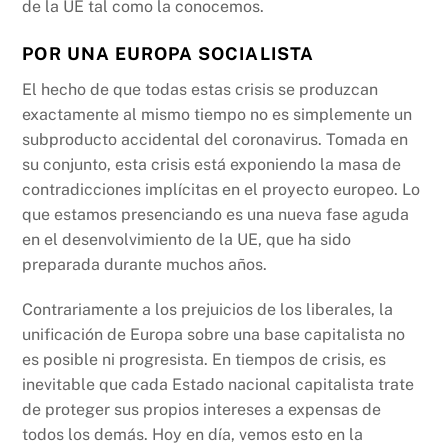
de la UE tal como la conocemos.
POR UNA EUROPA SOCIALISTA
El hecho de que todas estas crisis se produzcan
exactamente al mismo tiempo no es simplemente un
subproducto accidental del coronavirus. Tomada en
su conjunto, esta crisis está exponiendo la masa de
contradicciones implícitas en el proyecto europeo. Lo
que estamos presenciando es una nueva fase aguda
en el desenvolvimiento de la UE, que ha sido
preparada durante muchos años.
Contrariamente a los prejuicios de los liberales, la
unificación de Europa sobre una base capitalista no
es posible ni progresista. En tiempos de crisis, es
inevitable que cada Estado nacional capitalista trate
de proteger sus propios intereses a expensas de
todos los demás. Hoy en día, vemos esto en la