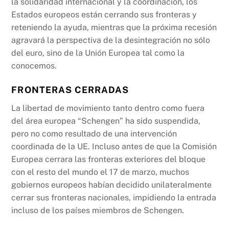
la solidaridad internacional y la coordinación, los
Estados europeos están cerrando sus fronteras y
reteniendo la ayuda, mientras que la próxima recesión
agravará la perspectiva de la desintegración no sólo
del euro, sino de la Unión Europea tal como la
conocemos.
FRONTERAS CERRADAS
La libertad de movimiento tanto dentro como fuera
del área europea “Schengen” ha sido suspendida,
pero no como resultado de una intervención
coordinada de la UE. Incluso antes de que la Comisión
Europea cerrara las fronteras exteriores del bloque
con el resto del mundo el 17 de marzo, muchos
gobiernos europeos habían decidido unilateralmente
cerrar sus fronteras nacionales, impidiendo la entrada
incluso de los países miembros de Schengen.