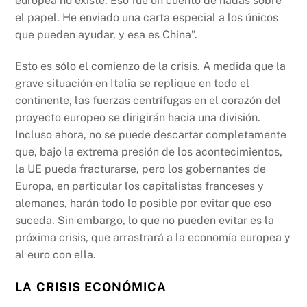
europea no existe. Eso fue un cuento de hadas sobre
el papel. He enviado una carta especial a los únicos
que pueden ayudar, y esa es China”.
Esto es sólo el comienzo de la crisis. A medida que la
grave situación en Italia se replique en todo el
continente, las fuerzas centrífugas en el corazón del
proyecto europeo se dirigirán hacia una división.
Incluso ahora, no se puede descartar completamente
que, bajo la extrema presión de los acontecimientos,
la UE pueda fracturarse, pero los gobernantes de
Europa, en particular los capitalistas franceses y
alemanes, harán todo lo posible por evitar que eso
suceda. Sin embargo, lo que no pueden evitar es la
próxima crisis, que arrastrará a la economía europea y
al euro con ella.
LA CRISIS ECONÓMICA