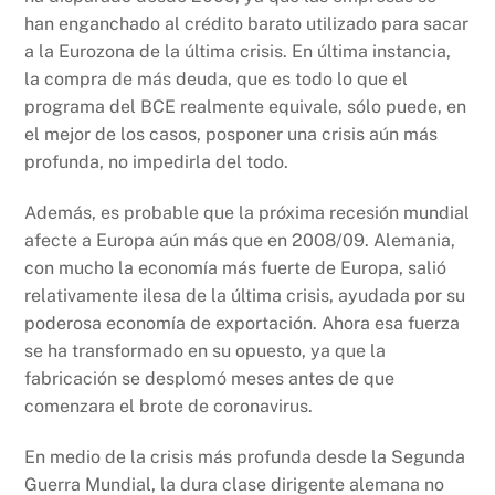
han enganchado al crédito barato utilizado para sacar
a la Eurozona de la última crisis. En última instancia,
la compra de más deuda, que es todo lo que el
programa del BCE realmente equivale, sólo puede, en
el mejor de los casos, posponer una crisis aún más
profunda, no impedirla del todo.
Además, es probable que la próxima recesión mundial
afecte a Europa aún más que en 2008/09. Alemania,
con mucho la economía más fuerte de Europa, salió
relativamente ilesa de la última crisis, ayudada por su
poderosa economía de exportación. Ahora esa fuerza
se ha transformado en su opuesto, ya que la
fabricación se desplomó meses antes de que
comenzara el brote de coronavirus.
En medio de la crisis más profunda desde la Segunda
Guerra Mundial, la dura clase dirigente alemana no