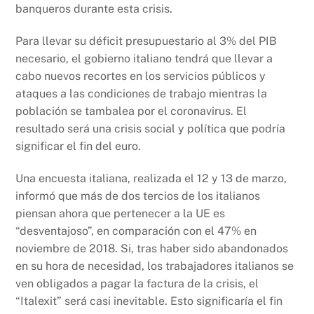
banqueros durante esta crisis.
Para llevar su déficit presupuestario al 3% del PIB
necesario, el gobierno italiano tendrá que llevar a
cabo nuevos recortes en los servicios públicos y
ataques a las condiciones de trabajo mientras la
población se tambalea por el coronavirus. El
resultado será una crisis social y política que podría
significar el fin del euro.
Una encuesta italiana, realizada el 12 y 13 de marzo,
informó que más de dos tercios de los italianos
piensan ahora que pertenecer a la UE es
“desventajoso”, en comparación con el 47% en
noviembre de 2018. Si, tras haber sido abandonados
en su hora de necesidad, los trabajadores italianos se
ven obligados a pagar la factura de la crisis, el
“Italexit” será casi inevitable. Esto significaría el fin