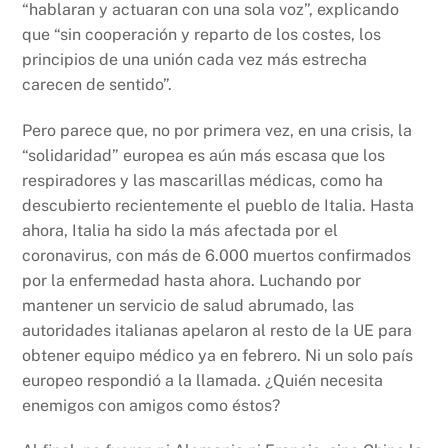
“hablaran y actuaran con una sola voz”, explicando
que “sin cooperación y reparto de los costes, los
principios de una unión cada vez más estrecha
carecen de sentido”.
Pero parece que, no por primera vez, en una crisis, la
“solidaridad” europea es aún más escasa que los
respiradores y las mascarillas médicas, como ha
descubierto recientemente el pueblo de Italia. Hasta
ahora, Italia ha sido la más afectada por el
coronavirus, con más de 6.000 muertos confirmados
por la enfermedad hasta ahora. Luchando por
mantener un servicio de salud abrumado, las
autoridades italianas apelaron al resto de la UE para
obtener equipo médico ya en febrero. Ni un solo país
europeo respondió a la llamada. ¿Quién necesita
enemigos con amigos como éstos?