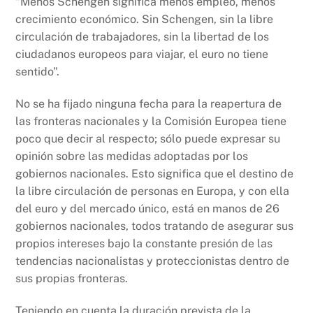
“Menos Schengen significa menos empleo, menos
crecimiento económico. Sin Schengen, sin la libre
circulación de trabajadores, sin la libertad de los
ciudadanos europeos para viajar, el euro no tiene
sentido”.
No se ha fijado ninguna fecha para la reapertura de
las fronteras nacionales y la Comisión Europea tiene
poco que decir al respecto; sólo puede expresar su
opinión sobre las medidas adoptadas por los
gobiernos nacionales. Esto significa que el destino de
la libre circulación de personas en Europa, y con ella
del euro y del mercado único, está en manos de 26
gobiernos nacionales, todos tratando de asegurar sus
propios intereses bajo la constante presión de las
tendencias nacionalistas y proteccionistas dentro de
sus propias fronteras.
Teniendo en cuenta la duración prevista de la