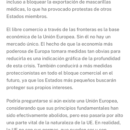
incluso a bloquear la exportación de mascarillas
médicas, lo que ha provocado protestas de otros
Estados miembros.
El libre comercio a través de las fronteras es la base
económica de la Unión Europea. Sin él no hay un
mercado único. El hecho de que la economía más
poderosa de Europa tomara medidas tan obvias para
reducirla es una indicación gráfica de la profundidad
de esta crisis. También conducirá a más medidas
proteccionistas en todo el bloque comercial en el
futuro, ya que los Estados más pequeños buscarán
proteger sus propios intereses.
Podría preguntarse si aún existe una Unión Europea,
considerando que sus principios fundamentales han
sido efectivamente abolidos, pero eso pasaría por alto
una parte vital de la naturaleza de la UE. En realidad,
la UE no son sus normas, que pueden ser y son