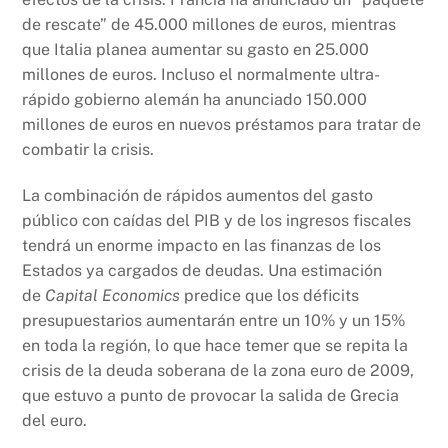
de rescate” de 45.000 millones de euros, mientras
que Italia planea aumentar su gasto en 25.000
millones de euros. Incluso el normalmente ultra-
rápido gobierno alemán ha anunciado 150.000
millones de euros en nuevos préstamos para tratar de
combatir la crisis.
La combinación de rápidos aumentos del gasto
público con caídas del PIB y de los ingresos fiscales
tendrá un enorme impacto en las finanzas de los
Estados ya cargados de deudas. Una estimación
de
Capital Economics
predice que los déficits
presupuestarios aumentarán entre un 10% y un 15%
en toda la región, lo que hace temer que se repita la
crisis de la deuda soberana de la zona euro de 2009,
que estuvo a punto de provocar la salida de Grecia
del euro.