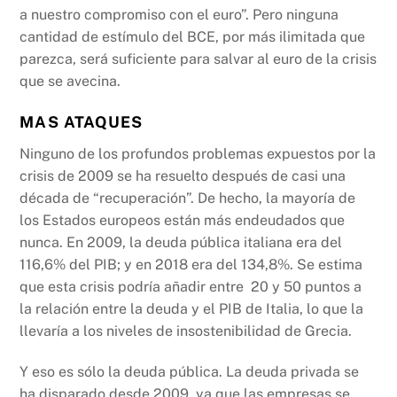
a nuestro compromiso con el euro”. Pero ninguna
cantidad de estímulo del BCE, por más ilimitada que
parezca, será suficiente para salvar al euro de la crisis
que se avecina.
MAS ATAQUES
Ninguno de los profundos problemas expuestos por la
crisis de 2009 se ha resuelto después de casi una
década de “recuperación”. De hecho, la mayoría de
los Estados europeos están más endeudados que
nunca. En 2009, la deuda pública italiana era del
116,6% del PIB; y en 2018 era del 134,8%. Se estima
que esta crisis podría añadir entre 20 y 50 puntos a
la relación entre la deuda y el PIB de Italia, lo que la
llevaría a los niveles de insostenibilidad de Grecia.
Y eso es sólo la deuda pública. La deuda privada se
ha disparado desde 2009, ya que las empresas se