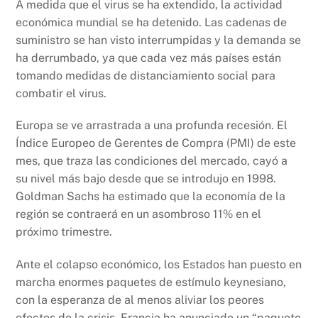
A medida que el virus se ha extendido, la actividad
económica mundial se ha detenido. Las cadenas de
suministro se han visto interrumpidas y la demanda se
ha derrumbado, ya que cada vez más países están
tomando medidas de distanciamiento social para
combatir el virus.
Europa se ve arrastrada a una profunda recesión. El
Índice Europeo de Gerentes de Compra (PMI) de este
mes, que traza las condiciones del mercado, cayó a
su nivel más bajo desde que se introdujo en 1998.
Goldman Sachs ha estimado que la economía de la
región se contraerá en un asombroso 11% en el
próximo trimestre.
Ante el colapso económico, los Estados han puesto en
marcha enormes paquetes de estímulo keynesiano,
con la esperanza de al menos aliviar los peores
efectos de la crisis. Francia ha anunciado un “paquete