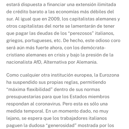
estará dispuesta a financiar una extensión ilimitada
de crédito barato a las economías más débiles del
sur. Al igual que en 2009, los capitalistas alemanes y
otros capitalistas del norte se lamentarán de tener
que pagar las deudas de los “perezosos” italianos,
griegos, portugueses, etc. De hecho, este odioso coro
será aún más fuerte ahora, con los demócrata-
cristiano alemanes en crisis y bajo la presión de la
nacionalista AfD, Alternativa por Alemania.
Como cualquier otra institución europea, la Eurozona
ha suspendido sus propias reglas, permitiendo
“máxima flexibilidad” dentro de sus normas
presupuestarias para que los Estados miembros
respondan al coronavirus. Pero esta es sólo una
medida temporal. En un momento dado, no muy
lejano, se espera que los trabajadores italianos
paguen la dudosa “generosidad” mostrada por los