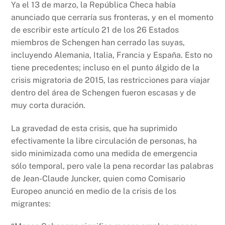
Ya el 13 de marzo, la República Checa había
anunciado que cerraría sus fronteras, y en el momento
de escribir este artículo 21 de los 26 Estados
miembros de Schengen han cerrado las suyas,
incluyendo Alemania, Italia, Francia y España. Esto no
tiene precedentes; incluso en el punto álgido de la
crisis migratoria de 2015, las restricciones para viajar
dentro del área de Schengen fueron escasas y de
muy corta duración.
La gravedad de esta crisis, que ha suprimido
efectivamente la libre circulación de personas, ha
sido minimizada como una medida de emergencia
sólo temporal, pero vale la pena recordar las palabras
de Jean-Claude Juncker, quien como Comisario
Europeo anunció en medio de la crisis de los
migrantes: