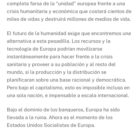
completa farsa de la “unidad” europea frente a una
crisis humanitaria y económica que costará cientos de
miles de vidas y destruirá millones de medios de vida.
El futuro de la humanidad exige que encontremos una
alternativa a esta pesadilla. Los recursos y la
tecnología de Europa podrían movilizarse
instantáneamente para hacer frente a la crisis
sanitaria y proveer a su población y al resto del
mundo, si la producción y la distribución se
planificaran sobre una base racional y democrática.
Pero bajo el capitalismo, esto es imposible incluso en
una sola nación, e impensable a escala internacional.
Bajo el dominio de los banqueros, Europa ha sido
llevada a la ruina. Ahora es el momento de los
Estados Unidos Socialistas de Europa.