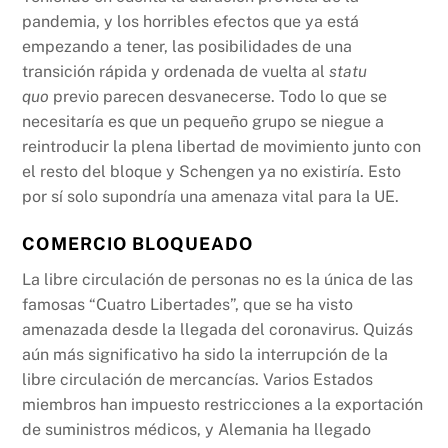
pandemia, y los horribles efectos que ya está
empezando a tener, las posibilidades de una
transición rápida y ordenada de vuelta al
statu
quo
previo parecen desvanecerse. Todo lo que se
necesitaría es que un pequeño grupo se niegue a
reintroducir la plena libertad de movimiento junto con
el resto del bloque y Schengen ya no existiría. Esto
por sí solo supondría una amenaza vital para la UE.
COMERCIO BLOQUEADO
La libre circulación de personas no es la única de las
famosas “Cuatro Libertades”, que se ha visto
amenazada desde la llegada del coronavirus. Quizás
aún más significativo ha sido la interrupción de la
libre circulación de mercancías. Varios Estados
miembros han impuesto restricciones a la exportación
de suministros médicos, y Alemania ha llegado