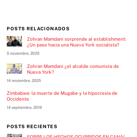
POSTS RELACIONADOS
Zohran Mamdani sorprende al establishment:
¿Un paso hacia una Nueva York socialista?
5 noviembre, 2025
Zohran Mamdani ¿el alcalde comunista de
Nueva York?
14 noviembre, 2025
Zimbabwe: la muerte de Mugabe y la hipocresía de
Occidente
14 septiembre, 2019
POSTS RECIENTES
SOBRE LOS HECHOS OCURRIDOS EN CANAL