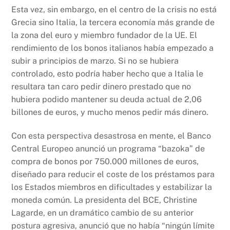
Esta vez, sin embargo, en el centro de la crisis no está
Grecia sino Italia, la tercera economía más grande de
la zona del euro y miembro fundador de la UE. El
rendimiento de los bonos italianos había empezado a
subir a principios de marzo. Si no se hubiera
controlado, esto podría haber hecho que a Italia le
resultara tan caro pedir dinero prestado que no
hubiera podido mantener su deuda actual de 2,06
billones de euros, y mucho menos pedir más dinero.
Con esta perspectiva desastrosa en mente, el Banco
Central Europeo anunció un programa “bazoka” de
compra de bonos por 750.000 millones de euros,
diseñado para reducir el coste de los préstamos para
los Estados miembros en dificultades y estabilizar la
moneda común. La presidenta del BCE, Christine
Lagarde, en un dramático cambio de su anterior
postura agresiva, anunció que no había “ningún límite