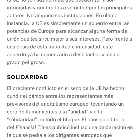
infringidas y quebradas a voluntad por los principales
actores. Ni tampoco sus instituciones. En última
instancia, la UE es simplemente un acuerdo entre las
potencias de Europa para alcanzar alguna forma de
unión que les sirva mejor a sus intereses. Pero frente a
una crisis de esta magnitud e intensidad, este
acuerdo ya ha comenzado a deshilacharse en un
grado peligroso.
SOLIDARIDAD
El creciente conflicto en el seno de la UE ha hecho
cundir el pánico entre los representantes más
previsores del capitalismo europeo, levantando un
coro de llamamientos a la “unidad” y a la
“solidaridad” en todo el bloque. El consejo editorial
del
Financial Times
publicó incluso una declaración en
la que se pedía a los dirigentes europeos que