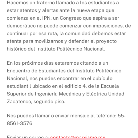
Hacemos un fraterno llamado a los estudiantes a
estar atentos y alertas ante la nueva etapa que
comienza en el IPN, un Congreso que aspira a ser
democrático no puede comenzar con imposiciones, de
continuar por esa ruta, la comunidad debemos estar
atenta para movilizarnos y defender el proyecto
histórico del Instituto Politécnico Nacional.
En los próximos días estaremos citando a un
Encuentro de Estudiantes del Instituto Politécnico
Nacional, nos puedes encontrar en el cubículo
estudiantil ubicado en el edificio 4, de la Escuela
Superior de Ingeniería Mecánica y Eléctrica Unidad
Zacatenco, segundo piso.
Nos puedes llamar o enviar mensaje al teléfono: 55-
8561-3576
Enviar un correo a:
contacto@marxismo.mx