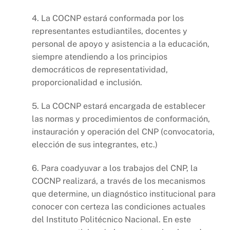
4. La COCNP estará conformada por los
representantes estudiantiles, docentes y
personal de apoyo y asistencia a la educación,
siempre atendiendo a los principios
democráticos de representatividad,
proporcionalidad e inclusión.
5. La COCNP estará encargada de establecer
las normas y procedimientos de conformación,
instauración y operación del CNP (convocatoria,
elección de sus integrantes, etc.)
6. Para coadyuvar a los trabajos del CNP, la
COCNP realizará, a través de los mecanismos
que determine, un diagnóstico institucional para
conocer con certeza las condiciones actuales
del Instituto Politécnico Nacional. En este