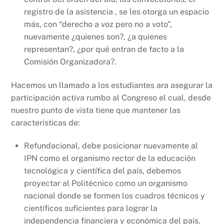
registro de la asistencia , se les otorga un espacio
más, con “derecho a voz pero no a voto”,
nuevamente ¿quienes son?, ¿a quienes
representan?, ¿por qué entran de facto a la
Comisión Organizadora?.
Hacemos un llamado a los estudiantes ara asegurar la
participación activa rumbo al Congreso el cual, desde
nuestro punto de vista tiene que mantener las
características de:
Refundacional, debe posicionar nuevamente al
IPN como el organismo rector de la educación
tecnológica y científica del país, debemos
proyectar al Politécnico como un organismo
nacional donde se formen los cuadros técnicos y
científicos suficientes para lograr la
independencia financiera y económica del país.