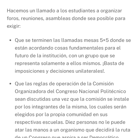
Hacemos un llamado a los estudiantes a organizar
foros, reuniones, asambleas donde sea posible para
exigir:
Que se terminen las llamadas mesas 5×5 donde se
están acordando cosas fundamentales para el
futuro de la institución, con un grupo que se
representa solamente a ellos mismos. ¡Basta de
imposiciones y decisiones unilaterales!.
Que las reglas de operación de la Comisión
Organizadora del Congreso Nacional Politécnico
sean discutidas una vez que la comisión se instale
por los integrantes de la misma, los cuales serán
elegidos por la propia comunidad en sus
respectivas escuelas. Diez personas no le puede
atar las manos a un organismo que decidirá la ruta
de un Congreso que aspira a ser Democrático.