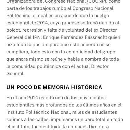
Organizadora del Congreso Nacional (COCNP), como
parte de los trabajos rumbo al Congreso Nacional
Politécnico, el cual es un acuerdo que la huelga
estudiantil de 2014, cuyo proceso se frenó debido al
boicot, represión y falta de voluntad del ex Director
General del IPN: Enrique Fernández Fassnacht quien
hizo todo lo posible para que este acuerdo no se
cumpliera, todo esto con la complicidad del grupo
que ahora mismo se reúne y habla a nombre de toda
la comunidad politécnica con el actual Director
General.
UN POCO DE MEMORIA HISTÓRICA
En el año 2014 estalló uno de los movimientos
estudiantiles más profundos de los últimos años en el
Instituto Politécnico Nacional, miles de estudiantes
salimos a las calles, impulsamos un paro total en todo
el instituto, fue destituida la entonces Directora