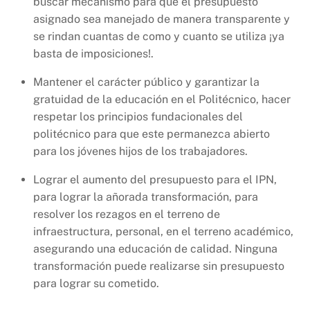
buscar mecanismo para que el presupuesto
asignado sea manejado de manera transparente y
se rindan cuantas de como y cuanto se utiliza ¡ya
basta de imposiciones!.
Mantener el carácter público y garantizar la
gratuidad de la educación en el Politécnico, hacer
respetar los principios fundacionales del
politécnico para que este permanezca abierto
para los jóvenes hijos de los trabajadores.
Lograr el aumento del presupuesto para el IPN,
para lograr la añorada transformación, para
resolver los rezagos en el terreno de
infraestructura, personal, en el terreno académico,
asegurando una educación de calidad. Ninguna
transformación puede realizarse sin presupuesto
para lograr su cometido.