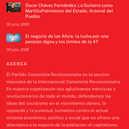
Óscar Chávez Fernández: La Guitarra como
MartilloPatrimonio del Estado, Arsenal del
Pueblo
30 julio, 2026
El negocio de las Afore, la lucha por una
pensión digna y los límites de la 4T
30 julio, 2026
ACERCA
El Partido Comunista Revolucionario es la sección
mexicana de la Internacional Comunista Revolucionaria.
En nuestra organización nos aglutinamos marxistas y
revolucionarios de todo el mundo, defendemos las
ideas del socialismo en el movimiento obrero, la
izquierda y la juventud, luchamos contra el actual
sistema económico, político y social que no ofrece una
alternativa a la mayoría de la población: el capitalismo.