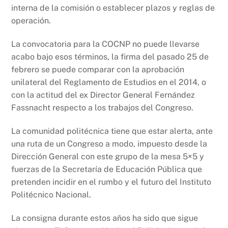
interna de la comisión o establecer plazos y reglas de
operación.
La convocatoria para la COCNP no puede llevarse
acabo bajo esos términos, la firma del pasado 25 de
febrero se puede comparar con la aprobación
unilateral del Reglamento de Estudios en el 2014, o
con la actitud del ex Director General Fernández
Fassnacht respecto a los trabajos del Congreso.
La comunidad politécnica tiene que estar alerta, ante
una ruta de un Congreso a modo, impuesto desde la
Dirección General con este grupo de la mesa 5×5 y
fuerzas de la Secretaría de Educación Pública que
pretenden incidir en el rumbo y el futuro del Instituto
Politécnico Nacional.
La consigna durante estos años ha sido que sigue