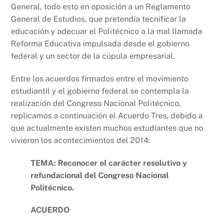
General, todo esto en oposición a un Reglamento
General de Estudios, que pretendía tecnificar la
educación y adecuar el Politécnico a la mal llamada
Reforma Educativa impulsada desde el gobierno
federal y un sector de la cúpula empresarial.
Entre los acuerdos firmados entre el movimiento
estudiantil y el gobierno federal se contempla la
realización del Congreso Nacional Politécnico,
replicamos a continuación el Acuerdo Tres, debido a
que actualmente existen muchos estudiantes que no
vivieron los acontecimientos del 2014:
TEMA: Reconocer el carácter resolutivo y
refundacional del Congreso Nacional
Politécnico.
ACUERDO