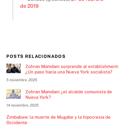
de 2019
POSTS RELACIONADOS
Zohran Mamdani sorprende al establishment:
¿Un paso hacia una Nueva York socialista?
5 noviembre, 2025
Zohran Mamdani ¿el alcalde comunista de
Nueva York?
14 noviembre, 2025
Zimbabwe: la muerte de Mugabe y la hipocresía de
Occidente