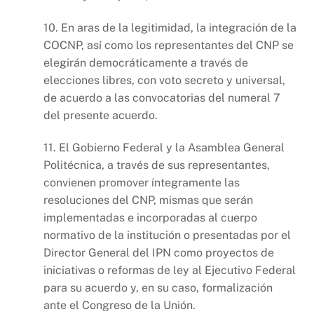
10. En aras de la legitimidad, la integración de la
COCNP, así como los representantes del CNP se
elegirán democráticamente a través de
elecciones libres, con voto secreto y universal,
de acuerdo a las convocatorias del numeral 7
del presente acuerdo.
11. El Gobierno Federal y la Asamblea General
Politécnica, a través de sus representantes,
convienen promover íntegramente las
resoluciones del CNP, mismas que serán
implementadas e incorporadas al cuerpo
normativo de la institución o presentadas por el
Director General del IPN como proyectos de
iniciativas o reformas de ley al Ejecutivo Federal
para su acuerdo y, en su caso, formalización
ante el Congreso de la Unión.