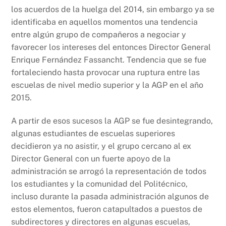
los acuerdos de la huelga del 2014, sin embargo ya se
identificaba en aquellos momentos una tendencia
entre algún grupo de compañeros a negociar y
favorecer los intereses del entonces Director General
Enrique Fernández Fassancht. Tendencia que se fue
fortaleciendo hasta provocar una ruptura entre las
escuelas de nivel medio superior y la AGP en el año
2015.
A partir de esos sucesos la AGP se fue desintegrando,
algunas estudiantes de escuelas superiores
decidieron ya no asistir, y el grupo cercano al ex
Director General con un fuerte apoyo de la
administración se arrogó la representación de todos
los estudiantes y la comunidad del Politécnico,
incluso durante la pasada administración algunos de
estos elementos, fueron catapultados a puestos de
subdirectores y directores en algunas escuelas,