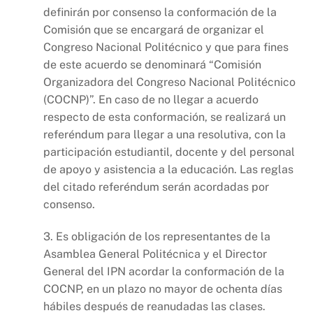
definirán por consenso la conformación de la
Comisión que se encargará de organizar el
Congreso Nacional Politécnico y que para fines
de este acuerdo se denominará “Comisión
Organizadora del Congreso Nacional Politécnico
(COCNP)”. En caso de no llegar a acuerdo
respecto de esta conformación, se realizará un
referéndum para llegar a una resolutiva, con la
participación estudiantil, docente y del personal
de apoyo y asistencia a la educación. Las reglas
del citado referéndum serán acordadas por
consenso.
3. Es obligación de los representantes de la
Asamblea General Politécnica y el Director
General del IPN acordar la conformación de la
COCNP, en un plazo no mayor de ochenta días
hábiles después de reanudadas las clases.