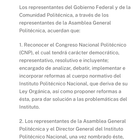
Los representantes del Gobierno Federal y de la
Comunidad Politécnica, a través de los
representantes de la Asamblea General
Politécnica, acuerdan que:
1. Reconocer el Congreso Nacional Politécnico
(CNP), el cual tendrá carácter democrático,
representativo, resolutivo e incluyente;
encargado de analizar, debatir, implementar e
incorporar reformas al cuerpo normativo del
Instituto Politécnico Nacional, que deriva de su
Ley Orgánica, así como proponer reformas a
ésta, para dar solución a las problemáticas del
Instituto.
2. Los representantes de la Asamblea General
Politécnica y el Director General del Instituto
Politécnico Nacional, una vez nombrado éste,