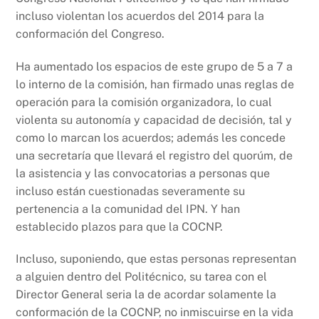
incluso violentan los acuerdos del 2014 para la
conformación del Congreso.
Ha aumentado los espacios de este grupo de 5 a 7 a
lo interno de la comisión, han firmado unas reglas de
operación para la comisión organizadora, lo cual
violenta su autonomía y capacidad de decisión, tal y
como lo marcan los acuerdos; además les concede
una secretaría que llevará el registro del quorúm, de
la asistencia y las convocatorias a personas que
incluso están cuestionadas severamente su
pertenencia a la comunidad del IPN. Y han
establecido plazos para que la COCNP.
Incluso, suponiendo, que estas personas representan
a alguien dentro del Politécnico, su tarea con el
Director General seria la de acordar solamente la
conformación de la COCNP, no inmiscuirse en la vida