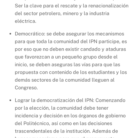
Ser la clave para el rescate y la renacionalización
del sector petrolero, minero y la industria
eléctrica.
Democrático: se debe asegurar los mecanismos
para que toda la comunidad del IPN participe, es
por eso que no deben existir candado y ataduras
que favorezcan a un pequeño grupo desde el
inicio, se deben aseguras las vías para que las
propuesta con contenido de los estudiantes y los
demás sectores de la comunidad lleguen al
Congreso.
Lograr la democratización del IPN: Comenzando
por la elección, la comunidad debe tener
incidencia y decisión en los órganos de gobierno
del Politécnico, así como en las decisiones
trascendentales de la institución. Además de