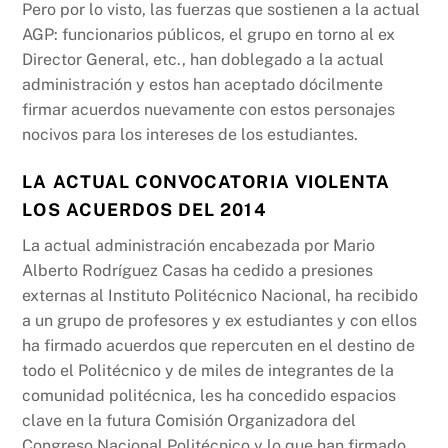
Pero por lo visto, las fuerzas que sostienen a la actual
AGP: funcionarios públicos, el grupo en torno al ex
Director General, etc., han doblegado a la actual
administración y estos han aceptado dócilmente
firmar acuerdos nuevamente con estos personajes
nocivos para los intereses de los estudiantes.
LA ACTUAL CONVOCATORIA VIOLENTA
LOS ACUERDOS DEL 2014
La actual administración encabezada por Mario
Alberto Rodríguez Casas ha cedido a presiones
externas al Instituto Politécnico Nacional, ha recibido
a un grupo de profesores y ex estudiantes y con ellos
ha firmado acuerdos que repercuten en el destino de
todo el Politécnico y de miles de integrantes de la
comunidad politécnica, les ha concedido espacios
clave en la futura Comisión Organizadora del
Congreso Nacional Politécnico y lo que han firmado