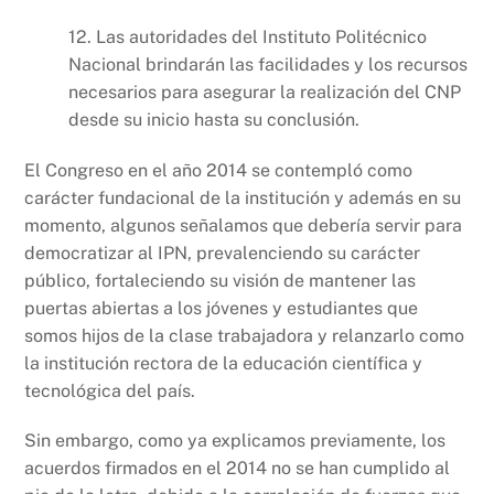
12. Las autoridades del Instituto Politécnico
Nacional brindarán las facilidades y los recursos
necesarios para asegurar la realización del CNP
desde su inicio hasta su conclusión.
El Congreso en el año 2014 se contempló como
carácter fundacional de la institución y además en su
momento, algunos señalamos que debería servir para
democratizar al IPN, prevalenciendo su carácter
público, fortaleciendo su visión de mantener las
puertas abiertas a los jóvenes y estudiantes que
somos hijos de la clase trabajadora y relanzarlo como
la institución rectora de la educación científica y
tecnológica del país.
Sin embargo, como ya explicamos previamente, los
acuerdos firmados en el 2014 no se han cumplido al