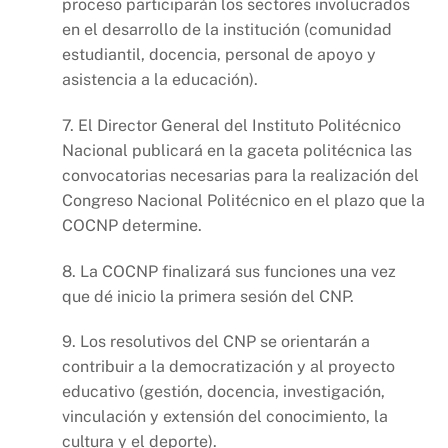
proceso participarán los sectores involucrados
en el desarrollo de la institución (comunidad
estudiantil, docencia, personal de apoyo y
asistencia a la educación).
7. El Director General del Instituto Politécnico
Nacional publicará en la gaceta politécnica las
convocatorias necesarias para la realización del
Congreso Nacional Politécnico en el plazo que la
COCNP determine.
8. La COCNP finalizará sus funciones una vez
que dé inicio la primera sesión del CNP.
9. Los resolutivos del CNP se orientarán a
contribuir a la democratización y al proyecto
educativo (gestión, docencia, investigación,
vinculación y extensión del conocimiento, la
cultura y el deporte).