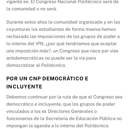
vigente es: El Congreso Nacional Politécnico será de
la comunidad o no será.
Durante estos años la comunidad organizada y en las
coyunturas los estudiantes de forma masiva hemos
rechazado las imposiciones de los grupos de poder a
lo interno del IPN. ¿por qué tendríamos que aceptar
una imposición más?, un Congreso que nace por vías
antidemocráticas no puede ser la vía para
democratizar al Politécnico.
POR UN CNP DEMOCRÁTICO E
INCLUYENTE
Debemos continuar por la ruta de que el Congreso sea
democrático e incluyente, que los grupos de poder
vinculados a los ex Directores Generales o
funcionarios de la Secretaria de Educación Pública no
impongan la agenda a lo interno del Politécnico.