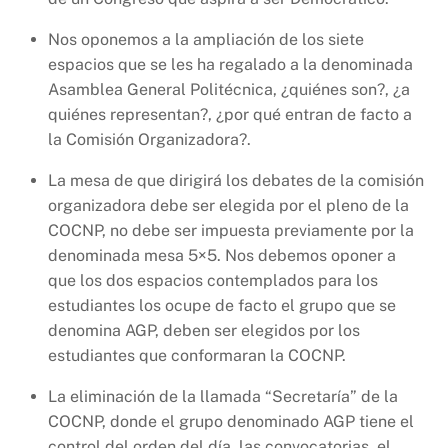
Nos oponemos a la ampliación de los siete
espacios que se les ha regalado a la denominada
Asamblea General Politécnica, ¿quiénes son?, ¿a
quiénes representan?, ¿por qué entran de facto a
la Comisión Organizadora?.
La mesa de que dirigirá los debates de la comisión
organizadora debe ser elegida por el pleno de la
COCNP, no debe ser impuesta previamente por la
denominada mesa 5×5. Nos debemos oponer a
que los dos espacios contemplados para los
estudiantes los ocupe de facto el grupo que se
denomina AGP, deben ser elegidos por los
estudiantes que conformaran la COCNP.
La eliminación de la llamada “Secretaría” de la
COCNP, donde el grupo denominado AGP tiene el
control del orden del día, las convocatorias, el