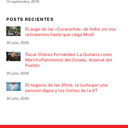
14 septiembre, 2019
POSTS RECIENTES
El auge de las «Cucarachas» de India: ¡no nos
retiraremos hasta que caiga Modi!
30 julio, 2026
Óscar Chávez Fernández: La Guitarra como
MartilloPatrimonio del Estado, Arsenal del
Pueblo
30 julio, 2026
El negocio de las Afore, la lucha por una
pensión digna y los límites de la 4T
30 julio, 2026