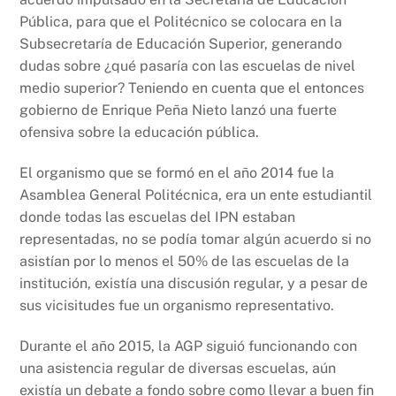
Pública, para que el Politécnico se colocara en la
Subsecretaría de Educación Superior, generando
dudas sobre ¿qué pasaría con las escuelas de nivel
medio superior? Teniendo en cuenta que el entonces
gobierno de Enrique Peña Nieto lanzó una fuerte
ofensiva sobre la educación pública.
El organismo que se formó en el año 2014 fue la
Asamblea General Politécnica, era un ente estudiantil
donde todas las escuelas del IPN estaban
representadas, no se podía tomar algún acuerdo si no
asistían por lo menos el 50% de las escuelas de la
institución, existía una discusión regular, y a pesar de
sus vicisitudes fue un organismo representativo.
Durante el año 2015, la AGP siguió funcionando con
una asistencia regular de diversas escuelas, aún
existía un debate a fondo sobre como llevar a buen fin