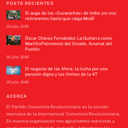
POSTS RECIENTES
El auge de las «Cucarachas» de India: ¡no nos
retiraremos hasta que caiga Modi!
30 julio, 2026
Óscar Chávez Fernández: La Guitarra como
MartilloPatrimonio del Estado, Arsenal del
Pueblo
30 julio, 2026
El negocio de las Afore, la lucha por una
pensión digna y los límites de la 4T
30 julio, 2026
ACERCA
El Partido Comunista Revolucionario es la sección
mexicana de la Internacional Comunista Revolucionaria.
En nuestra organización nos aglutinamos marxistas y