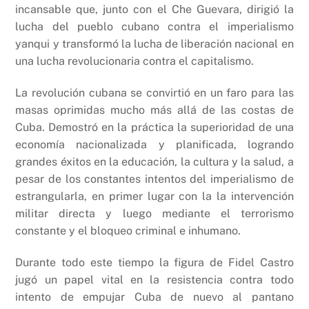
k
incansable que, junto con el Che Guevara, dirigió la
lucha del pueblo cubano contra el imperialismo
yanqui y transformó la lucha de liberación nacional en
una lucha revolucionaria contra el capitalismo.
La revolución cubana se convirtió en un faro para las
masas oprimidas mucho más allá de las costas de
Cuba. Demostró en la práctica la superioridad de una
economía nacionalizada y planificada, logrando
grandes éxitos en la educación, la cultura y la salud, a
pesar de los constantes intentos del imperialismo de
estrangularla, en primer lugar con la la intervención
militar directa y luego mediante el terrorismo
constante y el bloqueo criminal e inhumano.
Durante todo este tiempo la figura de Fidel Castro
jugó un papel vital en la resistencia contra todo
intento de empujar Cuba de nuevo al pantano