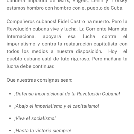
bandera impoluta de Marx, Engels, Lenin y Trotsky
estamos hombro con hombro con el pueblo de Cuba.
Compañeros cubanos! Fidel Castro ha muerto. Pero la
Revolución cubana vive y lucha. La Corriente Marxista
Internacional apoyará esa lucha contra el
imperialismo y contra la restauración capitalista con
todos los medios a nuestra disposición. Hoy el
pueblo cubano está de luto riguroso. Pero mañana la
lucha debe continuar.
Que nuestras consignas sean:
¡Defensa incondicional de la Revolución Cubana!
¡Abajo el imperialismo y el capitalismo!
¡Viva el socialismo!
¡Hasta la victoria siempre!