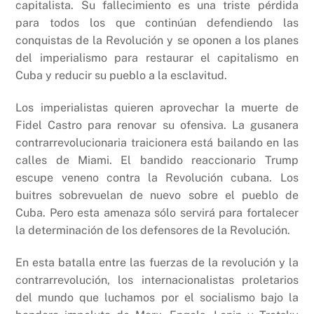
capitalista. Su fallecimiento es una triste pérdida
para todos los que continúan defendiendo las
conquistas de la Revolución y se oponen a los planes
del imperialismo para restaurar el capitalismo en
Cuba y reducir su pueblo a la esclavitud.
Los imperialistas quieren aprovechar la muerte de
Fidel Castro para renovar su ofensiva. La gusanera
contrarrevolucionaria traicionera está bailando en las
calles de Miami. El bandido reaccionario Trump
escupe veneno contra la Revolución cubana. Los
buitres sobrevuelan de nuevo sobre el pueblo de
Cuba. Pero esta amenaza sólo servirá para fortalecer
la determinación de los defensores de la Revolución.
En esta batalla entre las fuerzas de la revolución y la
contrarrevolución, los internacionalistas proletarios
del mundo que luchamos por el socialismo bajo la