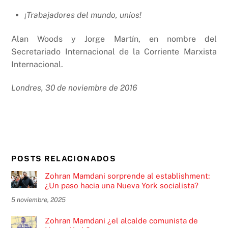
¡Trabajadores del mundo, uníos!
Alan Woods y Jorge Martín, en nombre del
Secretariado Internacional de la Corriente Marxista
Internacional.
Londres, 30 de noviembre de 2016
POSTS RELACIONADOS
Zohran Mamdani sorprende al establishment:
¿Un paso hacia una Nueva York socialista?
5 noviembre, 2025
Zohran Mamdani ¿el alcalde comunista de