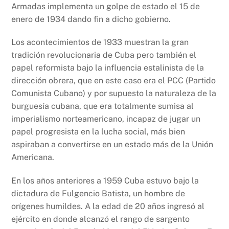
Armadas implementa un golpe de estado el 15 de
enero de 1934 dando fin a dicho gobierno.
Los acontecimientos de 1933 muestran la gran
tradición revolucionaria de Cuba pero también el
papel reformista bajo la influencia estalinista de la
dirección obrera, que en este caso era el PCC (Partido
Comunista Cubano) y por supuesto la naturaleza de la
burguesía cubana, que era totalmente sumisa al
imperialismo norteamericano, incapaz de jugar un
papel progresista en la lucha social, más bien
aspiraban a convertirse en un estado más de la Unión
Americana.
En los años anteriores a 1959 Cuba estuvo bajo la
dictadura de Fulgencio Batista, un hombre de
orígenes humildes. A la edad de 20 años ingresó al
ejército en donde alcanzó el rango de sargento