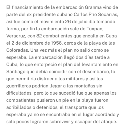
El financiamiento de la embarcación Granma vino de
parte del ex presidente cubano Carlos Prío Socarras,
así fue como el movimiento 26 de julio iba tomando
forma, por fin la embarcación sale de Tuxpan,
Veracruz, con 82 combatientes que encalla en Cuba
el 2 de diciembre de 1956, cerca de la playa de las
Coloradas. Una vez más el plan no salió como se
esperaba. La embarcación llegó dos días tarde a
Cuba, lo que entorpeció el plan del levantamiento en
Santiago que debía coincidir con el desembarco, lo
que permitiría distraer a los militares y así los
guerrilleros podrían llegar a las montañas sin
dificultades, pero lo que sucedió fue que apenas los
combatientes pusieron un pie en la playa fueron
acribillados o detenidos, el transporte que los
esperaba ya no se encontraba en el lugar acordado y
solo pocos lograron sobrevivir y escapar del ataque.