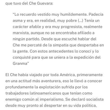
que tuvo del Che Guevara:
“Lo recuerdo vestido muy humildemente. Padecía
asma y era, en realidad, muy pobre (…) Tenía un
carácter afable y era muy progresista, realmente
marxista, aunque no se encontraba afiliado a
ningún partido. Desde que escuché hablar del
Che me percaté de la simpatía que despertaba en
la gente. Con estos antecedentes lo conocí y lo
conquisté para que se uniera a la expedición del
Granma”
El Che había viajado por toda América, primeramente
en una actitud más aventurera, eso le llevó a conocer
profundamente la explotación sufrida por los
trabajadores latinoamericanos que tenían como
enemigo común al imperialismo. Se declaró socialista
desde muy pronto al despertar en su vida política,