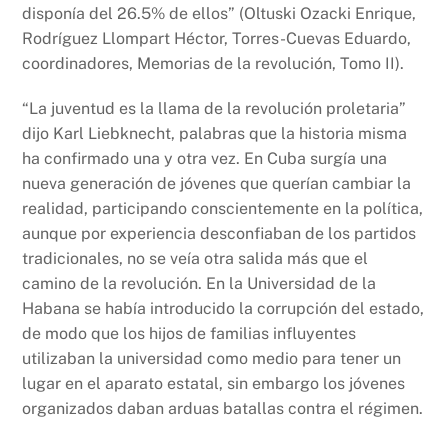
disponía del 26.5% de ellos” (Oltuski Ozacki Enrique,
Rodríguez Llompart Héctor, Torres-Cuevas Eduardo,
coordinadores, Memorias de la revolución, Tomo II).
“La juventud es la llama de la revolución proletaria”
dijo Karl Liebknecht, palabras que la historia misma
ha confirmado una y otra vez. En Cuba surgía una
nueva generación de jóvenes que querían cambiar la
realidad, participando conscientemente en la política,
aunque por experiencia desconfiaban de los partidos
tradicionales, no se veía otra salida más que el
camino de la revolución. En la Universidad de la
Habana se había introducido la corrupción del estado,
de modo que los hijos de familias influyentes
utilizaban la universidad como medio para tener un
lugar en el aparato estatal, sin embargo los jóvenes
organizados daban arduas batallas contra el régimen.