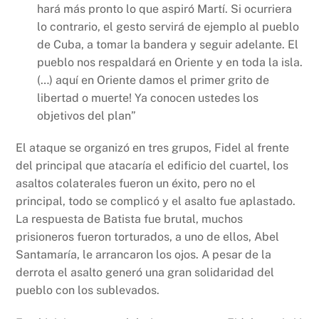
hará más pronto lo que aspiró Martí. Si ocurriera
lo contrario, el gesto servirá de ejemplo al pueblo
de Cuba, a tomar la bandera y seguir adelante. El
pueblo nos respaldará en Oriente y en toda la isla.
(…) aquí en Oriente damos el primer grito de
libertad o muerte! Ya conocen ustedes los
objetivos del plan”
El ataque se organizó en tres grupos, Fidel al frente
del principal que atacaría el edificio del cuartel, los
asaltos colaterales fueron un éxito, pero no el
principal, todo se complicó y el asalto fue aplastado.
La respuesta de Batista fue brutal, muchos
prisioneros fueron torturados, a uno de ellos, Abel
Santamaría, le arrancaron los ojos. A pesar de la
derrota el asalto generó una gran solidaridad del
pueblo con los sublevados.