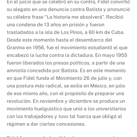
En el juicio que se celebró en su contra, Fidel convirtió
su alegato en una denuncia contra Batista y pronunció
su célebre frase “La historia me absolverá”. Recibió
una condena de 13 años en prisión y fueron
trasladados a la isla de Los Pinos, a 60 km de Cuba.
Desde este momento hasta el desembarco del
Granma en 1956, fue el movimiento estudiantil el que
encabezó la lucha contra la dictadura. En mayo 1955
fueron liberados los presos políticos, a partir de una
amnistía concedida por Batista. Es en este momento
en que Fidel funda el Movimiento 26 de julio y, con
una postura más radical, se exilia en México, en julio
de ese mismo año, con el propósito de preparar una
revolución. En noviembre y diciembre se produce un
movimiento huelguístico que unió a los universitarios
con los trabajadores y tuvo tal fuerza que obligó al
régimen a dar ciertas concesiones.