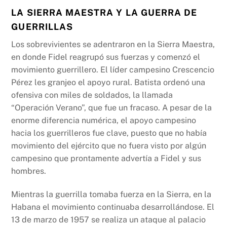
LA SIERRA MAESTRA Y LA GUERRA DE
GUERRILLAS
Los sobrevivientes se adentraron en la Sierra Maestra,
en donde Fidel reagrupó sus fuerzas y comenzó el
movimiento guerrillero. El líder campesino Crescencio
Pérez les granjeo el apoyo rural. Batista ordenó una
ofensiva con miles de soldados, la llamada
“Operación Verano”, que fue un fracaso. A pesar de la
enorme diferencia numérica, el apoyo campesino
hacia los guerrilleros fue clave, puesto que no había
movimiento del ejército que no fuera visto por algún
campesino que prontamente advertía a Fidel y sus
hombres.
Mientras la guerrilla tomaba fuerza en la Sierra, en la
Habana el movimiento continuaba desarrollándose. El
13 de marzo de 1957 se realiza un ataque al palacio