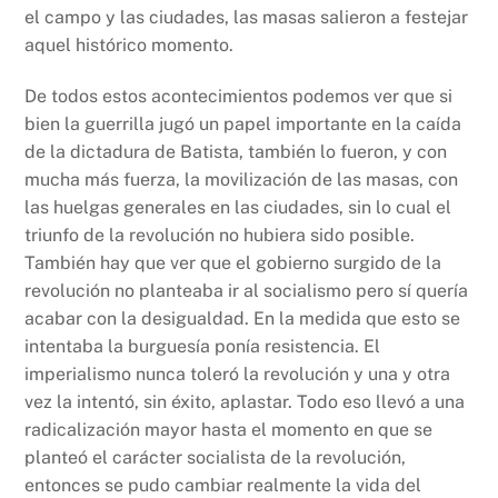
el campo y las ciudades, las masas salieron a festejar
aquel histórico momento.
De todos estos acontecimientos podemos ver que si
bien la guerrilla jugó un papel importante en la caída
de la dictadura de Batista, también lo fueron, y con
mucha más fuerza, la movilización de las masas, con
las huelgas generales en las ciudades, sin lo cual el
triunfo de la revolución no hubiera sido posible.
También hay que ver que el gobierno surgido de la
revolución no planteaba ir al socialismo pero sí quería
acabar con la desigualdad. En la medida que esto se
intentaba la burguesía ponía resistencia. El
imperialismo nunca toleró la revolución y una y otra
vez la intentó, sin éxito, aplastar. Todo eso llevó a una
radicalización mayor hasta el momento en que se
planteó el carácter socialista de la revolución,
entonces se pudo cambiar realmente la vida del