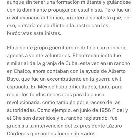
aunque sin tener una formación militante y guiándose
con la dominante propaganda estalinista. Pero fue un
revolucionario autentico, un internacionalista que, por
eso, entraría en conflicto a la postre con los
burócratas estalinistas.
El naciente grupo guerrillero reclutó en un principio
apenas a veinte voluntarios. El entrenamiento fue
similar al de la granja de Cuba, esta vez en un rancho
en Chalco, ahora contaban con la ayuda de Alberto
Bayo, que fue un excombatiente en la guerra civil
española. En México hubo dificultades, tanto para
reunir los fondos necesarios para la causa
revolucionaria, como también por el acoso de las
autoridades. Como ejemplo, en junio de 1956 Fidel y
el Che son detenidos y el rancho registrado, fue
gracias a la intervención del ex presidente Lázaro
Cárdenas que ambos fueron liberados.