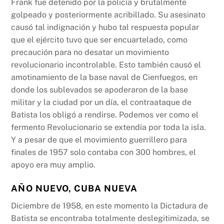
Frank fue detenido por la policía y brutalmente
golpeado y posteriormente acribillado. Su asesinato
causó tal indignación y hubo tal respuesta popular
que el ejército tuvo que ser encuartelado, como
precaución para no desatar un movimiento
revolucionario incontrolable. Esto también causó el
amotinamiento de la base naval de Cienfuegos, en
donde los sublevados se apoderaron de la base
militar y la ciudad por un día, el contraataque de
Batista los obligó a rendirse. Podemos ver como el
fermento Revolucionario se extendía por toda la isla.
Y a pesar de que el movimiento guerrillero para
finales de 1957 solo contaba con 300 hombres, el
apoyo era muy amplio.
AÑO NUEVO, CUBA NUEVA
Diciembre de 1958, en este momento la Dictadura de
Batista se encontraba totalmente deslegitimizada, se