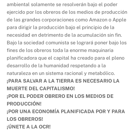
ambiental solamente se resolverán bajo el poder
ejercido por los obreros de los medios de producción
de las grandes corporaciones como Amazon o Apple
para dirigir la producción bajo el principio de la
necesidad en detrimento de la acumulación sin fin.
Bajo la sociedad comunista se logrará poner bajo los
fines de los obreros toda la enorme maquinaria
planificadora que el capital ha creado para el pleno
desarrollo de la humanidad respetando a la
naturaleza en un sistema racional y metabólico.
¡PARA SALVAR A LA TIERRA ES NECESARIO LA
MUERTE DEL CAPITALISMO!
¡POR EL PODER OBRERO EN LOS MEDIOS DE
PRODUCCIÓN!
¡POR UNA ECONOMÍA PLANIFICADA POR Y PARA
LOS OBREROS!
¡ÚNETE A LA OCR!