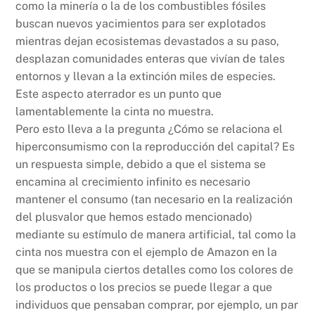
como la minería o la de los combustibles fósiles
buscan nuevos yacimientos para ser explotados
mientras dejan ecosistemas devastados a su paso,
desplazan comunidades enteras que vivían de tales
entornos y llevan a la extinción miles de especies.
Este aspecto aterrador es un punto que
lamentablemente la cinta no muestra.
Pero esto lleva a la pregunta ¿Cómo se relaciona el
hiperconsumismo con la reproducción del capital? Es
un respuesta simple, debido a que el sistema se
encamina al crecimiento infinito es necesario
mantener el consumo (tan necesario en la realización
del plusvalor que hemos estado mencionado)
mediante su estímulo de manera artificial, tal como la
cinta nos muestra con el ejemplo de Amazon en la
que se manipula ciertos detalles como los colores de
los productos o los precios se puede llegar a que
individuos que pensaban comprar, por ejemplo, un par