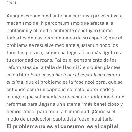
Cost
.
Aunque expone mediante una narrativa provocativa el
mecanismo del hiperconsumismo que afecta a la
población y al medio ambiente concluyen (como
todos los demás documentales de su especie) que el
problema se resuelve mediante ajustar un poco los
tornillos por acá, exigir una legislación más rígida o a
tu autoridad cercana. Tal es el pensamiento de los
reformistas de la talla de Naomi Klein quien plantea
en su libro
Esto lo cambia todo: el capitalismo contra
el clima
, que el problema es la fase neoliberal que se
entiende como un capitalismo malo, deformado y
maligno que solamente se necesita arreglar mediante
reformas para llegar a un sistema “más beneficioso y
democrático” para toda la humanidad. ¡Como si el
modo de producción capitalista fuese igualitario!
El problema no es el consumo, es el capital