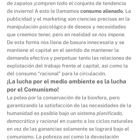
de zapatos ¡compren todo el conjunto de tendencia
de invierno! A esto le llamamos
consumo alienado
. La
publicidad y el marketing son ciencias precisas en la
manipulación psicológica de deseos y necesidades
que creemos tener, pero en realidad
se nos impone
.
De esta forma nos llena de basura innecesaria y se
mantiene el capital en el sentido de mantener la
demanda efectiva y perpetuar tanto las relaciones de
explotación del trabajo frente al capital, así como la
del consumo “racional” para la circulación.
¡La lucha por el medio ambiente es la lucha
por el Comunismo!
La pelea por la conservación de la biosfera, pero
garantizando la satisfacción de las necesidades de la
humanidad es posible bajo un sistema
planificado,
democrática y racional
en cuanto a los ciclos naturales
en vez de las ganancias solamente se logrará bajo el
comunismo. La pobreza así como la devastación