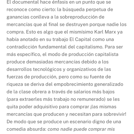
El documental hace énfasis en un punto que se
reconoce como cierto: la búsqueda perpetua de
ganancias conlleva a la sobreproducción de
mercancías que al final se destruyen porque nadie los
compra. Esto es algo que el mismísimo Karl Marx ya
había anotado en su trabajo El Capital como una
contradicción fundamental del capitalismo. Para ser
más específico, el modo de producción capitalista
produce demasiadas mercancías debido a los
desarrollos tecnológicos y organizativos de las
fuerzas de producción, pero como su fuente de
riqueza se deriva del empobrecimiento generalizado
de la clase obrera a través de salarios más bajos
(para extraerles más trabajo no remunerado) se les
quita poder adquisitivo para comprar ¡las mismas
mercancías que producen y necesitan para sobrevivir!
De modo que se produce un escenario digno de una
comedia absurda:
como nadie puede comprar mis