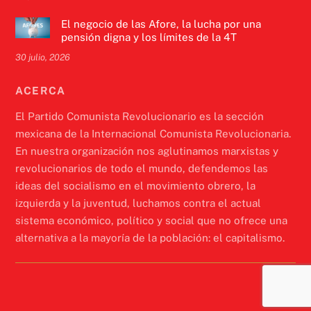
El negocio de las Afore, la lucha por una
pensión digna y los límites de la 4T
30 julio, 2026
ACERCA
El Partido Comunista Revolucionario es la sección
mexicana de la Internacional Comunista Revolucionaria.
En nuestra organización nos aglutinamos marxistas y
revolucionarios de todo el mundo, defendemos las
ideas del socialismo en el movimiento obrero, la
izquierda y la juventud, luchamos contra el actual
sistema económico, político y social que no ofrece una
alternativa a la mayoría de la población: el capitalismo.