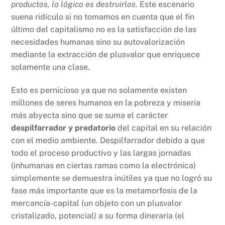
productos, lo lógico es destruirlos
. Este escenario
suena ridículo si no tomamos en cuenta que el fin
último del capitalismo no es la satisfacción de las
necesidades humanas sino su autovalorización
mediante la extracción de plusvalor que enriquece
solamente una clase.
Esto es pernicioso ya que no solamente existen
millones de seres humanos en la pobreza y miseria
más abyecta sino que se suma el carácter
despilfarrador y predatorio
del capital en su relación
con el medio ambiente. Despilfarrador debido a que
todo el proceso productivo y las largas jornadas
(inhumanas en ciertas ramas como la electrónica)
simplemente se demuestra inútiles ya que no logró su
fase más importante que es la metamorfosis de la
mercancía-capital (un objeto con un plusvalor
cristalizado, potencial) a su forma dineraria (el