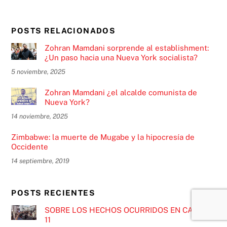
POSTS RELACIONADOS
Zohran Mamdani sorprende al establishment:
¿Un paso hacia una Nueva York socialista?
5 noviembre, 2025
Zohran Mamdani ¿el alcalde comunista de
Nueva York?
14 noviembre, 2025
Zimbabwe: la muerte de Mugabe y la hipocresía de
Occidente
14 septiembre, 2019
POSTS RECIENTES
SOBRE LOS HECHOS OCURRIDOS EN CANAL
11