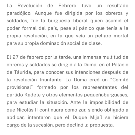
La Revolución de Febrero tuvo un resultado
paradójico. Aunque fue dirigida por los obreros y
soldados, fue la burguesía liberal quien asumió el
poder formal del país, pese al pánico que tenía a la
propia revolución, en la que veía un peligro mortal
para su propia dominación social de clase.
El 27 de febrero por la tarde, una inmensa multitud de
obreros y soldados se dirigió a la Duma, en el Palacio
de Táurida, para conocer sus intenciones después de
la revolución triunfante. La Duma creó un “Comité
provisional” formado por los representantes del
partido Kadete y otros elementos pequeñoburgueses,
para estudiar la situación. Ante la imposibilidad de
que Nicolás II continuara como zar, siendo obligado a
abdicar, intentaron que el Duque Mijaíl se hiciera
cargo de la sucesión, pero declinó la propuesta.