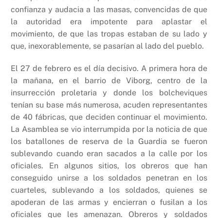
confianza y audacia a las masas, convencidas de que
la autoridad era impotente para aplastar el
movimiento, de que las tropas estaban de su lado y
que, inexorablemente, se pasarían al lado del pueblo.
El 27 de febrero es el día decisivo. A primera hora de
la mañana, en el barrio de Viborg, centro de la
insurrección proletaria y donde los bolcheviques
tenían su base más numerosa, acuden representantes
de 40 fábricas, que deciden continuar el movimiento.
La Asamblea se vio interrumpida por la noticia de que
los batallones de reserva de la Guardia se fueron
sublevando cuando eran sacados a la calle por los
oficiales. En algunos sitios, los obreros que han
conseguido unirse a los soldados penetran en los
cuarteles, sublevando a los soldados, quienes se
apoderan de las armas y encierran o fusilan a los
oficiales que les amenazan. Obreros y soldados