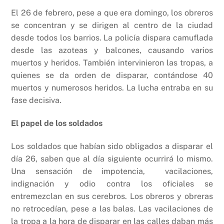
El 26 de febrero, pese a que era domingo, los obreros
se concentran y se dirigen al centro de la ciudad
desde todos los barrios. La policía dispara camuflada
desde las azoteas y balcones, causando varios
muertos y heridos. También intervinieron las tropas, a
quienes se da orden de disparar, contándose 40
muertos y numerosos heridos. La lucha entraba en su
fase decisiva.
El papel de los soldados
Los soldados que habían sido obligados a disparar el
día 26, saben que al día siguiente ocurrirá lo mismo.
Una sensación de impotencia, vacilaciones,
indignación y odio contra los oficiales se
entremezclan en sus cerebros. Los obreros y obreras
no retrocedían, pese a las balas. Las vacilaciones de
la tropa a la hora de disparar en las calles daban más