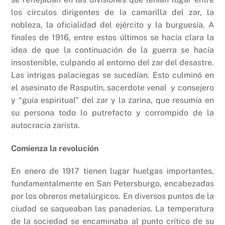
los círculos dirigentes de la camarilla del zar, la
nobleza, la oficialidad del ejército y la burguesía. A
finales de 1916, entre estos últimos se hacía clara la
idea de que la continuación de la guerra se hacía
insostenible, culpando al entorno del zar del desastre.
Las intrigas palaciegas se sucedían. Esto culminó en
el asesinato de Rasputín, sacerdote venal y consejero
y “guía espiritual” del zar y la zarina, que resumía en
su persona todo lo putrefacto y corrompido de la
autocracia zarista.
Comienza la revolución
En enero de 1917 tienen lugar huelgas importantes,
fundamentalmente en San Petersburgo, encabezadas
por los obreros metalúrgicos. En diversos puntos de la
ciudad se saqueaban las panaderías. La temperatura
de la sociedad se encaminaba al punto crítico de su