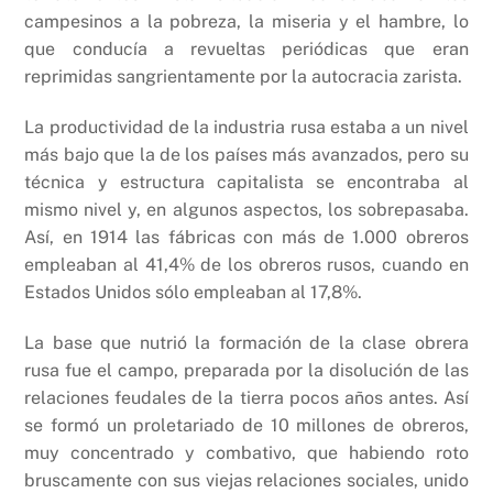
campesinos a la pobreza, la miseria y el hambre, lo
que conducía a revueltas periódicas que eran
reprimidas sangrientamente por la autocracia zarista.
La productividad de la industria rusa estaba a un nivel
más bajo que la de los países más avanzados, pero su
técnica y estructura capitalista se encontraba al
mismo nivel y, en algunos aspectos, los sobrepasaba.
Así, en 1914 las fábricas con más de 1.000 obreros
empleaban al 41,4% de los obreros rusos, cuando en
Estados Unidos sólo empleaban al 17,8%.
La base que nutrió la formación de la clase obrera
rusa fue el campo, preparada por la disolución de las
relaciones feudales de la tierra pocos años antes. Así
se formó un proletariado de 10 millones de obreros,
muy concentrado y combativo, que habiendo roto
bruscamente con sus viejas relaciones sociales, unido