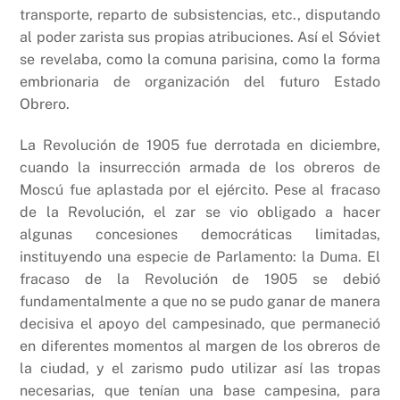
transporte, reparto de subsistencias, etc., disputando
al poder zarista sus propias atribuciones. Así el Sóviet
se revelaba, como la comuna parisina, como la forma
embrionaria de organización del futuro Estado
Obrero.
La Revolución de 1905 fue derrotada en diciembre,
cuando la insurrección armada de los obreros de
Moscú fue aplastada por el ejército. Pese al fracaso
de la Revolución, el zar se vio obligado a hacer
algunas concesiones democráticas limitadas,
instituyendo una especie de Parlamento: la Duma. El
fracaso de la Revolución de 1905 se debió
fundamentalmente a que no se pudo ganar de manera
decisiva el apoyo del campesinado, que permaneció
en diferentes momentos al margen de los obreros de
la ciudad, y el zarismo pudo utilizar así las tropas
necesarias, que tenían una base campesina, para