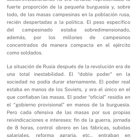
fuerte proporción de la pequeña burguesía y, sobre
todo, de las masas campesinas en la población rusa,
recién despertadas a la política. El peso específico
del campesinado estaba sobredimensionado,
además, por los millones de campesinos
concentrados de manera compacta en el ejército
como soldados.
La situación de Rusia después de la revolución era de
una total inestabilidad. El “doble poder” en la
sociedad no podía durar eternamente. El poder real
estaba en manos de los Soviets, y era el único en el
que confiaban las masas. El poder “oficial” residía en
el “gobierno provisional” en manos de la burguesía.
Pero cada ofensiva de las masas por sus propias
reivindicaciones e intereses: fin de la guerra, jornada
de 8 horas, control obrero en las fábricas, subidas
salariales, reforma agraria, etc., entraban en