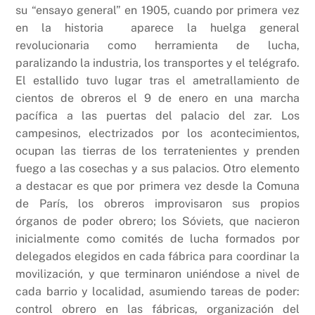
su “ensayo general” en 1905, cuando por primera vez
en la historia aparece la huelga general
revolucionaria como herramienta de lucha,
paralizando la industria, los transportes y el telégrafo.
El estallido tuvo lugar tras el ametrallamiento de
cientos de obreros el 9 de enero en una marcha
pacífica a las puertas del palacio del zar. Los
campesinos, electrizados por los acontecimientos,
ocupan las tierras de los terratenientes y prenden
fuego a las cosechas y a sus palacios. Otro elemento
a destacar es que por primera vez desde la Comuna
de París, los obreros improvisaron sus propios
órganos de poder obrero; los Sóviets, que nacieron
inicialmente como comités de lucha formados por
delegados elegidos en cada fábrica para coordinar la
movilización, y que terminaron uniéndose a nivel de
cada barrio y localidad, asumiendo tareas de poder:
control obrero en las fábricas, organización del