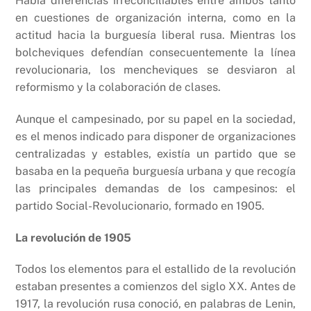
Había diferencias irreconciliables entre ambos tanto
en cuestiones de organización interna, como en la
actitud hacia la burguesía liberal rusa. Mientras los
bolcheviques defendían consecuentemente la línea
revolucionaria, los mencheviques se desviaron al
reformismo y la colaboración de clases.
Aunque el campesinado, por su papel en la sociedad,
es el menos indicado para disponer de organizaciones
centralizadas y estables, existía un partido que se
basaba en la pequeña burguesía urbana y que recogía
las principales demandas de los campesinos: el
partido Social-Revolucionario, formado en 1905.
La revolución de 1905
Todos los elementos para el estallido de la revolución
estaban presentes a comienzos del siglo XX. Antes de
1917, la revolución rusa conoció, en palabras de Lenin,