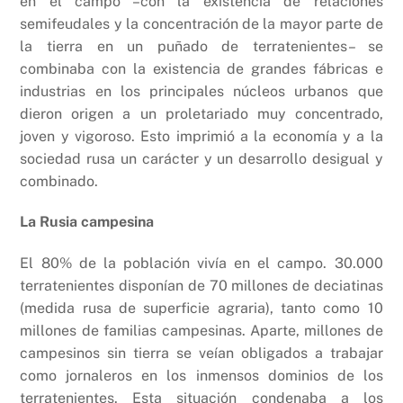
en el campo –con la existencia de relaciones
semifeudales y la concentración de la mayor parte de
la tierra en un puñado de terratenientes– se
combinaba con la existencia de grandes fábricas e
industrias en los principales núcleos urbanos que
dieron origen a un proletariado muy concentrado,
joven y vigoroso. Esto imprimió a la economía y a la
sociedad rusa un carácter y un desarrollo desigual y
combinado.
La Rusia campesina
El 80% de la población vivía en el campo. 30.000
terratenientes disponían de 70 millones de deciatinas
(medida rusa de superficie agraria), tanto como 10
millones de familias campesinas. Aparte, millones de
campesinos sin tierra se veían obligados a trabajar
como jornaleros en los inmensos dominios de los
terratenientes. Esta situación condenaba a los