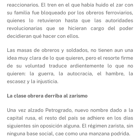
reaccionarios. El tren en el que había huido el zar con
su familia fue bloqueado por los obreros ferroviarios,
quienes lo retuvieron hasta que las autoridades
revolucionarias que se hicieran cargo del poder
decidieran qué hacer con ellos.
Las masas de obreros y soldados, no tienen aun una
idea muy clara de lo que quieren, pero el resorte firme
de su voluntad traduce ardientemente lo que no
quieren: la guerra, la autocracia, el hambre, la
escasez y la injusticia.
La clase obrera derriba al zarismo
Una vez alzado Petrogrado, nuevo nombre dado a la
capital rusa, el resto del país se adhiere en los días
siguientes sin oposición alguna. El régimen zarista, sin
ninguna base social, cae como una manzana podrida.