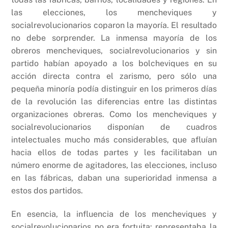
las elecciones, los mencheviques y
socialrevolucionarios coparon la mayoría. El resultado
no debe sorprender. La inmensa mayoría de los
obreros mencheviques, socialrevolucionarios y sin
partido habían apoyado a los bolcheviques en su
acción directa contra el zarismo, pero sólo una
pequeña minoría podía distinguir en los primeros días
de la revolución las diferencias entre las distintas
organizaciones obreras. Como los mencheviques y
socialrevolucionarios disponían de cuadros
intelectuales mucho más considerables, que afluían
hacia ellos de todas partes y les facilitaban un
número enorme de agitadores, las elecciones, incluso
en las fábricas, daban una superioridad inmensa a
estos dos partidos.
En esencia, la influencia de los mencheviques y
socialrevolucionarios no era fortuita: representaba la