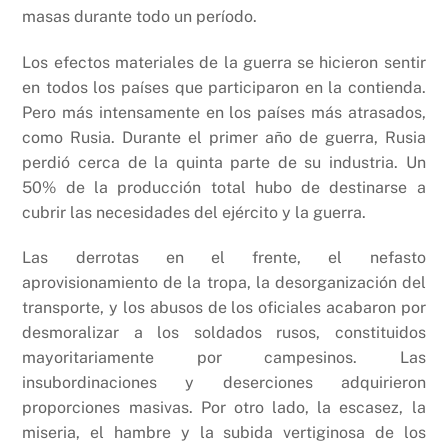
masas durante todo un período.
Los efectos materiales de la guerra se hicieron sentir
en todos los países que participaron en la contienda.
Pero más intensamente en los países más atrasados,
como Rusia. Durante el primer año de guerra, Rusia
perdió cerca de la quinta parte de su industria. Un
50% de la producción total hubo de destinarse a
cubrir las necesidades del ejército y la guerra.
Las derrotas en el frente, el nefasto
aprovisionamiento de la tropa, la desorganización del
transporte, y los abusos de los oficiales acabaron por
desmoralizar a los soldados rusos, constituidos
mayoritariamente por campesinos. Las
insubordinaciones y deserciones adquirieron
proporciones masivas. Por otro lado, la escasez, la
miseria, el hambre y la subida vertiginosa de los