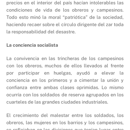
precios en el interior del país hacían intolerables las
condiciones de vida de los obreros y campesinos.
Todo esto minó la moral “patriótica” de la sociedad,
haciendo recaer sobre el círculo dirigente del zar toda
la responsabilidad del desastre.
La conciencia socialista
La convivencia en las trincheras de los campesinos
con los obreros, muchos de ellos llevados al frente
por participar en huelgas, ayudó a elevar la
conciencia en los primeros y a cimentar la unión y
confianza entre ambas clases oprimidas. Lo mismo
ocurría con los soldados de reserva agrupados en los
cuarteles de las grandes ciudades industriales.
El crecimiento del malestar entre los soldados, los
obreros, las mujeres en los barrios y los campesinos,
se reflejaban en las divisiones que tenían lugar entre