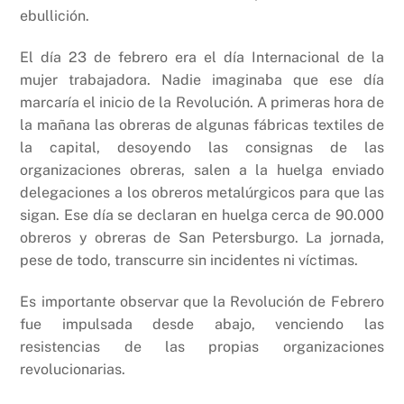
ebullición.
El día 23 de febrero era el día Internacional de la
mujer trabajadora. Nadie imaginaba que ese día
marcaría el inicio de la Revolución. A primeras hora de
la mañana las obreras de algunas fábricas textiles de
la capital, desoyendo las consignas de las
organizaciones obreras, salen a la huelga enviado
delegaciones a los obreros metalúrgicos para que las
sigan. Ese día se declaran en huelga cerca de 90.000
obreros y obreras de San Petersburgo. La jornada,
pese de todo, transcurre sin incidentes ni víctimas.
Es importante observar que la Revolución de Febrero
fue impulsada desde abajo, venciendo las
resistencias de las propias organizaciones
revolucionarias.