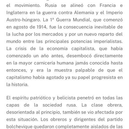
el movimiento. Rusia se alineó con Francia e
Inglaterra en la guerra contra Alemania y el Imperio
Austro-húngaro. La 1ª Guerra Mundial, que comenzó
en agosto de 1914, fue la consecuencia inevitable de
la lucha por los mercados y por un nuevo reparto del
mundo entre las principales potencias imperialistas.
La crisis de la economía capitalista, que había
comenzado un año antes, desembocó directamente
en la mayor carnicería humana jamás conocida hasta
entonces, y era la muestra palpable de que el
capitalismo había agotado ya su papel progresista en
la historia.
El espíritu patriótico y belicista penetró en todas las
capas de la sociedad rusa. La clase obrera,
desorientada al principio, también se vio afectada por
esta situación. Los obreros y dirigentes del partido
bolchevique quedaron completamente aislados de las