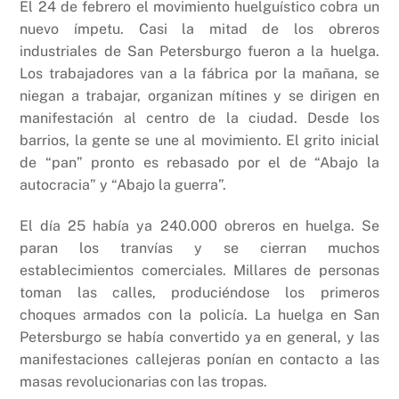
El 24 de febrero el movimiento huelguístico cobra un
nuevo ímpetu. Casi la mitad de los obreros
industriales de San Petersburgo fueron a la huelga.
Los trabajadores van a la fábrica por la mañana, se
niegan a trabajar, organizan mítines y se dirigen en
manifestación al centro de la ciudad. Desde los
barrios, la gente se une al movimiento. El grito inicial
de “pan” pronto es rebasado por el de “Abajo la
autocracia” y “Abajo la guerra”.
El día 25 había ya 240.000 obreros en huelga. Se
paran los tranvías y se cierran muchos
establecimientos comerciales. Millares de personas
toman las calles, produciéndose los primeros
choques armados con la policía. La huelga en San
Petersburgo se había convertido ya en general, y las
manifestaciones callejeras ponían en contacto a las
masas revolucionarias con las tropas.