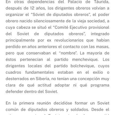
En otras dependencias del Palacio de Táurida,
después de 12 años, los dirigentes obreros volvían a
organizar el “Sóviet de diputados obreros”, el poder
obrero nacido silenciosamente de la vieja sociedad, a
cuya cabeza se situó el “Comité Ejecutivo provisional
del Soviet de diputados obreros”, integrado
principalmente por ex revolucionarios que habían
perdido en años anteriores el contacto con las masas,
pero que conservaban el “nombre”. La mayoría de
éstos pertenecían al partido menchevique. Los
dirigentes locales del partido bolchevique, cuyos
cuadros fundamentales estaban en el exilio o
desterrados en Siberia, no tenían una concepción muy
clara de qué actitud adoptar ni qué programa
defender dentro del Soviet.
En la primera reunión decidióse formar un Soviet
común de diputados obreros y soldados. Desde el