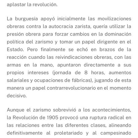
aplastar la revolución.
La burguesía apoyó inicialmente las movilizaciones
obreras contra la autocracia zarista, quería utilizar la
presión obrera para forzar cambios en la dominación
política del zarismo y tomar un papel dirigente en el
Estado. Pero finalmente se echó en brazos de la
reacción cuando las reivindicaciones obreras, con las
armas en la mano, apuntaron directamente a sus
propios intereses (jornada de 8 horas, aumentos
salariales y ocupaciones de fábricas), jugando de esta
manera un papel contrarrevolucionario en el momento
decisivo.
Aunque el zarismo sobrevivió a los acontecimientos,
la Revolución de 1905 provocó una ruptura radical en
las relaciones entre las diferentes clases, alineando
definitivamente al proletariado y al campesinado