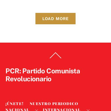
LOAD MORE
Back
To
Top
PCR: Partido Comunista
Revolucionario
¡ÚNETE!
NUESTRO PERIODICO
NACIONAL
INTERNACIONAL