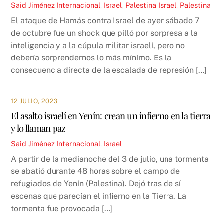
Said Jiménez
Internacional
,
Israel
,
Palestina
Israel
,
Palestina
El ataque de Hamás contra Israel de ayer sábado 7
de octubre fue un shock que pilló por sorpresa a la
inteligencia y a la cúpula militar israelí, pero no
debería sorprendernos lo más mínimo. Es la
consecuencia directa de la escalada de represión […]
12 JULIO, 2023
El asalto israelí en Yenín: crean un infierno en la tierra
y lo llaman paz
Said Jiménez
Internacional
,
Israel
A partir de la medianoche del 3 de julio, una tormenta
se abatió durante 48 horas sobre el campo de
refugiados de Yenín (Palestina). Dejó tras de sí
escenas que parecían el infierno en la Tierra. La
tormenta fue provocada […]