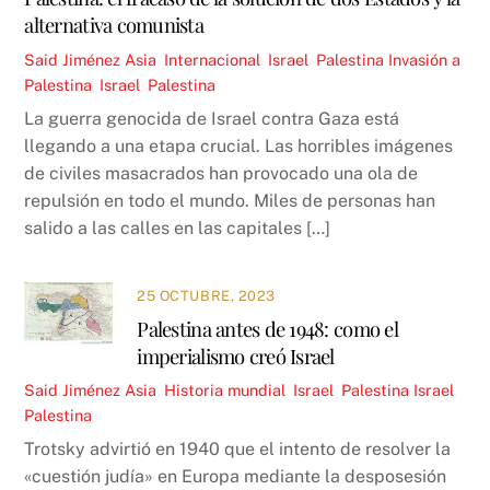
alternativa comunista
Said Jiménez
Asia
,
Internacional
,
Israel
,
Palestina
Invasión a
Palestina
,
Israel
,
Palestina
La guerra genocida de Israel contra Gaza está
llegando a una etapa crucial. Las horribles imágenes
de civiles masacrados han provocado una ola de
repulsión en todo el mundo. Miles de personas han
salido a las calles en las capitales […]
25 OCTUBRE, 2023
Palestina antes de 1948: como el
imperialismo creó Israel
Said Jiménez
Asia
,
Historia mundial
,
Israel
,
Palestina
Israel
,
Palestina
Trotsky advirtió en 1940 que el intento de resolver la
«cuestión judía» en Europa mediante la desposesión