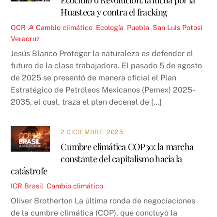
Huasteca y contra el fracking
OCR ☭
Cambio climático
,
Ecología
,
Puebla
,
San Luis Potosí
,
Veracruz
Jesús Blanco Proteger la naturaleza es defender el
futuro de la clase trabajadora. El pasado 5 de agosto
de 2025 se presentó de manera oficial el Plan
Estratégico de Petróleos Mexicanos (Pemex) 2025-
2035, el cual, traza el plan decenal de […]
2 DICIEMBRE, 2025
Cumbre climática COP30: la marcha
constante del capitalismo hacia la
catástrofe
ICR
Brasil
,
Cambio climático
Oliver Brotherton La última ronda de negociaciones
de la cumbre climática (COP), que concluyó la