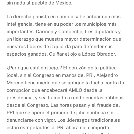
sin nada al pueblo de México.
La derecha panista en cambio sabe actuar con más
inteligencia, tiene en su poder los municipios más
importantes: Carmen y Campeche, tres diputados y
un liderazgo que muestra mayor determinación que
nuestros líderes de izquierda para defender sus
espacios ganados. Guiñar el ojo a López Obrador.
¿Pero que está en juego? El corazón de la política
local, sin el Congreso en manos del PRI, Alejandro
Moreno tiene miedo que se aplique la lucha contra la
corrupción que encabezará AMLO desde la
presidencia, y sea llamado a rendir cuentas públicas
desde el Congreso. Las horas pasan y el fraude del
PRI que se operó el primero de julio continúa sin
denunciarse con vigor. Los liderazgos tradicionales
están estupefactos, al PRI ahora no le importa