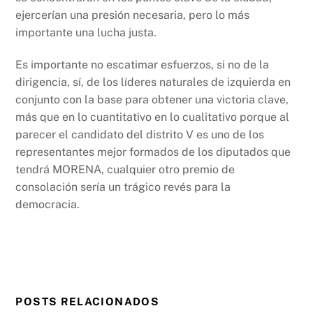
ejercerían una presión necesaria, pero lo más
importante una lucha justa.
Es importante no escatimar esfuerzos, si no de la
dirigencia, sí, de los líderes naturales de izquierda en
conjunto con la base para obtener una victoria clave,
más que en lo cuantitativo en lo cualitativo porque al
parecer el candidato del distrito V es uno de los
representantes mejor formados de los diputados que
tendrá MORENA, cualquier otro premio de
consolación sería un trágico revés para la
democracia.
POSTS RELACIONADOS