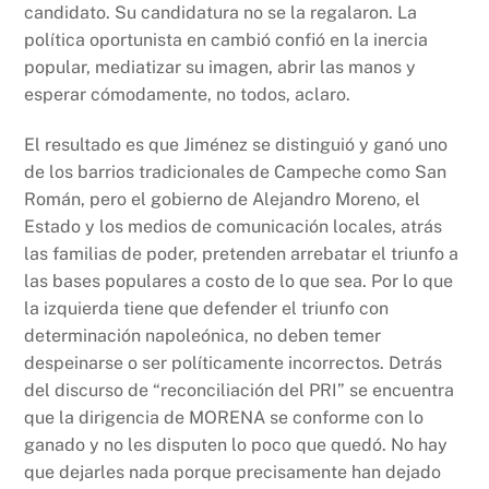
candidato. Su candidatura no se la regalaron. La
política oportunista en cambió confió en la inercia
popular, mediatizar su imagen, abrir las manos y
esperar cómodamente, no todos, aclaro.
El resultado es que Jiménez se distinguió y ganó uno
de los barrios tradicionales de Campeche como San
Román, pero el gobierno de Alejandro Moreno, el
Estado y los medios de comunicación locales, atrás
las familias de poder, pretenden arrebatar el triunfo a
las bases populares a costo de lo que sea. Por lo que
la izquierda tiene que defender el triunfo con
determinación napoleónica, no deben temer
despeinarse o ser políticamente incorrectos. Detrás
del discurso de “reconciliación del PRI” se encuentra
que la dirigencia de MORENA se conforme con lo
ganado y no les disputen lo poco que quedó. No hay
que dejarles nada porque precisamente han dejado