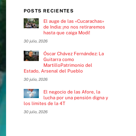
POSTS RECIENTES
El auge de las «Cucarachas»
de India: ¡no nos retiraremos
hasta que caiga Modi!
30 julio, 2026
Óscar Chávez Fernández: La
Guitarra como
MartilloPatrimonio del
Estado, Arsenal del Pueblo
30 julio, 2026
El negocio de las Afore, la
lucha por una pensión digna y
los límites de la 4T
30 julio, 2026