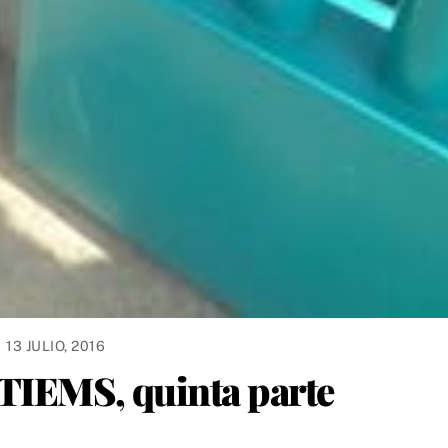
13 JULIO, 2016
UTIEMS, quinta parte