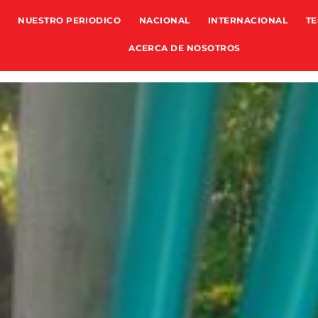
NUESTRO PERIODICO
NACIONAL
INTERNACIONAL
TE
ACERCA DE NOSOTROS