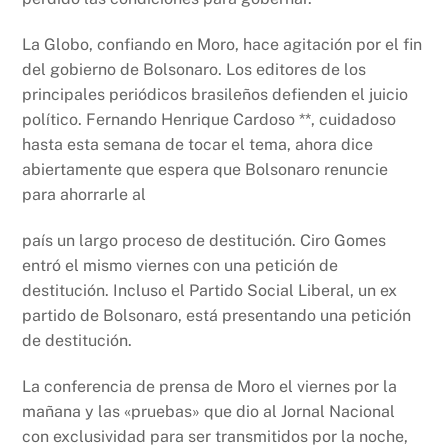
La Globo, confiando en Moro, hace agitación por el fin
del gobierno de Bolsonaro. Los editores de los
principales periódicos brasileños defienden el juicio
político. Fernando Henrique Cardoso **, cuidadoso
hasta esta semana de tocar el tema, ahora dice
abiertamente que espera que Bolsonaro renuncie
para ahorrarle al
país un largo proceso de destitución. Ciro Gomes
entró el mismo viernes con una petición de
destitución. Incluso el Partido Social Liberal, un ex
partido de Bolsonaro, está presentando una petición
de destitución.
La conferencia de prensa de Moro el viernes por la
mañana y las «pruebas» que dio al Jornal Nacional
con exclusividad para ser transmitidos por la noche,