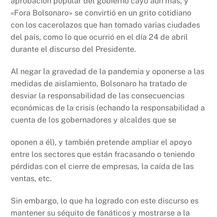
aprobación popular del gobierno cayó aún más, y
«Fora Bolsonaro» se convirtió en un grito cotidiano
con los cacerolazos que han tomado varias ciudades
del país, como lo que ocurrió en el día 24 de abril
durante el discurso del Presidente.
Al negar la gravedad de la pandemia y oponerse a las
medidas de aislamiento, Bolsonaro ha tratado de
desviar la responsabilidad de las consecuencias
económicas de la crisis (echando la responsabilidad a
cuenta de los gobernadores y alcaldes que se
oponen a él), y también pretende ampliar el apoyo
entre los sectores que están fracasando o teniendo
pérdidas con el cierre de empresas, la caída de las
ventas, etc.
Sin embargo, lo que ha logrado con este discurso es
mantener su séquito de fanáticos y mostrarse a la