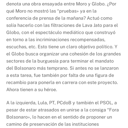
denota una obra ensayada entre Moro y Globo. ¿Por
qué Moro no mostró las “pruebas» ya en la
conferencia de prensa de la mañana? Actuó como
solía hacerlo con las filtraciones de Lava Jato para el
Globo, con el espectáculo mediático que construyó
en torno a las incriminaciones recompensadas,
escuchas, etc. Esto tiene un claro objetivo político. Y
el Globo busca organizar una cohesión de los grandes
sectores de la burguesía para terminar el mandato
del Bolsonaro más temprano. Si antes no se lanzaron
a esta tarea, fue también por falta de una figura de
recambio para ponerla en carrera con este proyecto.
Ahora tienen a su héroe.
A la izquierda, Lula, PT, PCdoB y también el PSOL, a
pesar de estar atrasados en unirse a la consiga “Fora
Bolsonaro», lo hacen en el sentido de proponer un
camino de preservación de las instituciones