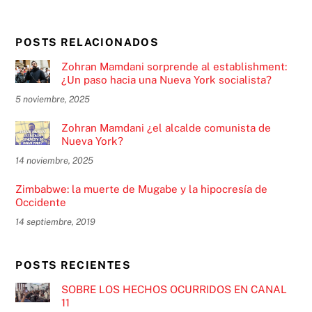
POSTS RELACIONADOS
Zohran Mamdani sorprende al establishment:
¿Un paso hacia una Nueva York socialista?
5 noviembre, 2025
Zohran Mamdani ¿el alcalde comunista de
Nueva York?
14 noviembre, 2025
Zimbabwe: la muerte de Mugabe y la hipocresía de
Occidente
14 septiembre, 2019
POSTS RECIENTES
SOBRE LOS HECHOS OCURRIDOS EN CANAL
11