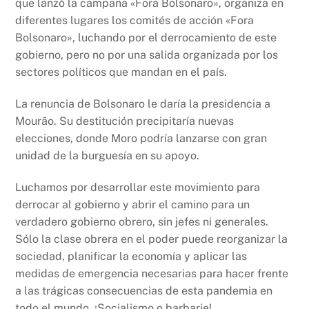
que lanzó la campaña «Fora Bolsonaro», organiza en
diferentes lugares los comités de acción «Fora
Bolsonaro», luchando por el derrocamiento de este
gobierno, pero no por una salida organizada por los
sectores políticos que mandan en el país.
La renuncia de Bolsonaro le daría la presidencia a
Mourão. Su destitución precipitaría nuevas
elecciones, donde Moro podría lanzarse con gran
unidad de la burguesía en su apoyo.
Luchamos por desarrollar este movimiento para
derrocar al gobierno y abrir el camino para un
verdadero gobierno obrero, sin jefes ni generales.
Sólo la clase obrera en el poder puede reorganizar la
sociedad, planificar la economía y aplicar las
medidas de emergencia necesarias para hacer frente
a las trágicas consecuencias de esta pandemia en
todo el mundo. ¡Socialismo o barbarie!