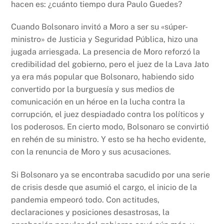
hacen es: ¿cuánto tiempo dura Paulo Guedes?
Cuando Bolsonaro invitó a Moro a ser su «súper-
ministro» de Justicia y Seguridad Pública, hizo una
jugada arriesgada. La presencia de Moro reforzó la
credibilidad del gobierno, pero el juez de la Lava Jato
ya era más popular que Bolsonaro, habiendo sido
convertido por la burguesía y sus medios de
comunicación en un héroe en la lucha contra la
corrupción, el juez despiadado contra los políticos y
los poderosos. En cierto modo, Bolsonaro se convirtió
en rehén de su ministro. Y esto se ha hecho evidente,
con la renuncia de Moro y sus acusaciones.
Si Bolsonaro ya se encontraba sacudido por una serie
de crisis desde que asumió el cargo, el inicio de la
pandemia empeoró todo. Con actitudes,
declaraciones y posiciones desastrosas, la