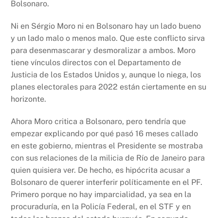
Bolsonaro.
Ni en Sérgio Moro ni en Bolsonaro hay un lado bueno
y un lado malo o menos malo. Que este conflicto sirva
para desenmascarar y desmoralizar a ambos. Moro
tiene vínculos directos con el Departamento de
Justicia de los Estados Unidos y, aunque lo niega, los
planes electorales para 2022 están ciertamente en su
horizonte.
Ahora Moro critica a Bolsonaro, pero tendría que
empezar explicando por qué pasó 16 meses callado
en este gobierno, mientras el Presidente se mostraba
con sus relaciones de la milicia de Río de Janeiro para
quien quisiera ver. De hecho, es hipócrita acusar a
Bolsonaro de querer interferir políticamente en el PF.
Primero porque no hay imparcialidad, ya sea en la
procuraduría, en la Policía Federal, en el STF y en