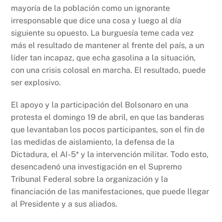
mayoría de la población como un ignorante
irresponsable que dice una cosa y luego al día
siguiente su opuesto. La burguesía teme cada vez
más el resultado de mantener al frente del país, a un
líder tan incapaz, que echa gasolina a la situación,
con una crisis colosal en marcha. El resultado, puede
ser explosivo.
El apoyo y la participación del Bolsonaro en una
protesta el domingo 19 de abril, en que las banderas
que levantaban los pocos participantes, son el fin de
las medidas de aislamiento, la defensa de la
Dictadura, el AI-5* y la intervención militar. Todo esto,
desencadenó una investigación en el Supremo
Tribunal Federal sobre la organización y la
financiación de las manifestaciones, que puede llegar
al Presidente y a sus aliados.