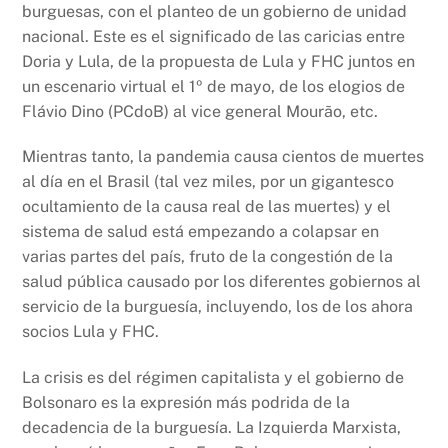
burguesas, con el planteo de un gobierno de unidad
nacional. Este es el significado de las caricias entre
Doria y Lula, de la propuesta de Lula y FHC juntos en
un escenario virtual el 1º de mayo, de los elogios de
Flávio Dino (PCdoB) al vice general Mourão, etc.
Mientras tanto, la pandemia causa cientos de muertes
al día en el Brasil (tal vez miles, por un gigantesco
ocultamiento de la causa real de las muertes) y el
sistema de salud está empezando a colapsar en
varias partes del país, fruto de la congestión de la
salud pública causado por los diferentes gobiernos al
servicio de la burguesía, incluyendo, los de los ahora
socios Lula y FHC.
La crisis es del régimen capitalista y el gobierno de
Bolsonaro es la expresión más podrida de la
decadencia de la burguesía. La Izquierda Marxista,