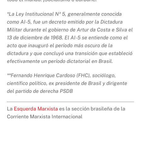
*La Ley Institucional Nª 5, generalmente conocida
como AI-5, fue un decreto emitido por la Dictadura
Militar durante el gobierno de Artur da Costa e Silva el
13 de diciembre de 1968. El AI-5 se entiende como el
acto que inauguró el período más oscuro de la
dictadura y que concluyó una transición que estableció
efectivamente un período dictatorial en Brasil.
**Fernando Henrique Cardoso (FHC), sociólogo,
científico político, ex presidente de Brasil y dirigente
del partido de derecha PSDB
La
Esquerda Marxista
es la sección brasileña de la
Corriente Marxista Internacional