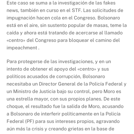
Este caso se suma a la investigación de las fakes
news, también en curso en el STF. Las solicitudes de
impugnación hacen cola en el Congreso. Bolsonaro
está en el aire, sin sustento popular de masas, teme la
caída y ahora está tratando de acercarse al llamado
«centro» del Congreso para bloquear el camino del
impeachment .
Para protegerse de las investigaciones, y en un
intento de obtener el apoyo del «centro» y sus
políticos acusados de corrupción, Bolsonaro
necesitaba un Director General de la Policía Federal y
un Ministro de Justicia bajo su control, pero Moro es
una estrella mayor, con sus propios planes. De este
choque, el resultado fue la salida de Moro, acusando
a Bolsonaro de interferir políticamente en la Policía
Federal (PF) para sus intereses propios, agravando
aún más la crisis y creando grietas en la base de