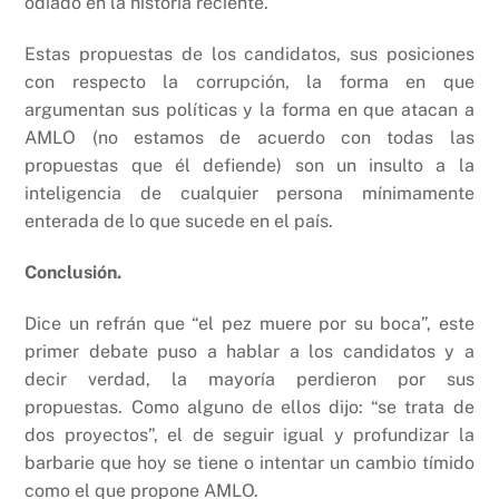
odiado en la historia reciente.
Estas propuestas de los candidatos, sus posiciones
con respecto la corrupción, la forma en que
argumentan sus políticas y la forma en que atacan a
AMLO (no estamos de acuerdo con todas las
propuestas que él defiende) son un insulto a la
inteligencia de cualquier persona mínimamente
enterada de lo que sucede en el país.
Conclusión.
Dice un refrán que “el pez muere por su boca”, este
primer debate puso a hablar a los candidatos y a
decir verdad, la mayoría perdieron por sus
propuestas. Como alguno de ellos dijo: “se trata de
dos proyectos”, el de seguir igual y profundizar la
barbarie que hoy se tiene o intentar un cambio tímido
como el que propone AMLO.