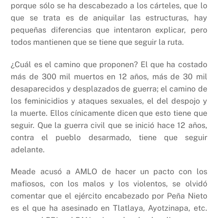
porque sólo se ha descabezado a los cárteles, que lo
que se trata es de aniquilar las estructuras, hay
pequeñas diferencias que intentaron explicar, pero
todos mantienen que se tiene que seguir la ruta.
¿Cuál es el camino que proponen? El que ha costado
más de 300 mil muertos en 12 años, más de 30 mil
desaparecidos y desplazados de guerra; el camino de
los feminicidios y ataques sexuales, el del despojo y
la muerte. Ellos cínicamente dicen que esto tiene que
seguir. Que la guerra civil que se inició hace 12 años,
contra el pueblo desarmado, tiene que seguir
adelante.
Meade acusó a AMLO de hacer un pacto con los
mafiosos, con los malos y los violentos, se olvidó
comentar que el ejército encabezado por Peña Nieto
es el que ha asesinado en Tlatlaya, Ayotzinapa, etc.