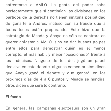
enfrentarse a AMLO. La gente del poder sabe
perfectamente que si continúan las divisiones en los
partidos de la derecha no tienen ninguna posibilidad
de ganarle a Andrés, incluso con su fraude que a
todas luces están preparando. Esto hizo que la
estrategia de Meade y Anaya no sólo se centrara en
querer aplastar a AMLO, sino en dar buenos golpes
entre ellos para demostrar quién es el menos
corrupto, el más hábil y mejor “posicionado” frente a
los indecisos. Ninguno de los dos jugó un papel
decisivo en este debate, algunos comentaristas dicen
que Anaya ganó el debate y que ganará, en los
próximos días de 4 a 6 puntos y Meade se hundirá,
otros dicen que será lo contrario.
El fondo
En general las campañas electorales son un gran