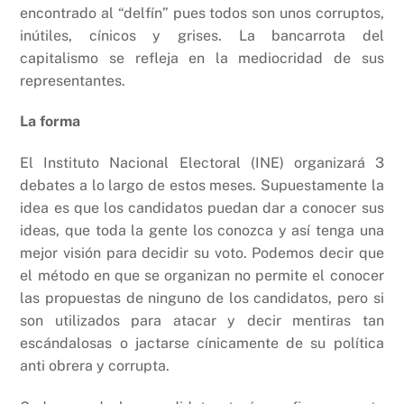
encontrado al “delfín” pues todos son unos corruptos,
inútiles, cínicos y grises. La bancarrota del
capitalismo se refleja en la mediocridad de sus
representantes.
La forma
El Instituto Nacional Electoral (INE) organizará 3
debates a lo largo de estos meses. Supuestamente la
idea es que los candidatos puedan dar a conocer sus
ideas, que toda la gente los conozca y así tenga una
mejor visión para decidir su voto. Podemos decir que
el método en que se organizan no permite el conocer
las propuestas de ninguno de los candidatos, pero si
son utilizados para atacar y decir mentiras tan
escándalosas o jactarse cínicamente de su política
anti obrera y corrupta.