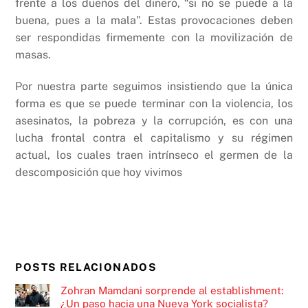
frente a los dueños del dinero, “si no se puede a la
buena, pues a la mala”. Estas provocaciones deben
ser respondidas firmemente con la movilización de
masas.
Por nuestra parte seguimos insistiendo que la única
forma es que se puede terminar con la violencia, los
asesinatos, la pobreza y la corrupción, es con una
lucha frontal contra el capitalismo y su régimen
actual, los cuales traen intrínseco el germen de la
descomposición que hoy vivimos
POSTS RELACIONADOS
Zohran Mamdani sorprende al establishment:
¿Un paso hacia una Nueva York socialista?