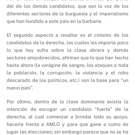
del de los demás candidatos, que son la voz de los
diferentes sectores de la burguesía y el imperialismo
que han hundido a este país en la barbarie.
El segundo aspecto a resaltar es el cinismo de los
candidatos de la derecha, las cuales les importa poco
lo que hoy sufre sobre la clase obrera y demás
sectores empobrecidos, afirman que lo que han hecho
hasta ahora (la vorágine de sangre, los ataques a toda
la población, la corrupción, la violencia y el robo
descarado de los políticos, etc.) son la base para “un
nuevo país”.
Por último, dentro de la clase dominante existía la
intención de escoger un candidato “fuerte” de la
derecha, al cual comenzar a brindar todo su apoyo,
hacerle frente a AMLO y para que gane a como de
lugar las elecciones; sin embargo parece que no se ha