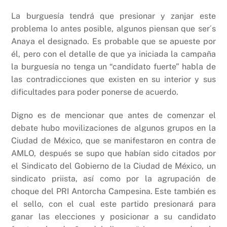
La burguesía tendrá que presionar y zanjar este
problema lo antes posible, algunos piensan que ser´s
Anaya el designado. Es probable que se apueste por
él, pero con el detalle de que ya iniciada la campaña
la burguesía no tenga un “candidato fuerte” habla de
las contradicciones que existen en su interior y sus
dificultades para poder ponerse de acuerdo.
Digno es de mencionar que antes de comenzar el
debate hubo movilizaciones de algunos grupos en la
Ciudad de México, que se manifestaron en contra de
AMLO, después se supo que habían sido citados por
el Sindicato del Gobierno de la Ciudad de México, un
sindicato priista, así como por la agrupación de
choque del PRI Antorcha Campesina. Este también es
el sello, con el cual este partido presionará para
ganar las elecciones y posicionar a su candidato