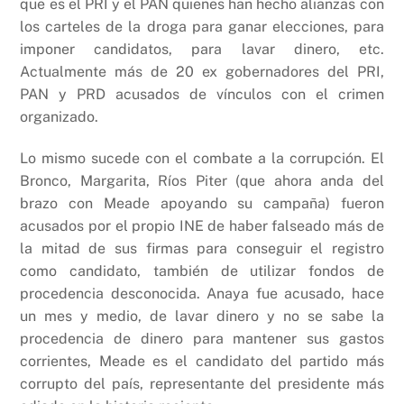
que es el PRI y el PAN quienes han hecho alianzas con
los carteles de la droga para ganar elecciones, para
imponer candidatos, para lavar dinero, etc.
Actualmente más de 20 ex gobernadores del PRI,
PAN y PRD acusados de vínculos con el crimen
organizado.
Lo mismo sucede con el combate a la corrupción. El
Bronco, Margarita, Ríos Piter (que ahora anda del
brazo con Meade apoyando su campaña) fueron
acusados por el propio INE de haber falseado más de
la mitad de sus firmas para conseguir el registro
como candidato, también de utilizar fondos de
procedencia desconocida. Anaya fue acusado, hace
un mes y medio, de lavar dinero y no se sabe la
procedencia de dinero para mantener sus gastos
corrientes, Meade es el candidato del partido más
corrupto del país, representante del presidente más