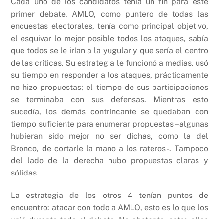
Cada uno de los candidatos tenía un fin para este
primer debate. AMLO, como puntero de todas las
encuestas electorales, tenía como principal objetivo,
el esquivar lo mejor posible todos los ataques, sabía
que todos se le irían a la yugular y que sería el centro
de las críticas. Su estrategia le funcionó a medias, usó
su tiempo en responder a los ataques, prácticamente
no hizo propuestas; el tiempo de sus participaciones
se terminaba con sus defensas. Mientras esto
sucedía, los demás contrincante se quedaban con
tiempo suficiente para enumerar propuestas –algunas
hubieran sido mejor no ser dichas, como la del
Bronco, de cortarle la mano a los rateros-. Tampoco
del lado de la derecha hubo propuestas claras y
sólidas.
La estrategia de los otros 4 tenían puntos de
encuentro: atacar con todo a AMLO, esto es lo que los