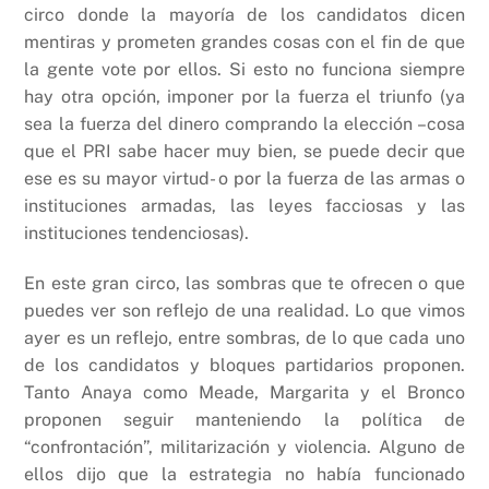
circo donde la mayoría de los candidatos dicen
mentiras y prometen grandes cosas con el fin de que
la gente vote por ellos. Si esto no funciona siempre
hay otra opción, imponer por la fuerza el triunfo (ya
sea la fuerza del dinero comprando la elección –cosa
que el PRI sabe hacer muy bien, se puede decir que
ese es su mayor virtud- o por la fuerza de las armas o
instituciones armadas, las leyes facciosas y las
instituciones tendenciosas).
En este gran circo, las sombras que te ofrecen o que
puedes ver son reflejo de una realidad. Lo que vimos
ayer es un reflejo, entre sombras, de lo que cada uno
de los candidatos y bloques partidarios proponen.
Tanto Anaya como Meade, Margarita y el Bronco
proponen seguir manteniendo la política de
“confrontación”, militarización y violencia. Alguno de
ellos dijo que la estrategia no había funcionado