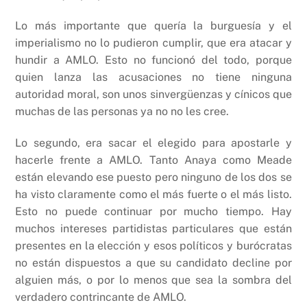
Lo más importante que quería la burguesía y el
imperialismo no lo pudieron cumplir, que era atacar y
hundir a AMLO. Esto no funcionó del todo, porque
quien lanza las acusaciones no tiene ninguna
autoridad moral, son unos sinvergüenzas y cínicos que
muchas de las personas ya no no les cree.
Lo segundo, era sacar el elegido para apostarle y
hacerle frente a AMLO. Tanto Anaya como Meade
están elevando ese puesto pero ninguno de los dos se
ha visto claramente como el más fuerte o el más listo.
Esto no puede continuar por mucho tiempo. Hay
muchos intereses partidistas particulares que están
presentes en la elección y esos políticos y burócratas
no están dispuestos a que su candidato decline por
alguien más, o por lo menos que sea la sombra del
verdadero contrincante de AMLO.