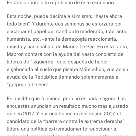
Estado apunta a la repetición de este escenario.
Esta noche, puede decirse a sí mismo: “hasta ahora
todo bien”. Y durante dos semanas se esforzará por
encarnar el papel del candidato moderado, tolerante,
humanista, etc. – ante la demagogia reaccionaria,
racista y nacionalista de Marine Le Pen. En esta tarea,
Macron contará con la ayuda del vasto concierto de
líderes de “izquierda” que, después de haber
enjabonado el suelo que pisaba Mélenchon, vuelan en
ayuda de la República llamando solemnemente a
“golpear a Le Pen”.
Es posible que funcione, pero no es nada seguro. Las
encuestas anuncian un resultado mucho más ajustado
que en 2017. Y por una buena razón: desde 2017, el
candidato de la “barrera contra la extrema derecha”
lidera una política extremadamente reaccionaria,