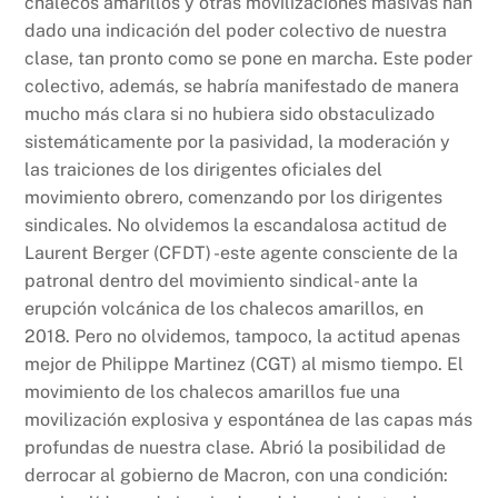
chalecos amarillos y otras movilizaciones masivas han
dado una indicación del poder colectivo de nuestra
clase, tan pronto como se pone en marcha. Este poder
colectivo, además, se habría manifestado de manera
mucho más clara si no hubiera sido obstaculizado
sistemáticamente por la pasividad, la moderación y
las traiciones de los dirigentes oficiales del
movimiento obrero, comenzando por los dirigentes
sindicales. No olvidemos la escandalosa actitud de
Laurent Berger (CFDT) -este agente consciente de la
patronal dentro del movimiento sindical- ante la
erupción volcánica de los chalecos amarillos, en
2018. Pero no olvidemos, tampoco, la actitud apenas
mejor de Philippe Martinez (CGT) al mismo tiempo. El
movimiento de los chalecos amarillos fue una
movilización explosiva y espontánea de las capas más
profundas de nuestra clase. Abrió la posibilidad de
derrocar al gobierno de Macron, con una condición: