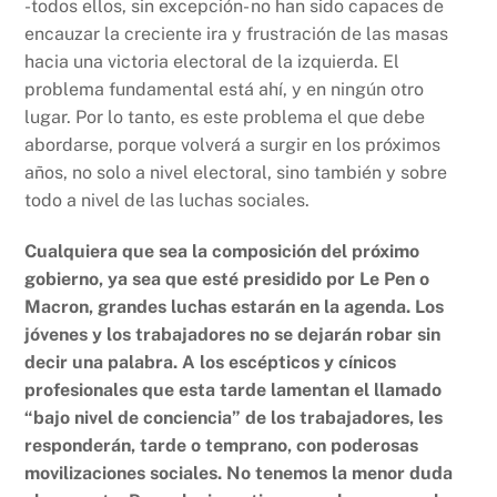
-todos ellos, sin excepción- no han sido capaces de
encauzar la creciente ira y frustración de las masas
hacia una victoria electoral de la izquierda. El
problema fundamental está ahí, y en ningún otro
lugar. Por lo tanto, es este problema el que debe
abordarse, porque volverá a surgir en los próximos
años, no solo a nivel electoral, sino también y sobre
todo a nivel de las luchas sociales.
Cualquiera que sea la composición del próximo
gobierno, ya sea que esté presidido por Le Pen o
Macron, grandes luchas estarán en la agenda. Los
jóvenes y los trabajadores no se dejarán robar sin
decir una palabra. A los escépticos y cínicos
profesionales que esta tarde lamentan el llamado
“bajo nivel de conciencia” de los trabajadores, les
responderán, tarde o temprano, con poderosas
movilizaciones sociales. No tenemos la menor duda