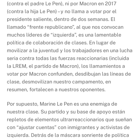
(contra el padre Le Pen), ni por Macron en 2017
(contra la hija Le Pen) – y no llama a votar por el
presidente saliente, dentro de dos semanas. El
llamado “frente republicano”, al que nos convocan
muchos líderes de “izquierda”, es una lamentable
política de colaboración de clases. En lugar de
movilizar a la juventud y los trabajadores en una lucha
seria contra todas las fuerzas reaccionarias (incluida
la LREM, el partido de Macron), los llamamientos a
votar por Macron confunden, desdibujan las líneas de
clase, desmovilizan nuestro campamento, en
resumen, fortalecen a nuestros oponentes.
Por supuesto, Marine Le Pen es una enemiga de
nuestra clase. Su partido y su base de apoyo están
repletos de elementos ultrarreaccionarios que sueñan
con “ajustar cuentas” con inmigrantes y activistas de
izquierda. Detrás de la máscara sonriente de política