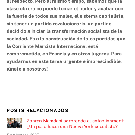
al respecto.
Pero al mismo tiempo, sabemos que la
clase obrera no puede tomar el poder y acabar con
la fuente de todos sus males, el sistema capitalista,
sin tener un partido revolucionario, un partido
decidido a iniciar la transformación socialista de la
sociedad. Es a la construcción de tales partidos que
la Corriente Marxista Internacional está
comprometida, en Francia y en otros lugares. Para
ayudarnos en esta tarea urgente e imprescindible,
¡únete a nosotros!
POSTS RELACIONADOS
Zohran Mamdani sorprende al establishment:
¿Un paso hacia una Nueva York socialista?