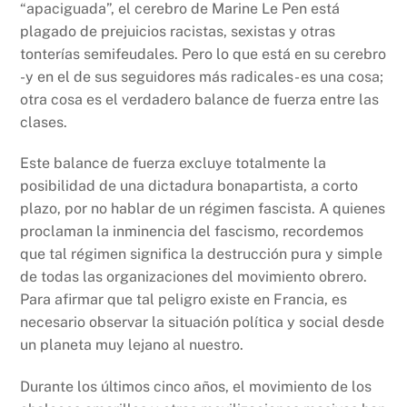
“apaciguada”, el cerebro de Marine Le Pen está
plagado de prejuicios racistas, sexistas y otras
tonterías semifeudales. Pero lo que está en su cerebro
-y en el de sus seguidores más radicales- es una cosa;
otra cosa es el verdadero balance de fuerza entre las
clases.
Este balance de fuerza excluye totalmente la
posibilidad de una dictadura bonapartista, a corto
plazo, por no hablar de un régimen fascista. A quienes
proclaman la inminencia del fascismo, recordemos
que tal régimen significa la destrucción pura y simple
de todas las organizaciones del movimiento obrero.
Para afirmar que tal peligro existe en Francia, es
necesario observar la situación política y social desde
un planeta muy lejano al nuestro.
Durante los últimos cinco años, el movimiento de los