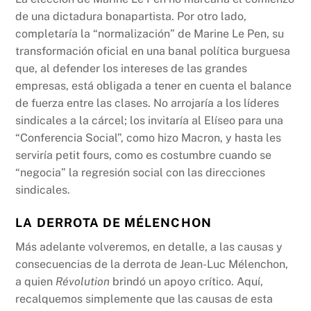
de una dictadura bonapartista. Por otro lado,
completaría la “normalización” de Marine Le Pen, su
transformación oficial en una banal política burguesa
que, al defender los intereses de las grandes
empresas, está obligada a tener en cuenta el balance
de fuerza entre las clases. No arrojaría a los líderes
sindicales a la cárcel; los invitaría al Elíseo para una
“Conferencia Social”, como hizo Macron, y hasta les
serviría petit fours, como es costumbre cuando se
“negocia” la regresión social con las direcciones
sindicales.
LA DERROTA DE MÉLENCHON
Más adelante volveremos, en detalle, a las causas y
consecuencias de la derrota de Jean-Luc Mélenchon,
a quien
Révolution
brindó un apoyo crítico. Aquí,
recalquemos simplemente que las causas de esta