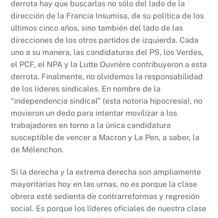
derrota hay que buscarlas no sólo del lado de la
dirección de la Francia Insumisa, de su política de los
últimos cinco años, sino también del lado de las
direcciones de los otros partidos de izquierda. Cada
uno a su manera, las candidaturas del PS, los Verdes,
el PCF, el NPA y la Lutte Ouvrière contribuyeron a esta
derrota. Finalmente, no olvidemos la responsabilidad
de los líderes sindicales. En nombre de la
“independencia sindical” (esta notoria hipocresía), no
movieron un dedo para intentar movilizar a los
trabajadores en torno a la única candidatura
susceptible de vencer a Macron y Le Pen, a saber, la
de Mélenchon.
Si la derecha y la extrema derecha son ampliamente
mayoritarias hoy en las urnas, no es porque la clase
obrera esté sedienta de contrarreformas y regresión
social. Es porque los líderes oficiales de nuestra clase