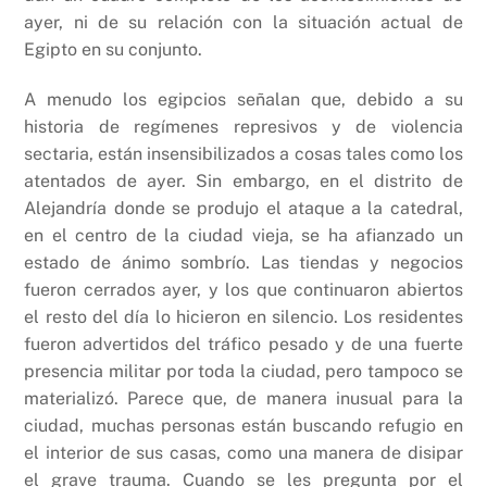
ayer, ni de su relación con la situación actual de
Egipto en su conjunto.
A menudo los egipcios señalan que, debido a su
historia de regímenes represivos y de violencia
sectaria, están insensibilizados a cosas tales como los
atentados de ayer. Sin embargo, en el distrito de
Alejandría donde se produjo el ataque a la catedral,
en el centro de la ciudad vieja, se ha afianzado un
estado de ánimo sombrío. Las tiendas y negocios
fueron cerrados ayer, y los que continuaron abiertos
el resto del día lo hicieron en silencio. Los residentes
fueron advertidos del tráfico pesado y de una fuerte
presencia militar por toda la ciudad, pero tampoco se
materializó. Parece que, de manera inusual para la
ciudad, muchas personas están buscando refugio en
el interior de sus casas, como una manera de disipar
el grave trauma. Cuando se les pregunta por el