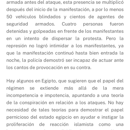
armada antes del ataque, esta presencia se multiplicó
después del inicio de la manifestación, a por lo menos
50 vehículos blindados y cientos de agentes de
seguridad armados. Cuatro personas fueron
detenidas y golpeadas en frente de los manifestantes
en un intento de dispersar la protesta. Pero la
represión no logró intimidar a los manifestantes, ya
que la manifestación continuó hasta bien entrada la
noche, la policía demostró ser incapaz de actuar ante
los cantos de provocación en su contra.
Hay algunos en Egipto, que sugieren que el papel del
régimen se extiende más allá de la mera
incompetencia e impotencia, apuntando a una teoría
de la conspiración en relación a los ataques. No hay
necesidad de tales teorías para demostrar el papel
pernicioso del estado egipcio en ayudar e instigar la
proliferación de reacción islamista como una