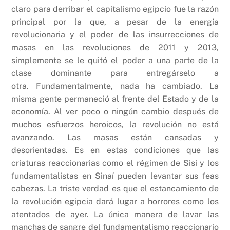
claro para derribar el capitalismo egipcio fue la razón
principal por la que, a pesar de la energía
revolucionaria y el poder de las insurrecciones de
masas en las revoluciones de 2011 y 2013,
simplemente se le quitó el poder a una parte de la
clase dominante para entregárselo a
otra. Fundamentalmente, nada ha cambiado. La
misma gente permaneció al frente del Estado y de la
economía. Al ver poco o ningún cambio después de
muchos esfuerzos heroicos, la revolución no está
avanzando. Las masas están cansadas ​​y
desorientadas. Es en estas condiciones que las
criaturas reaccionarias como el régimen de Sisi y los
fundamentalistas en Sinaí pueden levantar sus feas
cabezas. La triste verdad es que el estancamiento de
la revolución egipcia dará lugar a horrores como los
atentados de ayer. La única manera de lavar las
manchas de sangre del fundamentalismo reaccionario