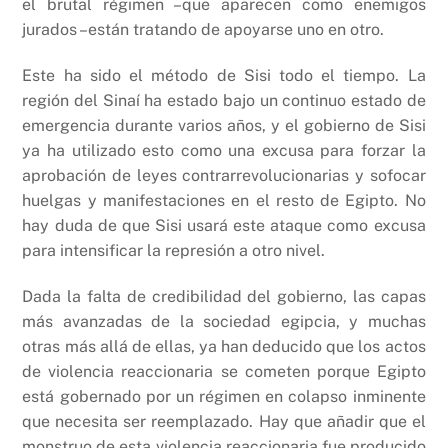
el brutal régimen –que aparecen como enemigos
jurados –están tratando de apoyarse uno en otro.
Este ha sido el método de Sisi todo el tiempo. La
región del Sinaí ha estado bajo un continuo estado de
emergencia durante varios años, y el gobierno de Sisi
ya ha utilizado esto como una excusa para forzar la
aprobación de leyes contrarrevolucionarias y sofocar
huelgas y manifestaciones en el resto de Egipto. No
hay duda de que Sisi usará este ataque como excusa
para intensificar la represión a otro nivel.
Dada la falta de credibilidad del gobierno, las capas
más avanzadas de la sociedad egipcia, y muchas
otras más allá de ellas, ya han deducido que los actos
de violencia reaccionaria se cometen porque Egipto
está gobernado por un régimen en colapso inminente
que necesita ser reemplazado. Hay que añadir que el
monstruo de esta violencia reaccionaria fue producido