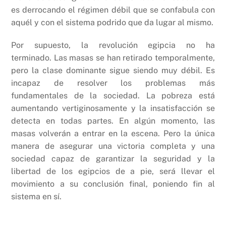
es derrocando el régimen débil que se confabula con
aquél y con el sistema podrido que da lugar al mismo.
Por supuesto, la revolución egipcia no ha
terminado. Las masas se han retirado temporalmente,
pero la clase dominante sigue siendo muy débil. Es
incapaz de resolver los problemas más
fundamentales de la sociedad. La pobreza está
aumentando vertiginosamente y la insatisfacción se
detecta en todas partes. En algún momento, las
masas volverán a entrar en la escena. Pero la única
manera de asegurar una victoria completa y una
sociedad capaz de garantizar la seguridad y la
libertad de los egipcios de a pie, será llevar el
movimiento a su conclusión final, poniendo fin al
sistema en sí.