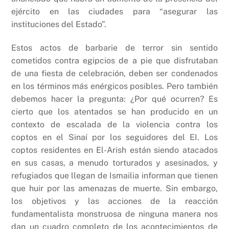
ejército en las ciudades para “asegurar las
instituciones del Estado”.
Estos actos de barbarie de terror sin sentido
cometidos contra egipcios de a pie que disfrutaban
de una fiesta de celebración, deben ser condenados
en los términos más enérgicos posibles. Pero también
debemos hacer la pregunta: ¿Por qué ocurren? Es
cierto que los atentados se han producido en un
contexto de escalada de la violencia contra los
coptos en el Sinaí por los seguidores del EI. Los
coptos residentes en El-Arish están siendo atacados
en sus casas, a menudo torturados y asesinados, y
refugiados que llegan de Ismailia informan que tienen
que huir por las amenazas de muerte. Sin embargo,
los objetivos y las acciones de la reacción
fundamentalista monstruosa de ninguna manera nos
dan un cuadro completo de los acontecimientos de