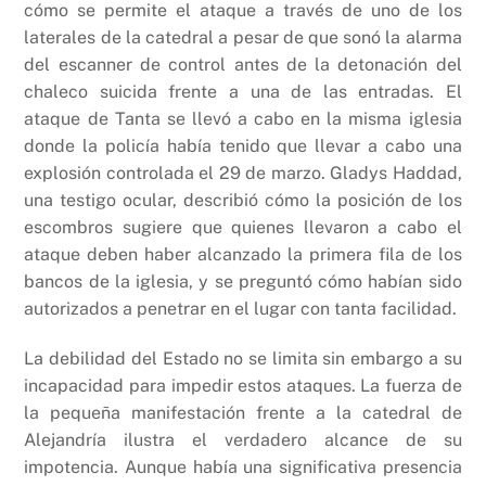
cómo se permite el ataque a través de uno de los
laterales de la catedral a pesar de que sonó la alarma
del escanner de control antes de la detonación del
chaleco suicida frente a una de las entradas. El
ataque de Tanta se llevó a cabo en la misma iglesia
donde la policía había tenido que llevar a cabo una
explosión controlada el 29 de marzo. Gladys Haddad,
una testigo ocular, describió cómo la posición de los
escombros sugiere que quienes llevaron a cabo el
ataque deben haber alcanzado la primera fila de los
bancos de la iglesia, y se preguntó cómo habían sido
autorizados a penetrar en el lugar con tanta facilidad.
La debilidad del Estado no se limita sin embargo a su
incapacidad para impedir estos ataques. La fuerza de
la pequeña manifestación frente a la catedral de
Alejandría ilustra el verdadero alcance de su
impotencia. Aunque había una significativa presencia