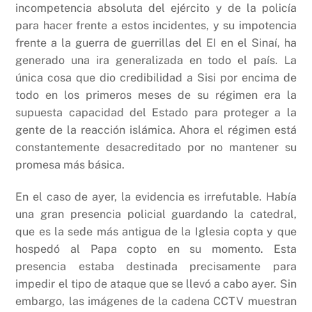
incompetencia absoluta del ejército y de la policía
para hacer frente a estos incidentes, y su impotencia
frente a la guerra de guerrillas del EI en el Sinaí, ha
generado una ira generalizada en todo el país. La
única cosa que dio credibilidad a Sisi por encima de
todo en los primeros meses de su régimen era la
supuesta capacidad del Estado para proteger a la
gente de la reacción islámica. Ahora el régimen está
constantemente desacreditado por no mantener su
promesa más básica.
En el caso de ayer, la evidencia es irrefutable. Había
una gran presencia policial guardando la catedral,
que es la sede más antigua de la Iglesia copta y que
hospedó al Papa copto en su momento. Esta
presencia estaba destinada precisamente para
impedir el tipo de ataque que se llevó a cabo ayer. Sin
embargo, las imágenes de la cadena CCTV muestran