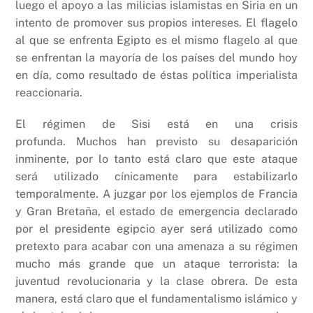
luego el apoyo a las milicias islamistas en Siria en un
intento de promover sus propios intereses. El flagelo
al que se enfrenta Egipto es el mismo flagelo al que
se enfrentan la mayoría de los países del mundo hoy
en día, como resultado de éstas política imperialista
reaccionaria.
El régimen de Sisi está en una crisis
profunda. Muchos han previsto su desaparición
inminente, por lo tanto está claro que este ataque
será utilizado cínicamente para estabilizarlo
temporalmente. A juzgar por los ejemplos de Francia
y Gran Bretaña, el estado de emergencia declarado
por el presidente egipcio ayer será utilizado como
pretexto para acabar con una amenaza a su régimen
mucho más grande que un ataque terrorista: la
juventud revolucionaria y la clase obrera. De esta
manera, está claro que el fundamentalismo islámico y