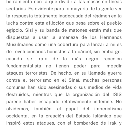
herramienta con la que dividir a las masas en líneas
sectarias. Es evidente para la mayoría de la gente ver
la respuesta totalmente inadecuada del régimen en la
lucha contra esta aflicción que pesa sobre el pueblo
egipcio. Sisi y su banda de matones están más que
dispuestos a usar la amenaza de los Hermanos
Musulmanes como una cobertura para lanzar a miles
de revolucionarios honestos a la cárcel, sin embargo,
cuando se trata de la más negra reacción
fundamentalista no tienen poder para impedir
ataques terroristas. De hecho, en su llamada guerra
contra el terrorismo en el Sinaí, muchas personas
comunes han sido asesinadas o sus medios de vida
destruidos, mientras que la organización del ISIS
parece haber escapado relativamente indemne. No
olvidemos, también, el papel del imperialismo
occidental en la creación del Estado Islámico que
inspiró estos ataques, con el bombardeo de Irak y