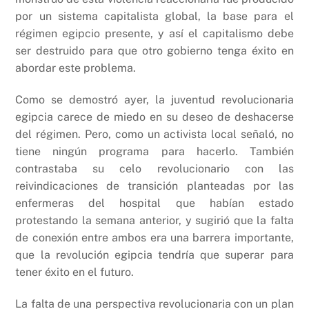
por un sistema capitalista global, la base para el
régimen egipcio presente, y así el capitalismo debe
ser destruido para que otro gobierno tenga éxito en
abordar este problema.
Como se demostró ayer, la juventud revolucionaria
egipcia carece de miedo en su deseo de deshacerse
del régimen. Pero, como un activista local señaló, no
tiene ningún programa para hacerlo. También
contrastaba su celo revolucionario con las
reivindicaciones de transición planteadas por las
enfermeras del hospital que habían estado
protestando la semana anterior, y sugirió que la falta
de conexión entre ambos era una barrera importante,
que la revolución egipcia tendría que superar para
tener éxito en el futuro.
La falta de una perspectiva revolucionaria con un plan