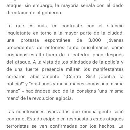
ataque, sin embargo, la mayoría señala con el dedo
directamente al gobierno.
Lo que es más, en contraste con el silencio
inquietante en torno a la mayor parte de la ciudad,
una protesta espontánea de 3.000 jóvenes
procedentes de entornos tanto musulmanes como
cristianos estalló fuera de la catedral poco después
del ataque. A la vista de los blindados de la policía y
de una fuerte presencia militar, los manifestantes
corearon abiertamente “¡Contra Sisi! ¡Contra la
policía!” y “cristianos y musulmanes somos una misma
mano” – haciéndose eco de la consigna ‘una misma
mano’ de la revolución egipcia.
Las conclusiones avanzadas que mucha gente sacó
contra el Estado egipcio en respuesta a estos ataques
terroristas se ven confirmadas por los hechos. La