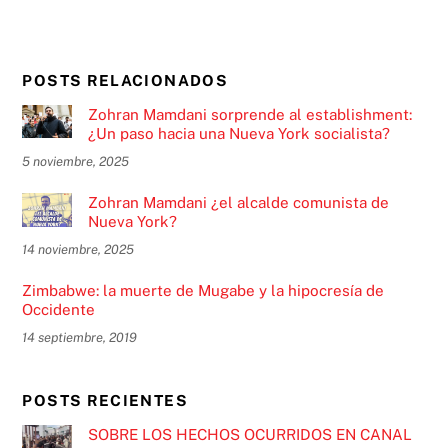
POSTS RELACIONADOS
Zohran Mamdani sorprende al establishment:
¿Un paso hacia una Nueva York socialista?
5 noviembre, 2025
Zohran Mamdani ¿el alcalde comunista de
Nueva York?
14 noviembre, 2025
Zimbabwe: la muerte de Mugabe y la hipocresía de
Occidente
14 septiembre, 2019
POSTS RECIENTES
SOBRE LOS HECHOS OCURRIDOS EN CANAL