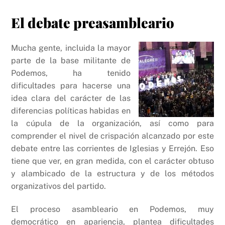
El debate preasambleario
Mucha gente, incluida la mayor
parte de la base militante de
Podemos, ha tenido
dificultades para hacerse una
idea clara del carácter de las
diferencias políticas habidas en
la cúpula de la organización, así como para
comprender el nivel de crispación alcanzado por este
debate entre las corrientes de Iglesias y Errejón. Eso
tiene que ver, en gran medida, con el carácter obtuso
y alambicado de la estructura y de los métodos
organizativos del partido.
El proceso asambleario en Podemos, muy
democrático en apariencia, plantea dificultades