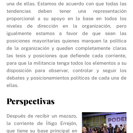
una de ellas. Estamos de acuerdo con que todas las
tendencias deben tener una representación
proporcional a su apoyo en la base en todos los
niveles de dirección en la organización, pero
igualmente estamos a favor de que sean las
posiciones mayoritarias quienes marquen la política
de la organización y queden completamente claras
las tesis y posiciones que defiende cada corriente,
para que la militancia tenga todos los elementos a su
disposición para observar, controlar y seguir los
debates y posicionamientos políticos de cada una de
ellas.
Perspectivas
Después de recibir un mazazo,
la corriente de Íñigo Errejón,
que tiene su base principal en