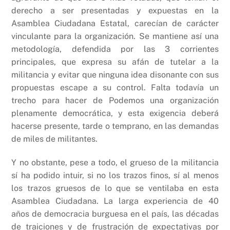
derecho a ser presentadas y expuestas en la
Asamblea Ciudadana Estatal, carecían de carácter
vinculante para la organización. Se mantiene así una
metodología, defendida por las 3 corrientes
principales, que expresa su afán de tutelar a la
militancia y evitar que ninguna idea disonante con sus
propuestas escape a su control. Falta todavía un
trecho para hacer de Podemos una organización
plenamente democrática, y esta exigencia deberá
hacerse presente, tarde o temprano, en las demandas
de miles de militantes.
Y no obstante, pese a todo, el grueso de la militancia
sí ha podido intuir, si no los trazos finos, sí al menos
los trazos gruesos de lo que se ventilaba en esta
Asamblea Ciudadana. La larga experiencia de 40
años de democracia burguesa en el país, las décadas
de traiciones y de frustración de expectativas por