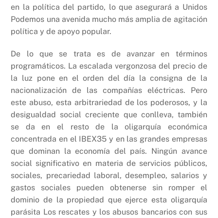
en la política del partido, lo que asegurará a Unidos
Podemos una avenida mucho más amplia de agitación
política y de apoyo popular.
De lo que se trata es de avanzar en términos
programáticos. La escalada vergonzosa del precio de
la luz pone en el orden del día la consigna de la
nacionalización de las compañías eléctricas. Pero
este abuso, esta arbitrariedad de los poderosos, y la
desigualdad social creciente que conlleva, también
se da en el resto de la oligarquía económica
concentrada en el IBEX35 y en las grandes empresas
que dominan la economía del país. Ningún avance
social significativo en materia de servicios públicos,
sociales, precariedad laboral, desempleo, salarios y
gastos sociales pueden obtenerse sin romper el
dominio de la propiedad que ejerce esta oligarquía
parásita Los rescates y los abusos bancarios con sus