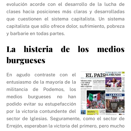
evolución acorde con el desarrollo de la lucha de
clases hacia posiciones más claras y desarrolladas
que cuestionen el sistema capitalista. Un sistema
capitalista que sólo ofrece dolor, sufrimiento, pobreza
y barbarie en todas partes.
La histeria de los medios
burgueses
En agudo contraste con el
entusiasmo de la mayoría de la
militancia de Podemos, los
medios burgueses no han
podido evitar su estupefacción
por la victoria contundente del
sector de Iglesias. Seguramente, como el sector de
Errejón, esperaban la victoria del primero, pero mucho