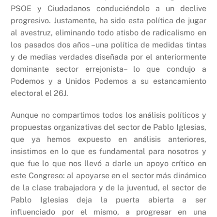
PSOE y Ciudadanos conduciéndolo a un declive
progresivo. Justamente, ha sido esta política de jugar
al avestruz, eliminando todo atisbo de radicalismo en
los pasados dos años –una política de medidas tintas
y de medias verdades diseñada por el anteriormente
dominante sector errejonista– lo que condujo a
Podemos y a Unidos Podemos a su estancamiento
electoral el 26J.
Aunque no compartimos todos los análisis políticos y
propuestas organizativas del sector de Pablo Iglesias,
que ya hemos expuesto en análisis anteriores,
insistimos en lo que es fundamental para nosotros y
que fue lo que nos llevó a darle un apoyo crítico en
este Congreso: al apoyarse en el sector más dinámico
de la clase trabajadora y de la juventud, el sector de
Pablo Iglesias deja la puerta abierta a ser
influenciado por el mismo, a progresar en una