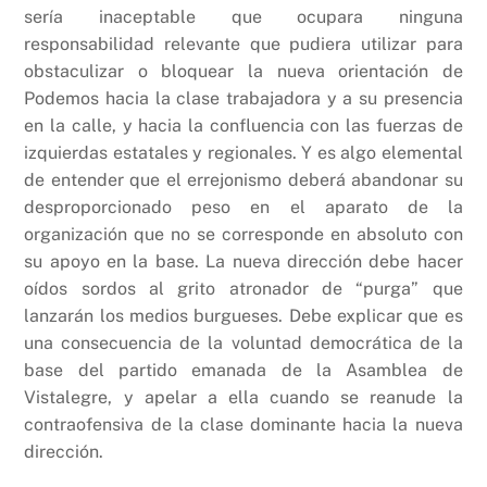
sería inaceptable que ocupara ninguna
responsabilidad relevante que pudiera utilizar para
obstaculizar o bloquear la nueva orientación de
Podemos hacia la clase trabajadora y a su presencia
en la calle, y hacia la confluencia con las fuerzas de
izquierdas estatales y regionales. Y es algo elemental
de entender que el errejonismo deberá abandonar su
desproporcionado peso en el aparato de la
organización que no se corresponde en absoluto con
su apoyo en la base. La nueva dirección debe hacer
oídos sordos al grito atronador de “purga” que
lanzarán los medios burgueses. Debe explicar que es
una consecuencia de la voluntad democrática de la
base del partido emanada de la Asamblea de
Vistalegre, y apelar a ella cuando se reanude la
contraofensiva de la clase dominante hacia la nueva
dirección.