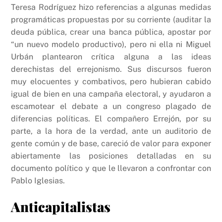
Teresa Rodríguez hizo referencias a algunas medidas
programáticas propuestas por su corriente (auditar la
deuda pública, crear una banca pública, apostar por
“un nuevo modelo productivo), pero ni ella ni Miguel
Urbán plantearon crítica alguna a las ideas
derechistas del errejonismo. Sus discursos fueron
muy elocuentes y combativos, pero hubieran cabido
igual de bien en una campaña electoral, y ayudaron a
escamotear el debate a un congreso plagado de
diferencias políticas. El compañero Errejón, por su
parte, a la hora de la verdad, ante un auditorio de
gente común y de base, careció de valor para exponer
abiertamente las posiciones detalladas en su
documento político y que le llevaron a confrontar con
Pablo Iglesias.
Anticapitalistas