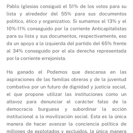
Pablo Iglesias consiguió el 51% de los votos para su
lista y alrededor del 55% para sus documentos
político, ético y organizativo. Si sumamos el 13% y el
10%-11% conseguido por la corriente Anticapìtalistas
para su lista y sus documentos, respectivamente, eso
da un apoyo a la izquierda del partido del 65% frente
al 34% conseguido por el ala derecha representada
por la corriente errejonista.
Ha ganado el Podemos que descansa en las
aspiraciones de las familias obreras y de la juventud
combativa por un futuro de dignidad y justicia social,
el que propone utilizar las instituciones como un
altavoz para denunciar el carácter falso de la
democracia burguesa y subordinar la acción
institucional a la movilización social. Esta es la única
manera de hacer avanzar la conciencia política de
millones de explotados y excluidos, la única manera