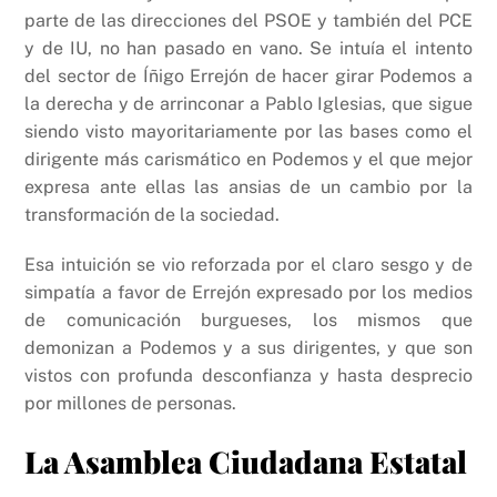
parte de las direcciones del PSOE y también del PCE
y de IU, no han pasado en vano. Se intuía el intento
del sector de Íñigo Errejón de hacer girar Podemos a
la derecha y de arrinconar a Pablo Iglesias, que sigue
siendo visto mayoritariamente por las bases como el
dirigente más carismático en Podemos y el que mejor
expresa ante ellas las ansias de un cambio por la
transformación de la sociedad.
Esa intuición se vio reforzada por el claro sesgo y de
simpatía a favor de Errejón expresado por los medios
de comunicación burgueses, los mismos que
demonizan a Podemos y a sus dirigentes, y que son
vistos con profunda desconfianza y hasta desprecio
por millones de personas.
La Asamblea Ciudadana Estatal