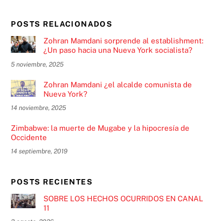
POSTS RELACIONADOS
Zohran Mamdani sorprende al establishment:
¿Un paso hacia una Nueva York socialista?
5 noviembre, 2025
Zohran Mamdani ¿el alcalde comunista de
Nueva York?
14 noviembre, 2025
Zimbabwe: la muerte de Mugabe y la hipocresía de
Occidente
14 septiembre, 2019
POSTS RECIENTES
SOBRE LOS HECHOS OCURRIDOS EN CANAL
11