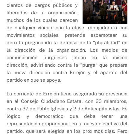
cientos de cargos públicos y
liberados de la organización,
muchos de los cuales carecen
de cualquier vínculo con la clase trabajadora o con
movimientos sociales, pretende escamotear su
derrota pregonando la defensa de la “pluralidad” en
la dirección de la organización. Los medios de
comunicación burgueses jalean en la misma
dirección, advirtiendo contra la “purga” que prepara
la nueva dirección contra Errejón y el aparato del
partido en que se apoya.
La corriente de Errejón tiene asegurada su presencia
en el Consejo Ciudadano Estatal con 23 miembros,
contra 37 de Pablo Iglesias y 2 de Anticapitalistas. Es
lógico y democrático que deba tener una
representación proporcional en la nueva ejecutiva del
partido, que será elegida en los próximos días. Pero