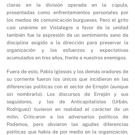
claras en la división operada en la cúpula,
presentadas como enfrentamientos personales por
los medios de comunicación burgueses. Pero el grito
casi unánime en Vistalegre a favor de la unidad
también fue la expresión de un sentimiento sano de
disciplina exigido a la dirección para preservar la
organización y los esfuerzos y expectativas
acumulados en tres años, frente a nuestros enemigos.
Fuera de esto, Pablo Iglesias y los demás oradores de
su corriente fueron los únicos que incidieron en las
diferencias políticas con el sector de Errejón (aunque
sin nombrarlo). Los discursos de Errejón y sus
seguidores, y los de Anticapitalistas (Urbán,
Rodríguez) tuvieron en realidad el carácter de un
mitin. Criticaron a los adversarios políticos de
Podemos, pero obviaron las agudas diferencias
políticas que había de por medio en la organización.