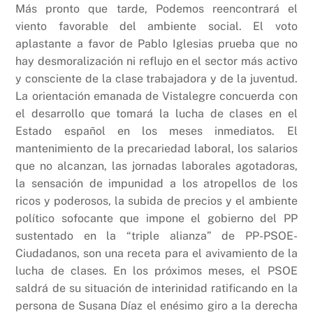
Más pronto que tarde, Podemos reencontrará el
viento favorable del ambiente social. El voto
aplastante a favor de Pablo Iglesias prueba que no
hay desmoralización ni reflujo en el sector más activo
y consciente de la clase trabajadora y de la juventud.
La orientación emanada de Vistalegre concuerda con
el desarrollo que tomará la lucha de clases en el
Estado español en los meses inmediatos. El
mantenimiento de la precariedad laboral, los salarios
que no alcanzan, las jornadas laborales agotadoras,
la sensación de impunidad a los atropellos de los
ricos y poderosos, la subida de precios y el ambiente
político sofocante que impone el gobierno del PP
sustentado en la “triple alianza” de PP-PSOE-
Ciudadanos, son una receta para el avivamiento de la
lucha de clases. En los próximos meses, el PSOE
saldrá de su situación de interinidad ratificando en la
persona de Susana Díaz el enésimo giro a la derecha