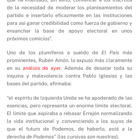
de la necesidad de moderar los planteamientos del
partido e insertarlo eficazmente en las instituciones
para así ganar credibilidad como fuerza de gobierno y
ensanchar la base de apoyo electoral en unos
próximos comicios”.
Uno de los plumíferos a sueldo de
El País
más
prominentes, Rubén Amón, lo expuso más claramente
en su
análisis de ayer
. Además de desatar toda su
inquina y malevolencia contra Pablo Iglesias y las
bases del partido, afirmaba:
“el espíritu de Izquierda Unida se ha apoderado de las
esencias, pero representa un enorme límite electoral.
El límite que aspiraba a rebasar Errejón normalizando
la vida institucional y convenciendo a los suyos de
que el futuro de Podemos, de haberlo,
está a la
derecha de Podemos
” (las cursivas son nuestras).