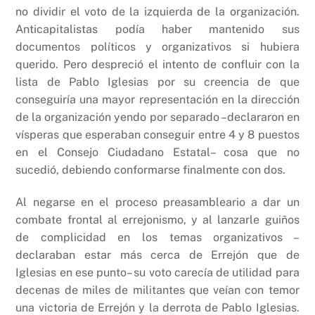
no dividir el voto de la izquierda de la organización.
Anticapitalistas podía haber mantenido sus
documentos políticos y organizativos si hubiera
querido. Pero despreció el intento de confluir con la
lista de Pablo Iglesias por su creencia de que
conseguiría una mayor representación en la dirección
de la organización yendo por separado –declararon en
vísperas que esperaban conseguir entre 4 y 8 puestos
en el Consejo Ciudadano Estatal– cosa que no
sucedió, debiendo conformarse finalmente con dos.
Al negarse en el proceso preasambleario a dar un
combate frontal al errejonismo, y al lanzarle guiños
de complicidad en los temas organizativos –
declaraban estar más cerca de Errejón que de
Iglesias en ese punto– su voto carecía de utilidad para
decenas de miles de militantes que veían con temor
una victoria de Errejón y la derrota de Pablo Iglesias.