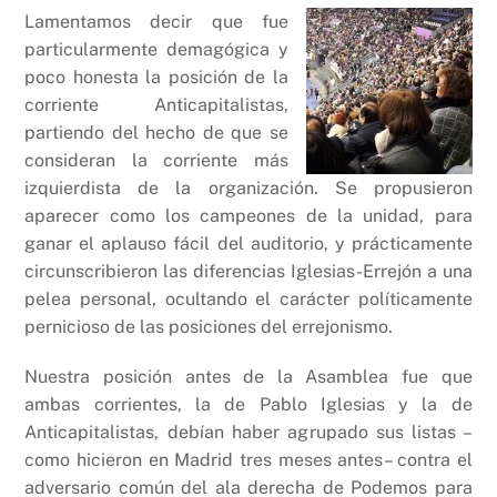
Lamentamos decir que fue
particularmente demagógica y
poco honesta la posición de la
corriente Anticapitalistas,
partiendo del hecho de que se
consideran la corriente más
izquierdista de la organización. Se propusieron
aparecer como los campeones de la unidad, para
ganar el aplauso fácil del auditorio, y prácticamente
circunscribieron las diferencias Iglesias-Errejón a una
pelea personal, ocultando el carácter políticamente
pernicioso de las posiciones del errejonismo.
Nuestra posición antes de la Asamblea fue que
ambas corrientes, la de Pablo Iglesias y la de
Anticapitalistas, debían haber agrupado sus listas –
como hicieron en Madrid tres meses antes– contra el
adversario común del ala derecha de Podemos para