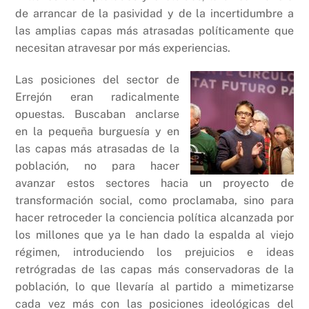
de arrancar de la pasividad y de la incertidumbre a
las amplias capas más atrasadas políticamente que
necesitan atravesar por más experiencias.
Las posiciones del sector de
Errejón eran radicalmente
opuestas. Buscaban anclarse
en la pequeña burguesía y en
las capas más atrasadas de la
población, no para hacer
avanzar estos sectores hacia un proyecto de
transformación social, como proclamaba, sino para
hacer retroceder la conciencia política alcanzada por
los millones que ya le han dado la espalda al viejo
régimen, introduciendo los prejuicios e ideas
retrógradas de las capas más conservadoras de la
población, lo que llevaría al partido a mimetizarse
cada vez más con las posiciones ideológicas del