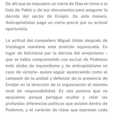
De ahí que se impusiera un cierre de filas en torno a la
lista de Pablo y de sus documentos para asegurar la
derrota del sector de Errejón. De esta manera,
Anticapitalistas pagó un cierto precio por su actitud
oportunista.
La actitud del compañero Miguel Urbán después de
Vistalegre mantiene esta posición equivocada. En
lugar de felicitarse por la derrota del errejonismo –
que se había comprometido con excluir de Podemos
todo atisbo de izquierdismo y de anticapitalismo en
caso de victoria– quiere seguir apareciendo como el
campeón de la unidad y defensor de la presencia de
Errejón en la dirección de la organización al máximo
nivel de responsabilidad. Es una postura que no
apoyamos porque persigue ocultar y velar las
profundas diferencias políticas que existen dentro de
Podemos, y el carácter de clase que expresan cada