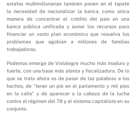
estafas multimillonarias también ponen en el tapete
la necesidad de nacionalizar la banca, como única
manera de concentrar el crédito del país en una
banca pública unificada y aunar los recursos para
financiar un vasto plan económico que resuelva los
problemas que agobian a millones de familias
trabajadoras.
Podemos emerge de Vistalegre mucho más maduro y
fuerte, con una base más atenta y fiscalizadora. De lo
que se trata ahora es de pasar de las palabras a los
hechos, de “tener un pie en el parlamento y mil pies
en la calle” y de aparecer a la cabeza de la lucha
contra el régimen del 78 y el sistema capitalista en su
conjunto.