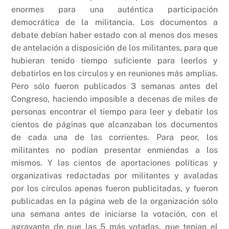
enormes para una auténtica participación
democrática de la militancia. Los documentos a
debate debían haber estado con al menos dos meses
de antelación a disposición de los militantes, para que
hubieran tenido tiempo suficiente para leerlos y
debatirlos en los círculos y en reuniones más amplias.
Pero sólo fueron publicados 3 semanas antes del
Congreso, haciendo imposible a decenas de miles de
personas encontrar el tiempo para leer y debatir los
cientos de páginas que alcanzaban los documentos
de cada una de las corrientes. Para peor, los
militantes no podían presentar enmiendas a los
mismos. Y las cientos de aportaciones políticas y
organizativas redactadas por militantes y avaladas
por los círculos apenas fueron publicitadas, y fueron
publicadas en la página web de la organización sólo
una semana antes de iniciarse la votación, con el
agravante de que las 5 más votadas, que tenían el