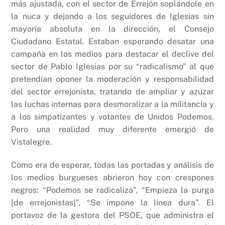
más ajustada, con el sector de Errejón soplándole en
la nuca y dejando a los seguidores de Iglesias sin
mayoría absoluta en la dirección, el Consejo
Ciudadano Estatal. Estaban esperando desatar una
campaña en los medios para destacar el declive del
sector de Pablo Iglesias por su “radicalismo” al que
pretendían oponer la moderación y responsabilidad
del sector errejonista, tratando de ampliar y azuzar
las luchas internas para desmoralizar a la militancia y
a los simpatizantes y votantes de Unidos Podemos.
Pero una realidad muy diferente emergió de
Vistalegre.
Como era de esperar, todas las portadas y análisis de
los medios burgueses abrieron hoy con crespones
negros: “Podemos se radicaliza”, “Empieza la purga
[de errejonistas]”, “Se impone la línea dura”. El
portavoz de la gestora del PSOE, que administra el