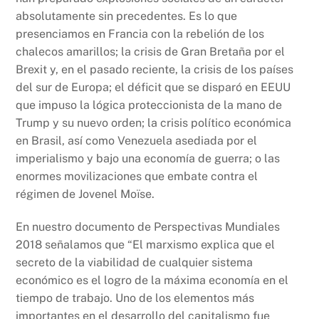
absolutamente sin precedentes. Es lo que
presenciamos en Francia con la rebelión de los
chalecos amarillos; la crisis de Gran Bretaña por el
Brexit y, en el pasado reciente, la crisis de los países
del sur de Europa; el déficit que se disparó en EEUU
que impuso la lógica proteccionista de la mano de
Trump y su nuevo orden; la crisis político económica
en Brasil, así como Venezuela asediada por el
imperialismo y bajo una economía de guerra; o las
enormes movilizaciones que embate contra el
régimen de Jovenel Moïse.
En nuestro documento de Perspectivas Mundiales
2018 señalamos que “El marxismo explica que el
secreto de la viabilidad de cualquier sistema
económico es el logro de la máxima economía en el
tiempo de trabajo. Uno de los elementos más
importantes en el desarrollo del capitalismo fue