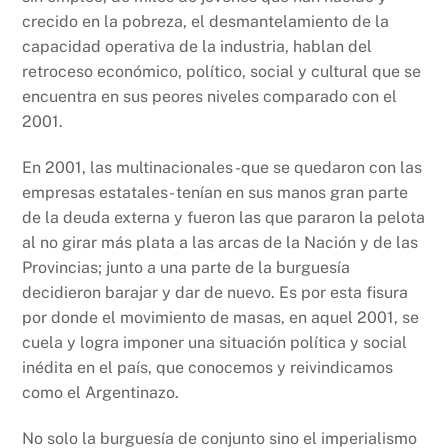
crecido en la pobreza, el desmantelamiento de la
capacidad operativa de la industria, hablan del
retroceso económico, político, social y cultural que se
encuentra en sus peores niveles comparado con el
2001.
En 2001, las multinacionales -que se quedaron con las
empresas estatales- tenían en sus manos gran parte
de la deuda externa y fueron las que pararon la pelota
al no girar más plata a las arcas de la Nación y de las
Provincias; junto a una parte de la burguesía
decidieron barajar y dar de nuevo. Es por esta fisura
por donde el movimiento de masas, en aquel 2001, se
cuela y logra imponer una situación política y social
inédita en el país, que conocemos y reivindicamos
como el Argentinazo.
No solo la burguesía de conjunto sino el imperialismo