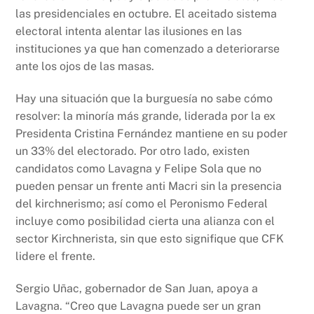
las presidenciales en octubre. El aceitado sistema
electoral intenta alentar las ilusiones en las
instituciones ya que han comenzado a deteriorarse
ante los ojos de las masas.
Hay una situación que la burguesía no sabe cómo
resolver: la minoría más grande, liderada por la ex
Presidenta Cristina Fernández mantiene en su poder
un 33% del electorado. Por otro lado, existen
candidatos como Lavagna y Felipe Sola que no
pueden pensar un frente anti Macri sin la presencia
del kirchnerismo; así como el Peronismo Federal
incluye como posibilidad cierta una alianza con el
sector Kirchnerista, sin que esto signifique que CFK
lidere el frente.
Sergio Uñac, gobernador de San Juan, apoya a
Lavagna. “Creo que Lavagna puede ser un gran