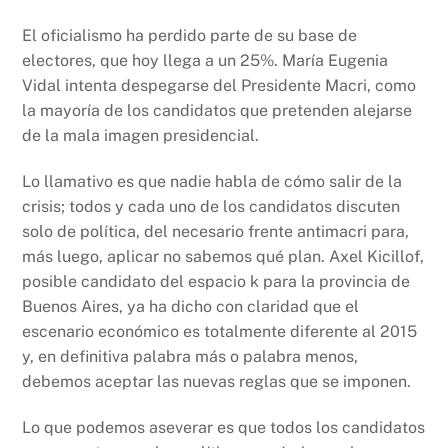
El oficialismo ha perdido parte de su base de
electores, que hoy llega a un 25%. María Eugenia
Vidal intenta despegarse del Presidente Macri, como
la mayoría de los candidatos que pretenden alejarse
de la mala imagen presidencial.
Lo llamativo es que nadie habla de cómo salir de la
crisis; todos y cada uno de los candidatos discuten
solo de política, del necesario frente antimacri para,
más luego, aplicar no sabemos qué plan. Axel Kicillof,
posible candidato del espacio k para la provincia de
Buenos Aires, ya ha dicho con claridad que el
escenario económico es totalmente diferente al 2015
y, en definitiva palabra más o palabra menos,
debemos aceptar las nuevas reglas que se imponen.
Lo que podemos aseverar es que todos los candidatos