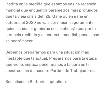
inédita en la medida que estamos en una recesión
mundial que encuentra parámetros más profundos
que la vieja crisis del ´29. Gane quien gane en
octubre, el 2020 no va a ser mejor; seguramente
quien asuma el gobierno nos explicará que, por la
herencia recibida y el contexto mundial, poco o nada
se podrá hacer.
Debemos prepararnos para una situación más
inestable que la actual. Prepararnos para la etapa
que viene, implica poner manos a la obra en la
construcción de nuestro Partido de Trabajadores.
Socialismo o Barbarie capitalista.