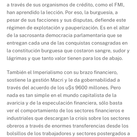
a través de sus organismos de crédito, como el FMI,
han aprendido la lección. Por eso, la burguesía, a
pesar de sus facciones y sus disputas, defiende este
régimen de explotación y pauperización. Es en el altar
de la sacrosanta democracia parlamentaria que se
entregan cada una de las conquistas consagradas en
la constitución burguesa que costaron sangre, sudor y
lágrimas y que tanto valor tienen para los de abajo.
También el Imperialismo con su brazo financiero,
sostiene la gestión Macri y le da gobernabilidad a
través del acuerdo de los u$s 9600 millones. Pero
nada es tan simple en el mundo capitalista de la
avaricia y de la especulación financiera, sólo basta
ver el comportamiento de los sectores financieros e
industriales que descargan la crisis sobre los sectores
obreros a través de enormes transferencias desde los
bolsillos de los trabajadores y sectores postergados a