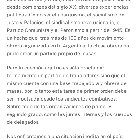
desde comienzos del siglo XX, diversas experiencias
políticas. Como ser el anarquismo, el socialismo de
Justo y Palacios, el sindicalismo revolucionario, el
Partido Comunista y el Peronismo a partir de 1945. Es
un hecho que, tras más de 100 años de movimiento
obrero organizado en la Argentina, la clase obrera no
pudo crear un partido propio de masas.
Pero la cuestión aquí no es sólo proclamar
formalmente un partido de trabajadores sino que el
mismo cuente con una base trabajadora y obrera de
masas, por lo tanto esta tarea de primer orden debe
ser impulsada desde los sindicatos combativos.
Sobre todo de las organizaciones de primer y
segundo grado, como las juntas internas y los cuerpos
de delegados.
Nos enfrentamos a una situación inédita en el país,