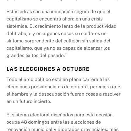
Estas cifras son una indicación segura de que el
capitalismo se encuentra ahora en una crisis
sistémica. El crecimiento lento de la productividad
del trabajo -y en algunos casos su caída- es un
síntoma sorprendente del callejón sin salida del
capitalismo, que ya no es capaz de alcanzar los
grandes éxitos del pasado.”
LAS ELECCIONES A OCTUBRE
Todo el arco político está en plena carrera a las
elecciones presidenciales de octubre, pareciera que
el hambre y la desocupación fueran cosas a resolver
en un futuro incierto.
El sistema electoral diseñados para esta ocasión,
ocupa 48 domingos entre las elecciones de
renovación municipal y diputados provinciales, más