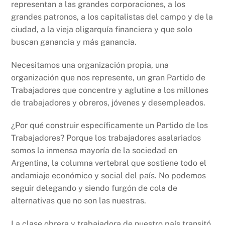
representan a las grandes corporaciones, a los
grandes patronos, a los capitalistas del campo y de la
ciudad, a la vieja oligarquía financiera y que solo
buscan ganancia y más ganancia.
Necesitamos una organización propia, una
organización que nos represente, un gran Partido de
Trabajadores que concentre y aglutine a los millones
de trabajadores y obreros, jóvenes y desempleados.
¿Por qué construir específicamente un Partido de los
Trabajadores? Porque los trabajadores asalariados
somos la inmensa mayoría de la sociedad en
Argentina, la columna vertebral que sostiene todo el
andamiaje económico y social del país. No podemos
seguir delegando y siendo furgón de cola de
alternativas que no son las nuestras.
La clase obrera y trabajadora de nuestro país transitó,