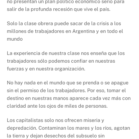
no presentan un plan político económico serio para
salir de la profunda recesión que vive el país.
Solo la clase obrera puede sacar de la crisis a los
millones de trabajadores en Argentina y en todo el
mundo
La experiencia de nuestra clase nos enseña que los
trabajadores sólo podemos confiar en nuestras
fuerzas y en nuestra organización.
No hay nada en el mundo que se prenda o se apague
sin el permiso de los trabajadores. Por eso, tomar el
destino en nuestras manos aparece cada vez más con
claridad ante los ojos de miles de personas.
Los capitalistas solo nos ofrecen miseria y
depredación. Contaminan los mares y los ríos, agotan
la tierra y dejan desechos del subsuelo sin