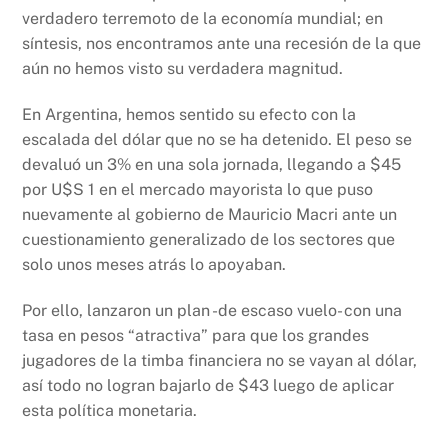
verdadero terremoto de la economía mundial; en
síntesis, nos encontramos ante una recesión de la que
aún no hemos visto su verdadera magnitud.
En Argentina, hemos sentido su efecto con la
escalada del dólar que no se ha detenido. El peso se
devaluó un 3% en una sola jornada, llegando a $45
por U$S 1 en el mercado mayorista lo que puso
nuevamente al gobierno de Mauricio Macri ante un
cuestionamiento generalizado de los sectores que
solo unos meses atrás lo apoyaban.
Por ello, lanzaron un plan -de escaso vuelo- con una
tasa en pesos “atractiva” para que los grandes
jugadores de la timba financiera no se vayan al dólar,
así todo no logran bajarlo de $43 luego de aplicar
esta política monetaria.