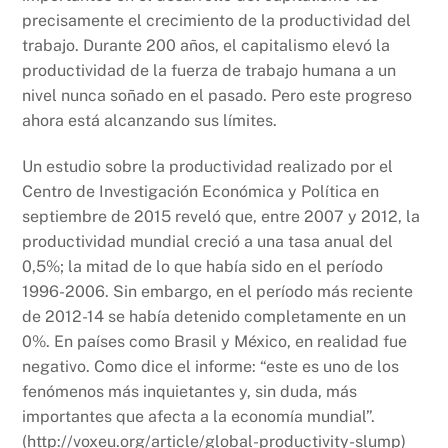
precisamente el crecimiento de la productividad del
trabajo. Durante 200 años, el capitalismo elevó la
productividad de la fuerza de trabajo humana a un
nivel nunca soñado en el pasado. Pero este progreso
ahora está alcanzando sus límites.
Un estudio sobre la productividad realizado por el
Centro de Investigación Económica y Política en
septiembre de 2015 reveló que, entre 2007 y 2012, la
productividad mundial creció a una tasa anual del
0,5%; la mitad de lo que había sido en el período
1996-2006. Sin embargo, en el período más reciente
de 2012-14 se había detenido completamente en un
0%. En países como Brasil y México, en realidad fue
negativo. Como dice el informe: “este es uno de los
fenómenos más inquietantes y, sin duda, más
importantes que afecta a la economía mundial”.
(http://voxeu.org/article/global-productivity-slump)