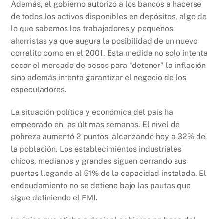
Además, el gobierno autorizó a los bancos a hacerse
de todos los activos disponibles en depósitos, algo de
lo que sabemos los trabajadores y pequeños
ahorristas ya que augura la posibilidad de un nuevo
corralito como en el 2001. Esta medida no solo intenta
secar el mercado de pesos para “detener” la inflación
sino además intenta garantizar el negocio de los
especuladores.
La situación política y económica del país ha
empeorado en las últimas semanas. El nivel de
pobreza aumentó 2 puntos, alcanzando hoy a 32% de
la población. Los establecimientos industriales
chicos, medianos y grandes siguen cerrando sus
puertas llegando al 51% de la capacidad instalada. El
endeudamiento no se detiene bajo las pautas que
sigue definiendo el FMI.