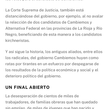
La Corte Suprema de Justicia, también está
distanciándose del gobierno, por ejemplo, al no avalar
la relección de dos candidatos de Cambiemos y
Alternativa Federal en las provincias de La Rioja y Río
Negro, beneficiando de esta manera a los candidatos
kirchneristas.
Y así sigue la historia, los antiguos aliados, entre ellos
los radicales, del gobierno Cambiemos huyen como
ratas por tirantes en un esfuerzo por despegarse de
los resultados de la política económica y social y el
deterioro político del gobierno.
UN FINAL ABIERTO
La desesperación de cientos de miles de
trabajadores, de familias obreras que han quedado
sin empleo, de miles de jóvenes que han nacido y