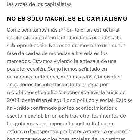
las arcas de los capitalistas.
NO ES SÓLO MACRI, ES EL CAPITALISMO
Como señalamos más arriba, la crisis estructural
capitalista que recorre el planeta es una crisis de
sobreproducción. Nos encontramos ante una nueva
fase de caídas de monedas e histeria en los
mercados. Estamos viviendo la antesala de una
posible recesión. Como hemos señalado en
numerosos materiales, durante estos últimos diez
años, todos los intentos de la burguesía por
restablecer el equilibrio económico tras la crisis de
2008, destruirían el equilibrio político y social. Esto se
ha venido confirmado por los acontecimientos a
escala mundial. En un país tras otro, los intentos de
los gobiernos por imponer la austeridad en un
esfuerzo desesperado por hacer avanzar la economía
han preparado explosiones sociales de un carácter