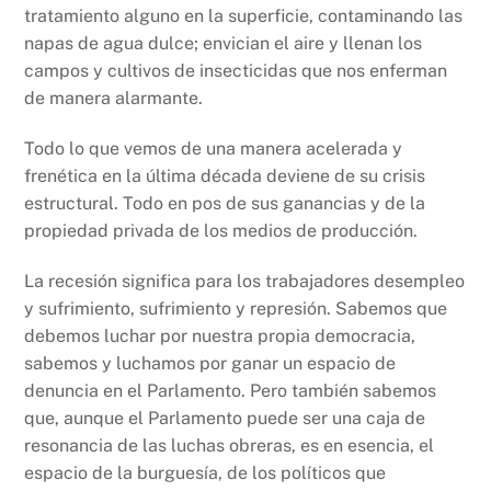
tratamiento alguno en la superficie, contaminando las
napas de agua dulce; envician el aire y llenan los
campos y cultivos de insecticidas que nos enferman
de manera alarmante.
Todo lo que vemos de una manera acelerada y
frenética en la última década deviene de su crisis
estructural. Todo en pos de sus ganancias y de la
propiedad privada de los medios de producción.
La recesión significa para los trabajadores desempleo
y sufrimiento, sufrimiento y represión. Sabemos que
debemos luchar por nuestra propia democracia,
sabemos y luchamos por ganar un espacio de
denuncia en el Parlamento. Pero también sabemos
que, aunque el Parlamento puede ser una caja de
resonancia de las luchas obreras, es en esencia, el
espacio de la burguesía, de los políticos que