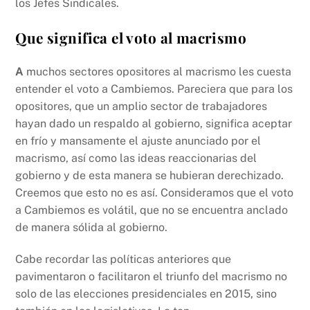
los Jefes Sindicales.
Que significa el voto al m
acrism
o
A
muchos sectores opositores al macrismo les cuesta
entender el voto a Cambiemos. Pareciera que para los
opositores, que un amplio sector de trabajadores
hayan dado un respaldo al gobierno, significa aceptar
en frío y mansamente el ajuste anunciado por el
macrismo, así como las ideas reaccionarias del
gobierno y de esta manera se hubieran derechizado.
Creemos que esto no es así. Consideramos que el voto
a Cambiemos es volátil, que no se encuentra anclado
de manera sólida al gobierno.
Cabe recordar las políticas anteriores que
pavimentaron o facilitaron el triunfo del macrismo no
solo de las elecciones presidenciales en 2015, sino