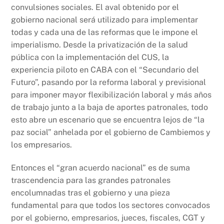
convulsiones sociales. El aval obtenido por el
gobierno nacional será utilizado para implementar
todas y cada una de las reformas que le impone el
imperialismo. Desde la privatización de la salud
pública con la implementación del CUS, la
experiencia piloto en CABA con el “Secundario del
Futuro”, pasando por la reforma laboral y previsional
para imponer mayor flexibilización laboral y más años
de trabajo junto a la baja de aportes patronales, todo
esto abre un escenario que se encuentra lejos de “la
paz social” anhelada por el gobierno de Cambiemos y
los empresarios.
Entonces el “gran acuerdo nacional” es de suma
trascendencia para las grandes patronales
encolumnadas tras el gobierno y una pieza
fundamental para que todos los sectores convocados
por el gobierno, empresarios, jueces, fiscales, CGT y