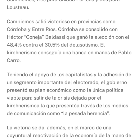
Lousteau.
Cambiemos salió victorioso en provincias como
Córdoba y Entre Ríos. Córdoba se consolidó con
Héctor “Coneja” Baldassi que ganó la elección con el
48,4% contra el 30,5% del delasotismo. El
kirchnerismo conseguía una banca en manos de Pablo
Carro.
Teniendo el apoyo de los capitalistas y la adhesión de
un segmento importante del electorado, el gobierno
presentó su plan económico como la única política
viable para salir de la crisis dejada por el
kirchnerismo
a la que presentóa través de los medios
de comunicación como “la pesada herencia”.
La victoria se da, además, en el marco de una
coyuntural reactivación de la economía de la mano de