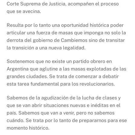
Corte Suprema de Justicia, acompañen el proceso
que se avecina.
Resulta por lo tanto una oportunidad histórica poder
articular una fuerza de masas que imponga no solo la
derrota del gobierno de Cambiemos sino de transitar
la transición a una nueva legalidad.
Sostenemos que no existe un partido obrero en
Argentina que aglutine a las masas explotadas de las
grandes ciudades. Se trata de comenzar a debatir
esta tarea fundamental para los revolucionarios.
Sabemos de la agudización de la lucha de clases y
que se van abrir situaciones nuevas e inéditas en el
país. Sabemos que van a venir, pero no sabemos
cuándo. Se trata por lo tanto de prepararnos para ese
momento histórico.