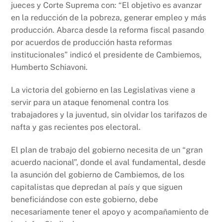
jueces y Corte Suprema con: “El objetivo es avanzar
en la reducción de la pobreza, generar empleo y más
producción. Abarca desde la reforma fiscal pasando
por acuerdos de producción hasta reformas
institucionales” indicó el presidente de Cambiemos,
Humberto Schiavoni.
La victoria del gobierno en las Legislativas viene a
servir para un ataque fenomenal contra los
trabajadores y la juventud, sin olvidar los tarifazos de
nafta y gas recientes pos electoral.
El plan de trabajo del gobierno necesita de un “gran
acuerdo nacional”, donde el aval fundamental, desde
la asunción del gobierno de Cambiemos, de los
capitalistas que depredan al país y que siguen
beneficiándose con este gobierno, debe
necesariamente tener el apoyo y acompañamiento de