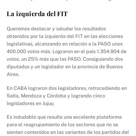
La izquierda del FIT
Queremos destacar y saludar los resultados
obtenidos por la izquierda del FIT en las elecciones
legislativas, alcanzando en relación a la PASO unos
400.000 votos más. Lograron en el país
1.354.904
de
votos, un 25% más que las PASO. Consiguiendo dos
diputados y un legislador en la provincia de Buenos
Aires.
En CABA lograron dos legisladores, retrocediendo en
Salta, Mendoza y Córdoba y logrando cinco
legisladores en Jujuy.
Es indudable que resulta una excelente plataforma
para el reagrupamiento de los sectores que no se
sienten contenidos en las variantes de los partidos del