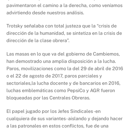
pavimentaron el camino a la derecha, como veníamos
advirtiendo desde nuestros análisis.
Trotsky señalaba con total justeza que la “crisis de
dirección de la humanidad, se sintetiza en la crisis de
dirección de la clase obrera”.
Las masas en lo que va del gobierno de Cambiemos,
han demostrado una amplia disposición a la lucha.
Paros, movilizaciones como la del 29 de abril de 2016
o el 22 de agosto de 2017, paros parciales y
sectoriales,la lucha docente y de bancarios en 2016,
luchas emblemáticas como PepsiCo y AGR fueron
bloqueadas por las Centrales Obreras.
El papel jugado por los Jefes Sindicales -en
cualquiera de sus variantes- aislando y dejando hacer
a las patronales en estos conflictos, fue de una