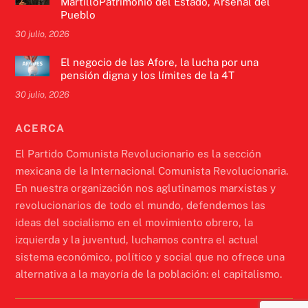
MartilloPatrimonio del Estado, Arsenal del
Pueblo
30 julio, 2026
El negocio de las Afore, la lucha por una
pensión digna y los límites de la 4T
30 julio, 2026
ACERCA
El Partido Comunista Revolucionario es la sección
mexicana de la Internacional Comunista Revolucionaria.
En nuestra organización nos aglutinamos marxistas y
revolucionarios de todo el mundo, defendemos las
ideas del socialismo en el movimiento obrero, la
izquierda y la juventud, luchamos contra el actual
sistema económico, político y social que no ofrece una
alternativa a la mayoría de la población: el capitalismo.