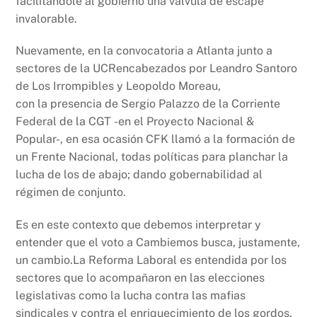
facilitándole al gobierno una válvula de escape
invalorable.
Nuevamente, en la convocatoria a Atlanta junto a
sectores de la UCRencabezados por Leandro Santoro
de Los Irrompibles y Leopoldo Moreau,
con la presencia de Sergio Palazzo de la Corriente
Federal de la CGT -en el Proyecto Nacional &
Popular-, en esa ocasión CFK llamó a la formación de
un Frente Nacional, todas políticas para planchar la
lucha de los de abajo; dando gobernabilidad al
régimen de conjunto.
Es en este contexto que debemos interpretar y
entender que el voto a Cambiemos busca, justamente,
un cambio.La Reforma Laboral es entendida por los
sectores que lo acompañaron en las elecciones
legislativas como la lucha contra las mafias
sindicales y contra el enriquecimiento de los gordos.