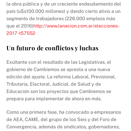
la obra pública y de un creciente endeudamiento del
país (u$s100.000 millones) y dando cierto alivio a un
segmento de trabajadores (226.000 empleos más
que el 2016)
http://www.lanacion.com.ar/elecciones-
2017-t57552
Un futuro de conflictos y luchas
Exultante con el resultado de las Legislativas, el
gobierno de Cambiemos se apresta a una nueva
edición del ajuste. La reforma Laboral, Previsional,
Tributaria, Electoral, Judicial, de Salud y de
Educación son los proyectos que Cambiemos se
prepara para implementar de ahora en más.
Como una primera fase, ha convocado a empresarios
de AEA, CAME, del grupo de los Seis y del Foro de
Convergencia, además de sindicatos, gobernadores,