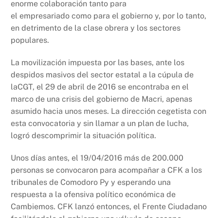
enorme colaboración tanto para
el empresariado como para el gobierno y, por lo tanto,
en detrimento de la clase obrera y los sectores
populares.
La movilización impuesta por las bases, ante los
despidos masivos del sector estatal a la cúpula de
laCGT, el 29 de abril de 2016 se encontraba en el
marco de una crisis del gobierno de Macri, apenas
asumido hacia unos meses. La dirección cegetista con
esta convocatoria y sin llamar a un plan de lucha,
logró descomprimir la situación política.
Unos días antes, el 19/04/2016 más de 200.000
personas se convocaron para acompañar a CFK a los
tribunales de Comodoro Py y esperando una
respuesta a la ofensiva político económica de
Cambiemos. CFK lanzó entonces, el Frente Ciudadano