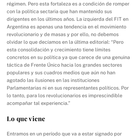
régimen. Pero esta fortaleza es a condición de romper
con la política sectaria
que han mantenido sus
dirigentes en los ú
ltimos a
ñ
os.
La izquierda del FIT en
Argentina es apenas una tendencia en el movimiento
revolucionario y de masas y por ello, no debemos
olvidar lo que decíamos en la última editorial: “Pero
esta consolidación y crecimiento tiene límites
concretos en su política ya que carece de una genuina
táctica de Frente Único hacia los grandes sectores
populares y sus cuadros medios que aún no han
agotado las ilusiones en las instituciones
Parlamentarias ni en sus representantes políticos. Por
lo tanto, para los revolucionarios es imprescindible
acompañar tal experiencia.”
Lo que viene
Entramos en un período que va a estar signado por