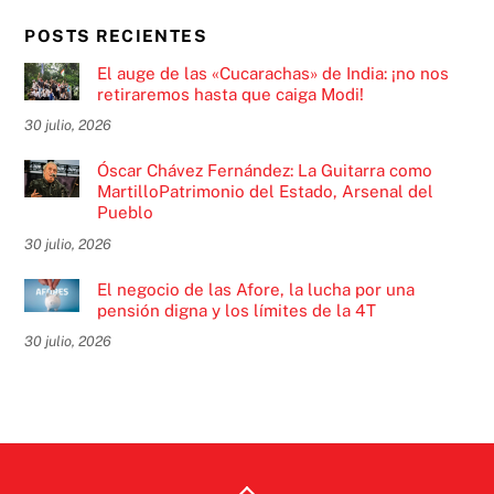
POSTS RECIENTES
El auge de las «Cucarachas» de India: ¡no nos
retiraremos hasta que caiga Modi!
30 julio, 2026
Óscar Chávez Fernández: La Guitarra como
MartilloPatrimonio del Estado, Arsenal del
Pueblo
30 julio, 2026
El negocio de las Afore, la lucha por una
pensión digna y los límites de la 4T
30 julio, 2026