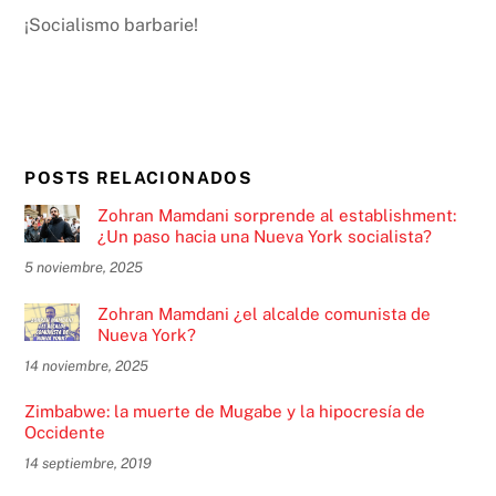
¡Socialismo barbarie!
POSTS RELACIONADOS
Zohran Mamdani sorprende al establishment:
¿Un paso hacia una Nueva York socialista?
5 noviembre, 2025
Zohran Mamdani ¿el alcalde comunista de
Nueva York?
14 noviembre, 2025
Zimbabwe: la muerte de Mugabe y la hipocresía de
Occidente
14 septiembre, 2019