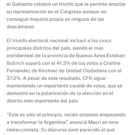
k
el Gobierno celebró un triunfo que le permite ampliar
su representación en el Congreso aunque sin
conseguir mayoría propia en ninguna de las
doscámaras.
El triunfo electoral nacional incluyó a los cinco
principales distritos del país, siendo el más
estridenteel de la provincia de Buenos Aires.Esteban
Bullrich superó con el 41,3% de los votos a Cristina
Fernández de Kirchner de Unidad Ciudadana con el
37,2%. A pesar de este resultado, CFK sigue
manteniendo un importante caudal de votos, que se
demostró en la polarización de la elección en el
distrito más importante del país.
“Este es sólo el principio, recién estamos empezando
a transformar la Argentina”, anunció Macri en tono
reeleccionista. Su discurso sonó parecido al que