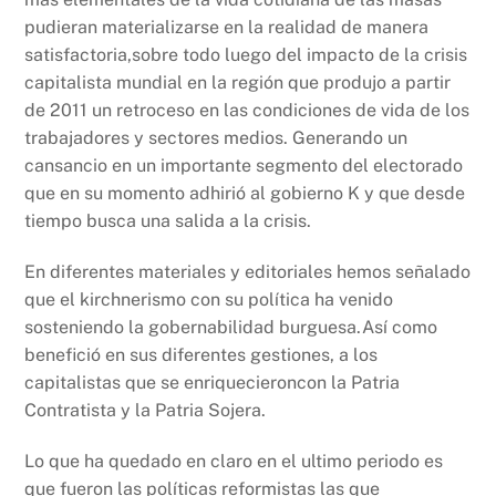
pudieran materializarse en la realidad de manera
satisfactoria,
sobre todo luego del impacto de la crisis
capitalista mundial en la región que produjo a partir
de 2011 un retroceso en las condiciones de vida de los
trabajadores y sectores medios
. Generando un
cansancio en un importante segmento del electorado
que en su momento adhirió al gobierno K y que desde
tiempo busca una salida a la crisis.
En diferentes materiales y editoriales hemos señalado
que el kirchnerismo con su política ha venido
sosteniendo la gobernabilidad burguesa.Así como
benefició en sus diferentes gestiones, a los
capitalistas que se enriquecieroncon la Patria
Contratista y la Patria Sojera.
Lo que ha quedado en claro en el ultimo periodo es
que fueron las políticas reformistas las que