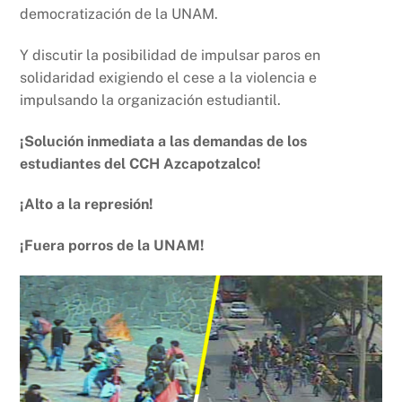
democratización de la UNAM.
Y discutir la posibilidad de impulsar paros en
solidaridad exigiendo el cese a la violencia e
impulsando la organización estudiantil.
¡Solución inmediata a las demandas de los
estudiantes del CCH Azcapotzalco!
¡Alto a la represión!
¡Fuera porros de la UNAM!