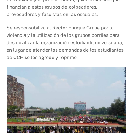
financian a estos grupos de golpeadores,
provocadores y fascistas en las escuelas.
Se responsabiliza al Rector Enrique Graue por la
violencia y la utilización de los grupos porriles para
desmovilizar la organización estudiantil universitaria,
en lugar de atender las demandas de los estudiantes
de CCH se les agrede y reprime.