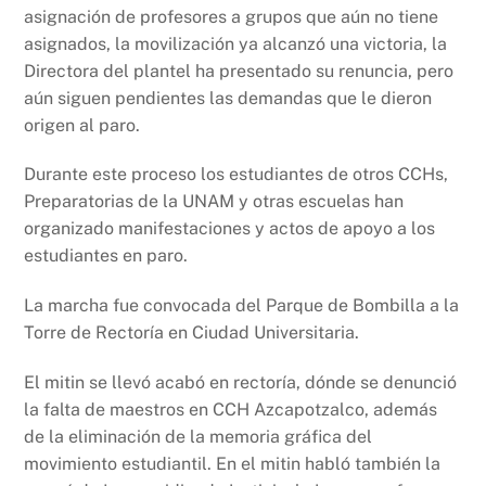
asignación de profesores a grupos que aún no tiene
asignados, la movilización ya alcanzó una victoria, la
Directora del plantel ha presentado su renuncia, pero
aún siguen pendientes las demandas que le dieron
origen al paro.
Durante este proceso los estudiantes de otros CCHs,
Preparatorias de la UNAM y otras escuelas han
organizado manifestaciones y actos de apoyo a los
estudiantes en paro.
La marcha fue convocada del Parque de Bombilla a la
Torre de Rectoría en Ciudad Universitaria.
El mitin se llevó acabó en rectoría, dónde se denunció
la falta de maestros en CCH Azcapotzalco, además
de la eliminación de la memoria gráfica del
movimiento estudiantil. En el mitin habló también la