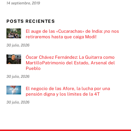
14 septiembre, 2019
POSTS RECIENTES
El auge de las «Cucarachas» de India: ¡no nos
retiraremos hasta que caiga Modi!
30 julio, 2026
Óscar Chávez Fernández: La Guitarra como
MartilloPatrimonio del Estado, Arsenal del
Pueblo
30 julio, 2026
El negocio de las Afore, la lucha por una
pensión digna y los límites de la 4T
30 julio, 2026