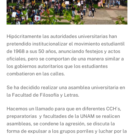
Hipócritamente las autoridades universitarias han
pretendido institucionalizar el movimiento estudiantil
de 1968 a sus 50 años, anunciando festejos y actos
oficiales, pero se comportan de una manera similar a
los gobiernos autoritarios que los estudiantes
combatieron en las calles.
Se ha decidido realizar una asamblea universitaria en
la Facultad de Filosofía y Letras.
Hacemos un llamado para que en diferentes CCH´s,
preparatorias y facultades de la UNAM se realicen
asambleas, se condene la agresión, se discuta la
forma de expulsar a los grupos porriles y luchar por la