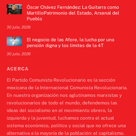
Óscar Chávez Fernández: La Guitarra como
MartilloPatrimonio del Estado, Arsenal del
Pueblo
30 julio, 2026
El negocio de las Afore, la lucha por una
pensión digna y los límites de la 4T
30 julio, 2026
ACERCA
El Partido Comunista Revolucionario es la sección
mexicana de la Internacional Comunista Revolucionaria.
En nuestra organización nos aglutinamos marxistas y
revolucionarios de todo el mundo, defendemos las
ideas del socialismo en el movimiento obrero, la
izquierda y la juventud, luchamos contra el actual
sistema económico, político y social que no ofrece una
alternativa a la mayoría de la población: el capitalismo.