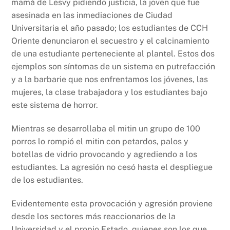
mamá de Lesvy pidiendo justicia, la joven que fue
asesinada en las inmediaciones de Ciudad
Universitaria el año pasado; los estudiantes de CCH
Oriente denunciaron el secuestro y el calcinamiento
de una estudiante perteneciente al plantel. Estos dos
ejemplos son síntomas de un sistema en putrefacción
y a la barbarie que nos enfrentamos los jóvenes, las
mujeres, la clase trabajadora y los estudiantes bajo
este sistema de horror.
Mientras se desarrollaba el mitin un grupo de 100
porros lo rompió el mitin con petardos, palos y
botellas de vidrio provocando y agrediendo a los
estudiantes. La agresión no cesó hasta el despliegue
de los estudiantes.
Evidentemente esta provocación y agresión proviene
desde los sectores más reaccionarios de la
Universidad y el propio Estado, quienes son los que