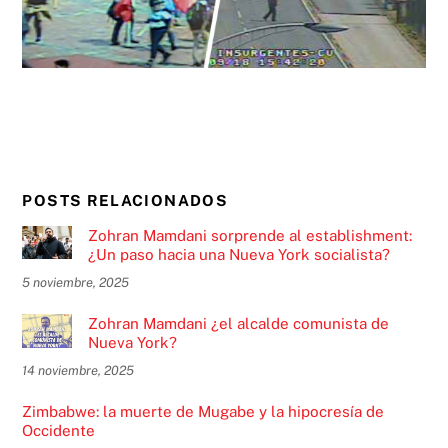
POSTS RELACIONADOS
Zohran Mamdani sorprende al establishment:
¿Un paso hacia una Nueva York socialista?
5 noviembre, 2025
Zohran Mamdani ¿el alcalde comunista de
Nueva York?
14 noviembre, 2025
Zimbabwe: la muerte de Mugabe y la hipocresía de
Occidente