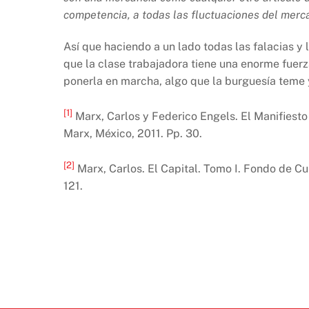
competencia, a todas las fluctuaciones del merc
Así que haciendo a un lado todas las falacias y
que la clase trabajadora tiene una enorme fuerz
ponerla en marcha, algo que la burguesía teme
[1]
Marx, Carlos y Federico Engels. El Manifiesto
Marx, México, 2011. Pp. 30.
[2]
Marx, Carlos. El Capital. Tomo I. Fondo de C
121.