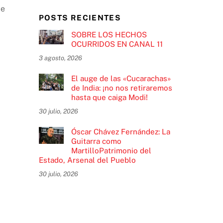
de
POSTS RECIENTES
SOBRE LOS HECHOS
OCURRIDOS EN CANAL 11
3 agosto, 2026
El auge de las «Cucarachas»
de India: ¡no nos retiraremos
hasta que caiga Modi!
30 julio, 2026
Óscar Chávez Fernández: La
Guitarra como
MartilloPatrimonio del
Estado, Arsenal del Pueblo
30 julio, 2026