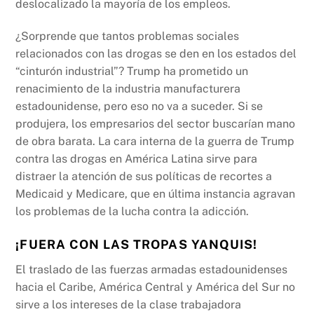
deslocalizado la mayoría de los empleos.
¿Sorprende que tantos problemas sociales
relacionados con las drogas se den en los estados del
“cinturón industrial”? Trump ha prometido un
renacimiento de la industria manufacturera
estadounidense, pero eso no va a suceder. Si se
produjera, los empresarios del sector buscarían mano
de obra barata. La cara interna de la guerra de Trump
contra las drogas en América Latina sirve para
distraer la atención de sus políticas de recortes a
Medicaid y Medicare, que en última instancia agravan
los problemas de la lucha contra la adicción.
¡FUERA CON LAS TROPAS YANQUIS!
El traslado de las fuerzas armadas estadounidenses
hacia el Caribe, América Central y América del Sur no
sirve a los intereses de la clase trabajadora