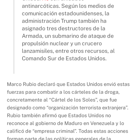
antinarcóticas. Según los medios de
comunicación estadounidenses, la
administración Trump también ha
asignado tres destructores de la
Armada, un submarino de ataque de
propulsión nuclear y un crucero
lanzamisiles, entre otros recursos, al
Comando Sur de Estados Unidos.
Marco Rubio declaró que Estados Unidos envió estas
fuerzas para combatir a los cárteles de la droga,
concretamente al “Cártel de los Soles”, que fue
designado como “organización terrorista extranjera”.
Rubio también afirmó que Estados Unidos no
reconoce al gobierno de Maduro en Venezuela y lo
calificó de “empresa criminal”. Todas estas acciones
forman parte de las políticas generales de la