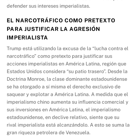
defender sus intereses imperialistas.
EL NARCOTRÁFICO COMO PRETEXTO
PARA JUSTIFICAR LA AGRESIÓN
IMPERIALISTA
Trump está utilizando la excusa de la “lucha contra el
narcotráfico” como pretexto para justificar sus
acciones imperialistas en América Latina, región que
Estados Unidos considera “su patio trasero”. Desde la
Doctrina Monroe, la clase dominante estadounidense
se ha otorgado a sí misma el derecho exclusivo de
saquear y explotar a América Latina. A medida que el
imperialismo chino aumenta su influencia comercial y
sus inversiones en América Latina, el imperialismo
estadounidense, en declive relativo, siente que su
rival imperialista está alcanzándolo. A esto se suma la
gran riqueza petrolera de Venezuela.