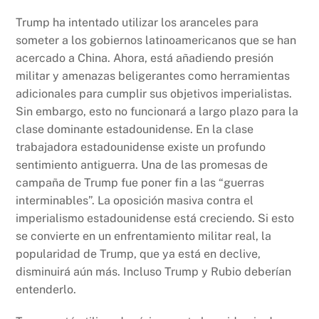
Trump ha intentado utilizar los aranceles para
someter a los gobiernos latinoamericanos que se han
acercado a China. Ahora, está añadiendo presión
militar y amenazas beligerantes como herramientas
adicionales para cumplir sus objetivos imperialistas.
Sin embargo, esto no funcionará a largo plazo para la
clase dominante estadounidense. En la clase
trabajadora estadounidense existe un profundo
sentimiento antiguerra. Una de las promesas de
campaña de Trump fue poner fin a las “guerras
interminables”. La oposición masiva contra el
imperialismo estadounidense está creciendo. Si esto
se convierte en un enfrentamiento militar real, la
popularidad de Trump, que ya está en declive,
disminuirá aún más. Incluso Trump y Rubio deberían
entenderlo.