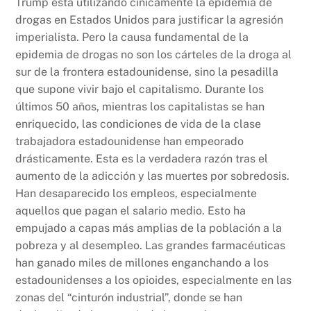
Trump está utilizando cínicamente la epidemia de
drogas en Estados Unidos para justificar la agresión
imperialista. Pero la causa fundamental de la
epidemia de drogas no son los cárteles de la droga al
sur de la frontera estadounidense, sino la pesadilla
que supone vivir bajo el capitalismo. Durante los
últimos 50 años, mientras los capitalistas se han
enriquecido, las condiciones de vida de la clase
trabajadora estadounidense han empeorado
drásticamente. Esta es la verdadera razón tras el
aumento de la adicción y las muertes por sobredosis.
Han desaparecido los empleos, especialmente
aquellos que pagan el salario medio. Esto ha
empujado a capas más amplias de la población a la
pobreza y al desempleo. Las grandes farmacéuticas
han ganado miles de millones enganchando a los
estadounidenses a los opioides, especialmente en las
zonas del “cinturón industrial”, donde se han