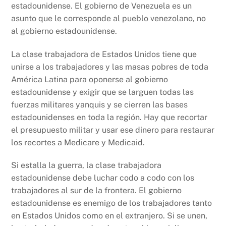
estadounidense. El gobierno de Venezuela es un
asunto que le corresponde al pueblo venezolano, no
al gobierno estadounidense.
La clase trabajadora de Estados Unidos tiene que
unirse a los trabajadores y las masas pobres de toda
América Latina para oponerse al gobierno
estadounidense y exigir que se larguen todas las
fuerzas militares yanquis y se cierren las bases
estadounidenses en toda la región. Hay que recortar
el presupuesto militar y usar ese dinero para restaurar
los recortes a Medicare y Medicaid.
Si estalla la guerra, la clase trabajadora
estadounidense debe luchar codo a codo con los
trabajadores al sur de la frontera. El gobierno
estadounidense es enemigo de los trabajadores tanto
en Estados Unidos como en el extranjero. Si se unen,