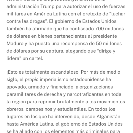
administración Trump para autorizar el uso de fuerzas
militares en América Latina con el pretexto de “luchar
contra las drogas”. El gobierno de Estados Unidos
también ha afirmado que ha confiscado 700 millones
de dólares en bienes pertenecientes al presidente
Maduro y ha puesto una recompensa de 50 millones
de dólares por su captura, alegando que “dirige y
lidera” un cartel.
¡Esto es totalmente escandaloso! Por más de medio
siglo, el
propio
imperialismo estadounidense ha
apoyado, armado y financiado a organizaciones
paramilitares de derecha y narcotraficantes en toda
la región para reprimir brutalmente a los movimientos
obreros, campesinos y estudiantiles. En todos los
lugares en los que ha intervenido, desde Afganistán
hasta América Latina, el gobierno de Estados Unidos
se ha aliado con los elementos más criminales para