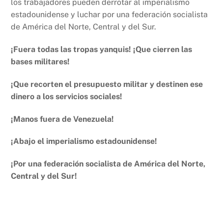
los trabajadores pueden derrotar al imperialismo
estadounidense y luchar por una federación socialista
de América del Norte, Central y del Sur.
¡Fuera todas las tropas yanquis! ¡Que cierren las
bases militares!
¡Que recorten el presupuesto militar y destinen ese
dinero a los servicios sociales!
¡Manos fuera de Venezuela!
¡Abajo el imperialismo estadounidense!
¡Por una federación socialista de América del Norte,
Central y del Sur!