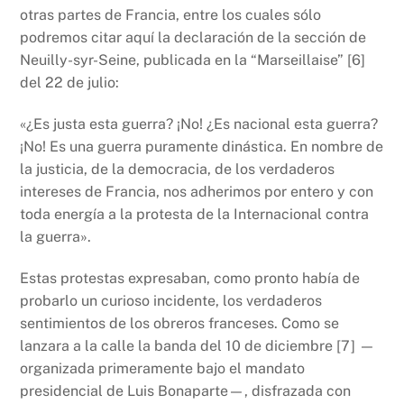
otras partes de Francia, entre los cuales sólo
podremos citar aquí la declaración de la sección de
Neuilly-syr-Seine, publicada en la “Marseillaise” [6]
del 22 de julio:
«¿Es justa esta guerra? ¡No! ¿Es nacional esta guerra?
¡No! Es una guerra puramente dinástica. En nombre de
la justicia, de la democracia, de los verdaderos
intereses de Francia, nos adherimos por entero y con
toda energía a la protesta de la Internacional contra
la guerra».
Estas protestas expresaban, como pronto había de
probarlo un curioso incidente, los verdaderos
sentimientos de los obreros franceses. Como se
lanzara a la calle la banda del 10 de diciembre [7] —
organizada primeramente bajo el mandato
presidencial de Luis Bonaparte—, disfrazada con