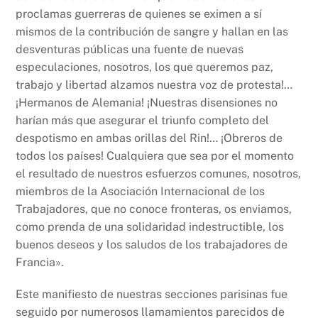
proclamas guerreras de quienes se eximen a sí
mismos de la contribución de sangre y hallan en las
desventuras públicas una fuente de nuevas
especulaciones, nosotros, los que queremos paz,
trabajo y libertad alzamos nuestra voz de protesta!…
¡Hermanos de Alemania! ¡Nuestras disensiones no
harían más que asegurar el triunfo completo del
despotismo en ambas orillas del Rin!… ¡Obreros de
todos los países! Cualquiera que sea por el momento
el resultado de nuestros esfuerzos comunes, nosotros,
miembros de la Asociación Internacional de los
Trabajadores, que no conoce fronteras, os enviamos,
como prenda de una solidaridad indestructible, los
buenos deseos y los saludos de los trabajadores de
Francia».
Este manifiesto de nuestras secciones parisinas fue
seguido por numerosos llamamientos parecidos de