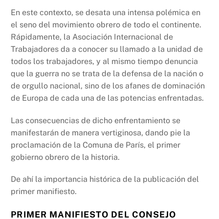
En este contexto, se desata una intensa polémica en
el seno del movimiento obrero de todo el continente.
Rápidamente, la Asociación Internacional de
Trabajadores da a conocer su llamado a la unidad de
todos los trabajadores, y al mismo tiempo denuncia
que la guerra no se trata de la defensa de la nación o
de orgullo nacional, sino de los afanes de dominación
de Europa de cada una de las potencias enfrentadas.
Las consecuencias de dicho enfrentamiento se
manifestarán de manera vertiginosa, dando pie la
proclamación de la Comuna de París, el primer
gobierno obrero de la historia.
De ahí la importancia histórica de la publicación del
primer manifiesto.
PRIMER MANIFIESTO DEL CONSEJO