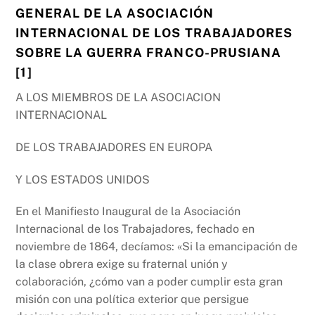
GENERAL DE LA ASOCIACIÓN
INTERNACIONAL DE LOS TRABAJADORES
SOBRE LA GUERRA FRANCO-PRUSIANA
[1]
A LOS MIEMBROS DE LA ASOCIACION
INTERNACIONAL
DE LOS TRABAJADORES EN EUROPA
Y LOS ESTADOS UNIDOS
En el Manifiesto Inaugural de la Asociación
Internacional de los Trabajadores, fechado en
noviembre de 1864, decíamos: «Si la emancipación de
la clase obrera exige su fraternal unión y
colaboración, ¿cómo van a poder cumplir esta gran
misión con una política exterior que persigue