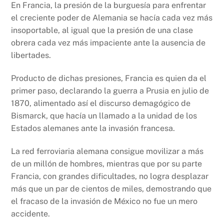
En Francia, la presión de la burguesía para enfrentar
el creciente poder de Alemania se hacía cada vez más
insoportable, al igual que la presión de una clase
obrera cada vez más impaciente ante la ausencia de
libertades.
Producto de dichas presiones, Francia es quien da el
primer paso, declarando la guerra a Prusia en julio de
1870, alimentado así el discurso demagógico de
Bismarck, que hacía un llamado a la unidad de los
Estados alemanes ante la invasión francesa.
La red ferroviaria alemana consigue movilizar a más
de un millón de hombres, mientras que por su parte
Francia, con grandes dificultades, no logra desplazar
más que un par de cientos de miles, demostrando que
el fracaso de la invasión de México no fue un mero
accidente.