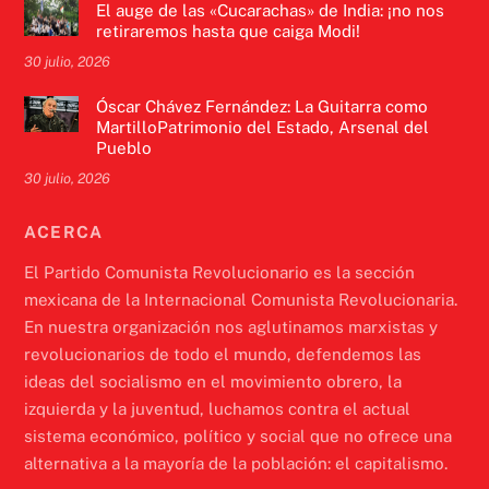
El auge de las «Cucarachas» de India: ¡no nos
retiraremos hasta que caiga Modi!
30 julio, 2026
Óscar Chávez Fernández: La Guitarra como
MartilloPatrimonio del Estado, Arsenal del
Pueblo
30 julio, 2026
ACERCA
El Partido Comunista Revolucionario es la sección
mexicana de la Internacional Comunista Revolucionaria.
En nuestra organización nos aglutinamos marxistas y
revolucionarios de todo el mundo, defendemos las
ideas del socialismo en el movimiento obrero, la
izquierda y la juventud, luchamos contra el actual
sistema económico, político y social que no ofrece una
alternativa a la mayoría de la población: el capitalismo.