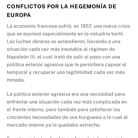
C
ONFLICTOS POR LA HEGEMONÍA DE
EUROPA
La economía francesa sufrió, en 1857, una nueva crisis
que se expresó especialmente en la industria textil.
Las luchas obreras se extendieron, llevando a una
situación cada vez más inestable al régimen de
Napoleón III, el cual trató de salir al paso con una
política exterior agresiva que le permitiera capear el
temporal y recuperar una legitimidad cada vez más
minada.
La política exterior agresiva era una necesidad para
enfrentar una situación cada vez más complicada en
el frente interno, pero también para satisfacer las
crecientes necesidades de una burguesía a la cual el
mercado interno ya le quedaba estrecho.