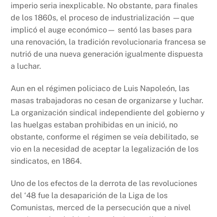
imperio seria inexplicable. No obstante, para finales
de los 1860s, el proceso de industrialización —que
implicó el auge económico— sentó las bases para
una renovación, la tradición revolucionaria francesa se
nutrió de una nueva generación igualmente dispuesta
a luchar.
Aun en el régimen policiaco de Luis Napoleón, las
masas trabajadoras no cesan de organizarse y luchar.
La organización sindical independiente del gobierno y
las huelgas estaban prohibidas en un inició, no
obstante, conforme el régimen se veía debilitado, se
vio en la necesidad de aceptar la legalización de los
sindicatos, en 1864.
Uno de los efectos de la derrota de las revoluciones
del ‘48 fue la desaparición de la Liga de los
Comunistas, merced de la persecución que a nivel