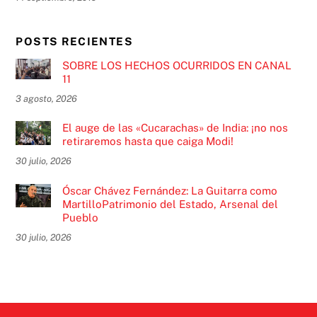
POSTS RECIENTES
SOBRE LOS HECHOS OCURRIDOS EN CANAL
11
3 agosto, 2026
El auge de las «Cucarachas» de India: ¡no nos
retiraremos hasta que caiga Modi!
30 julio, 2026
Óscar Chávez Fernández: La Guitarra como
MartilloPatrimonio del Estado, Arsenal del
Pueblo
30 julio, 2026