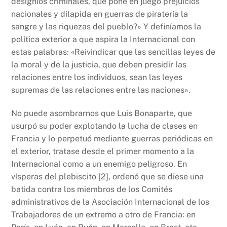
designios criminales, que pone en juego prejuicios
nacionales y dilapida en guerras de piratería la
sangre y las riquezas del pueblo?» Y definíamos la
política exterior a que aspira la Internacional con
estas palabras: «Reivindicar que las sencillas leyes de
la moral y de la justicia, que deben presidir las
relaciones entre los individuos, sean las leyes
supremas de las relaciones entre las naciones».
No puede asombrarnos que Luis Bonaparte, que
usurpó su poder explotando la lucha de clases en
Francia y lo perpetuó mediante guerras periódicas en
el exterior, tratase desde el primer momento a la
Internacional como a un enemigo peligroso. En
vísperas del plebiscito [2], ordenó que se diese una
batida contra los miembros de los Comités
administrativos de la Asociación Internacional de los
Trabajadores de un extremo a otro de Francia: en