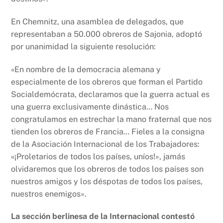
En Chemnitz, una asamblea de delegados, que
representaban a 50.000 obreros de Sajonia, adoptó
por unanimidad la siguiente resolución:
«En nombre de la democracia alemana y
especialmente de los obreros que forman el Partido
Socialdemócrata, declaramos que la guerra actual es
una guerra exclusivamente dinástica… Nos
congratulamos en estrechar la mano fraternal que nos
tienden los obreros de Francia… Fieles a la consigna
de la Asociación Internacional de los Trabajadores:
«¡Proletarios de todos los países, uníos!», jamás
olvidaremos que los obreros de todos los países son
nuestros amigos y los déspotas de todos los países,
nuestros enemigos».
La sección berlinesa de la Internacional contestó