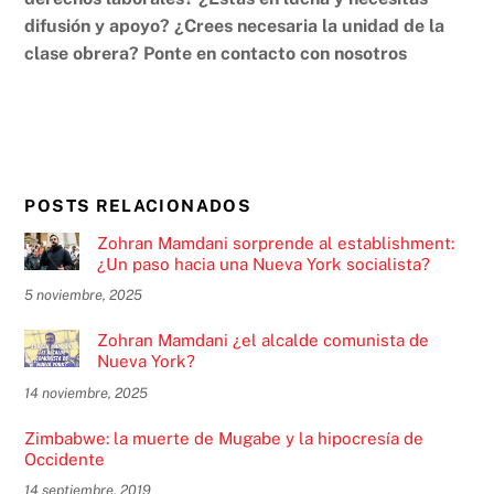
difusión y apoyo? ¿Crees necesaria la unidad de la
clase obrera? Ponte en contacto con nosotros
POSTS RELACIONADOS
Zohran Mamdani sorprende al establishment:
¿Un paso hacia una Nueva York socialista?
5 noviembre, 2025
Zohran Mamdani ¿el alcalde comunista de
Nueva York?
14 noviembre, 2025
Zimbabwe: la muerte de Mugabe y la hipocresía de
Occidente
14 septiembre, 2019