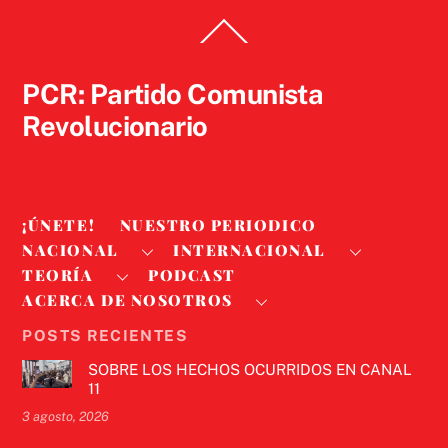
Back
To
Top
PCR: Partido Comunista
Revolucionario
¡ÚNETE!
NUESTRO PERIODICO
NACIONAL
INTERNACIONAL
TEORÍA
PODCAST
ACERCA DE NOSOTROS
POSTS RECIENTES
SOBRE LOS HECHOS OCURRIDOS EN CANAL
11
3 agosto, 2026