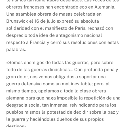
obreros franceses han encontrado eco en Alemania.
Una asamblea obrera de masas celebrada en
Brunswick el 16 de julio expresó su absoluta
solidaridad con el manifiesto de París, rechazó con
desprecio toda idea de antagonismo nacional
respecto a Francia y cerró sus resoluciones con estas
palabras:
«Somos enemigos de todas las guerras, pero sobre
todo de las guerras dinásticas… Con profunda pena y
gran dolor, nos vemos obligados a soportar una
guerra defensiva como un mal inevitable; pero, al
mismo tiempo, apelamos a toda la clase obrera
alemana para que haga imposible la repetición de una
desgracia social tan inmensa, reivindicando para los
pueblos mismos la potestad de decidir sobre la paz y
la guerra y haciéndoles dueños de sus propios
destinos».