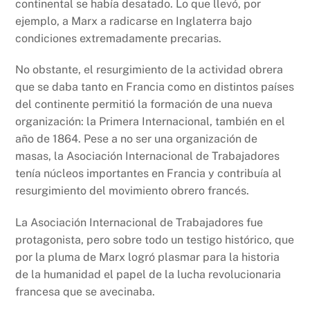
continental se había desatado. Lo que llevó, por
ejemplo, a Marx a radicarse en Inglaterra bajo
condiciones extremadamente precarias.
No obstante, el resurgimiento de la actividad obrera
que se daba tanto en Francia como en distintos países
del continente permitió la formación de una nueva
organización: la Primera Internacional, también en el
año de 1864. Pese a no ser una organización de
masas, la Asociación Internacional de Trabajadores
tenía núcleos importantes en Francia y contribuía al
resurgimiento del movimiento obrero francés.
La Asociación Internacional de Trabajadores fue
protagonista, pero sobre todo un testigo histórico, que
por la pluma de Marx logró plasmar para la historia
de la humanidad el papel de la lucha revolucionaria
francesa que se avecinaba.