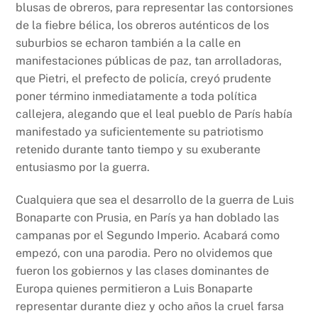
blusas de obreros, para representar las contorsiones
de la fiebre bélica, los obreros auténticos de los
suburbios se echaron también a la calle en
manifestaciones públicas de paz, tan arrolladoras,
que Pietri, el prefecto de policía, creyó prudente
poner término inmediatamente a toda política
callejera, alegando que el leal pueblo de París había
manifestado ya suficientemente su patriotismo
retenido durante tanto tiempo y su exuberante
entusiasmo por la guerra.
Cualquiera que sea el desarrollo de la guerra de Luis
Bonaparte con Prusia, en París ya han doblado las
campanas por el Segundo Imperio. Acabará como
empezó, con una parodia. Pero no olvidemos que
fueron los gobiernos y las clases dominantes de
Europa quienes permitieron a Luis Bonaparte
representar durante diez y ocho años la cruel farsa