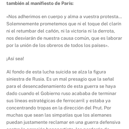
también al manifiesto de París:
«Nos adherimos en cuerpo y alma a vuestra protesta…
Solemnemente prometemos que ni el toque del clarín
ni el retumbar del cañón, ni la victoria ni la derrota,
nos desviarán de nuestra causa común, que es laborar
por la unión de los obreros de todos los países».
¡Así sea!
Al fondo de esta lucha suicida se alza la figura
siniestra de Rusia. Es un mal presagio que la señal
para el desencadenamiento de esta guerra se haya
dado cuando el Gobierno ruso acababa de terminar
sus líneas estratégicas de ferrocarril y estaba ya
concentrando tropas en la dirección del Prut. Por
muchas que sean las simpatías que los alemanes
puedan justamente reclamar en una guerra defensiva