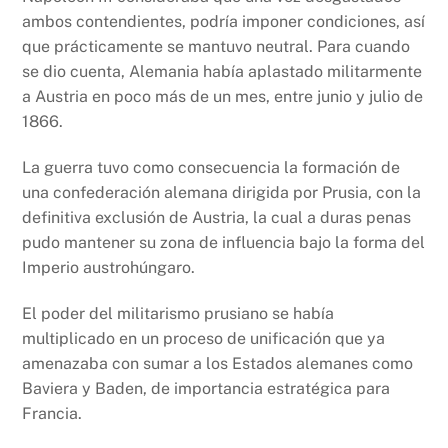
ambos contendientes, podría imponer condiciones, así
que prácticamente se mantuvo neutral. Para cuando
se dio cuenta, Alemania había aplastado militarmente
a Austria en poco más de un mes, entre junio y julio de
1866.
La guerra tuvo como consecuencia la formación de
una confederación alemana dirigida por Prusia, con la
definitiva exclusión de Austria, la cual a duras penas
pudo mantener su zona de influencia bajo la forma del
Imperio austrohúngaro.
El poder del militarismo prusiano se había
multiplicado en un proceso de unificación que ya
amenazaba con sumar a los Estados alemanes como
Baviera y Baden, de importancia estratégica para
Francia.