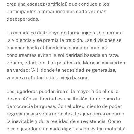
crea una escasez (artificial) que conduce a los
participantes a tomar medidas cada vez más
desesperadas.
La comida se distribuye de forma injusta, se permite
la violencia y se premia la traición. Las divisiones se
enconan hasta el fanatismo a medida que los
concursantes evitan la solidaridad basada en raza,
género, edad, etc. Las palabas de Marx se convierten
en verdad: ‘Allí donde la necesidad se generaliza,
vuelve a reflotar toda la vieja basura’.
Los jugadores pueden irse si la mayoría de ellos lo
desea. Aún su libertad es una ilusión, tanto como la
democracia burguesa. Con el ofrecimiento de poder
regresar a sus vidas normales, los jugadores encaran
la inevitable y dura realidad de su existencia. Como
cierto jugador eliminado dijo: “la vida es tan mala allá