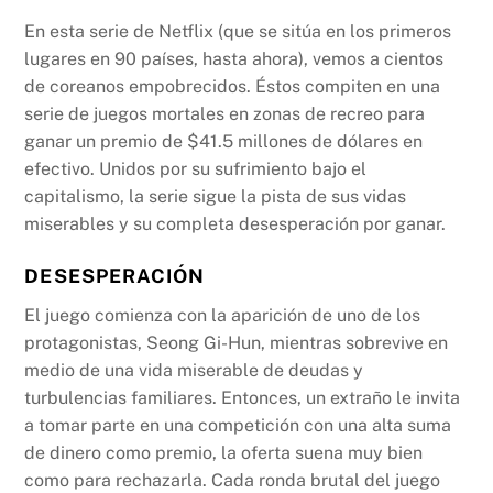
En esta serie de Netflix (que se sitúa en los primeros
lugares en 90 países, hasta ahora), vemos a cientos
de coreanos empobrecidos. Éstos compiten en una
serie de juegos mortales en zonas de recreo para
ganar un premio de $41.5 millones de dólares en
efectivo. Unidos por su sufrimiento bajo el
capitalismo, la serie sigue la pista de sus vidas
miserables y su completa desesperación por ganar.
DESESPERACIÓN
El juego comienza con la aparición de uno de los
protagonistas, Seong Gi-Hun, mientras sobrevive en
medio de una vida miserable de deudas y
turbulencias familiares. Entonces, un extraño le invita
a tomar parte en una competición con una alta suma
de dinero como premio, la oferta suena muy bien
como para rechazarla. Cada ronda brutal del juego