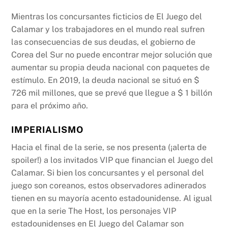
Mientras los concursantes ficticios de El Juego del
Calamar y los trabajadores en el mundo real sufren
las consecuencias de sus deudas, el gobierno de
Corea del Sur no puede encontrar mejor solución que
aumentar su propia deuda nacional con paquetes de
estímulo. En 2019, la deuda nacional se situó en $
726 mil millones, que se prevé que llegue a $ 1 billón
para el próximo año.
IMPERIALISMO
Hacia el final de la serie, se nos presenta (¡alerta de
spoiler!) a los invitados VIP que financian el Juego del
Calamar. Si bien los concursantes y el personal del
juego son coreanos, estos observadores adinerados
tienen en su mayoría acento estadounidense. Al igual
que en la serie The Host, los personajes VIP
estadounidenses en El Juego del Calamar son