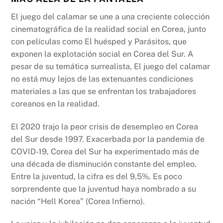
El juego del calamar se une a una creciente colección
cinematográfica de la realidad social en Corea, junto
con películas como El huésped y Parásitos, que
exponen la explotación social en Corea del Sur. A
pesar de su temática surrealista, El juego del calamar
no está muy lejos de las extenuantes condiciones
materiales a las que se enfrentan los trabajadores
coreanos en la realidad.
El 2020 trajo la peor crisis de desempleo en Corea
del Sur desde 1997. Exacerbada por la pandemia de
COVID-19, Corea del Sur ha experimentado más de
una década de disminución constante del empleo.
Entre la juventud, la cifra es del 9,5%. Es poco
sorprendente que la juventud haya nombrado a su
nación “Hell Korea” (Corea Infierno).