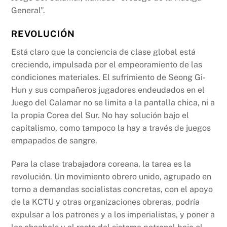
General”.
REVOLUCIÓN
Está claro que la conciencia de clase global está
creciendo, impulsada por el empeoramiento de las
condiciones materiales. El sufrimiento de Seong Gi-
Hun y sus compañeros jugadores endeudados en el
Juego del Calamar no se limita a la pantalla chica, ni a
la propia Corea del Sur. No hay solución bajo el
capitalismo, como tampoco la hay a través de juegos
empapados de sangre.
Para la clase trabajadora coreana, la tarea es la
revolución. Un movimiento obrero unido, agrupado en
torno a demandas socialistas concretas, con el apoyo
de la KCTU y otras organizaciones obreras, podría
expulsar a los patrones y a los imperialistas, y poner a