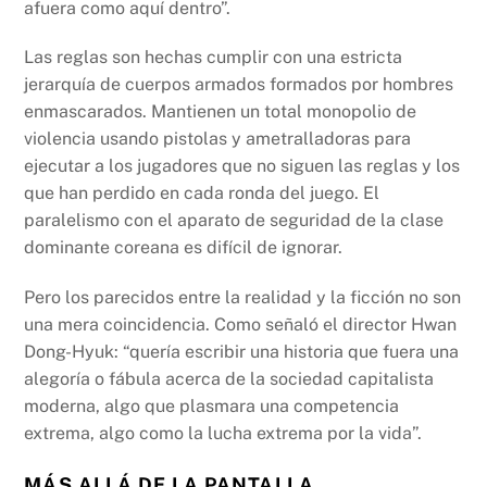
afuera como aquí dentro”.
Las reglas son hechas cumplir con una estricta
jerarquía de cuerpos armados formados por hombres
enmascarados. Mantienen un total monopolio de
violencia usando pistolas y ametralladoras para
ejecutar a los jugadores que no siguen las reglas y los
que han perdido en cada ronda del juego. El
paralelismo con el aparato de seguridad de la clase
dominante coreana es difícil de ignorar.
Pero los parecidos entre la realidad y la ficción no son
una mera coincidencia. Como señaló el director Hwan
Dong-Hyuk: “quería escribir una historia que fuera una
alegoría o fábula acerca de la sociedad capitalista
moderna, algo que plasmara una competencia
extrema, algo como la lucha extrema por la vida”.
MÁS ALLÁ DE LA PANTALLA