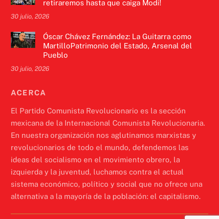
retiraremos hasta que caiga Modi!
30 julio, 2026
Óscar Chávez Fernández: La Guitarra como
MartilloPatrimonio del Estado, Arsenal del
Pueblo
30 julio, 2026
ACERCA
El Partido Comunista Revolucionario es la sección
mexicana de la Internacional Comunista Revolucionaria.
En nuestra organización nos aglutinamos marxistas y
revolucionarios de todo el mundo, defendemos las
ideas del socialismo en el movimiento obrero, la
izquierda y la juventud, luchamos contra el actual
sistema económico, político y social que no ofrece una
alternativa a la mayoría de la población: el capitalismo.