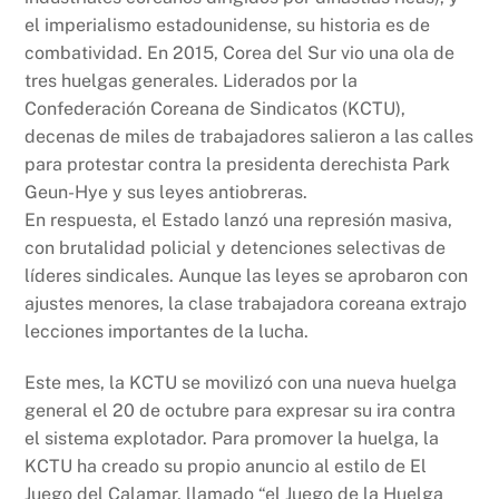
el imperialismo estadounidense, su historia es de
combatividad. En 2015, Corea del Sur vio una ola de
tres huelgas generales. Liderados por la
Confederación Coreana de Sindicatos (KCTU),
decenas de miles de trabajadores salieron a las calles
para protestar contra la presidenta derechista Park
Geun-Hye y sus leyes antiobreras.
En respuesta, el Estado lanzó una represión masiva,
con brutalidad policial y detenciones selectivas de
líderes sindicales. Aunque las leyes se aprobaron con
ajustes menores, la clase trabajadora coreana extrajo
lecciones importantes de la lucha.
Este mes, la KCTU se movilizó con una nueva huelga
general el 20 de octubre para expresar su ira contra
el sistema explotador. Para promover la huelga, la
KCTU ha creado su propio anuncio al estilo de El
Juego del Calamar, llamado “el Juego de la Huelga