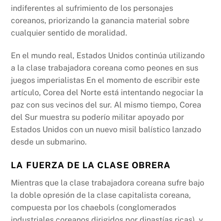
indiferentes al sufrimiento de los personajes
coreanos, priorizando la ganancia material sobre
cualquier sentido de moralidad.
En el mundo real, Estados Unidos continúa utilizando
a la clase trabajadora coreana como peones en sus
juegos imperialistas En el momento de escribir este
artículo, Corea del Norte está intentando negociar la
paz con sus vecinos del sur. Al mismo tiempo, Corea
del Sur muestra su poderío militar apoyado por
Estados Unidos con un nuevo misil balístico lanzado
desde un submarino.
LA FUERZA DE LA CLASE OBRERA
Mientras que la clase trabajadora coreana sufre bajo
la doble opresión de la clase capitalista coreana,
compuesta por los chaebols (conglomerados
industriales coreanos dirigidos por dinastías ricas), y