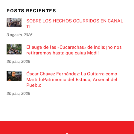
POSTS RECIENTES
SOBRE LOS HECHOS OCURRIDOS EN CANAL
11
3 agosto, 2026
El auge de las «Cucarachas» de India: ¡no nos
retiraremos hasta que caiga Modi!
30 julio, 2026
Óscar Chávez Fernández: La Guitarra como
MartilloPatrimonio del Estado, Arsenal del
Pueblo
30 julio, 2026