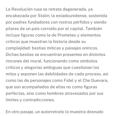
La Revolución rusa se retrata degenerada, ya
encabezada por Stalin; la estadounidense, sostenida
por padres fundadores con rostros pérfidos y siendo
pilares de un país corroído por el capital. También
incluye figuras como la de Prometeo y elementos
críticos que muestran la historia desde su
complejidad: bestias míticas y paisajes oníricos.
Dichas bestias se encuentran presentes en distintos
rincones del mural, funcionando como símbolos
críticos y alegorías ambiguas que cuestionan los
mitos y exponen las debilidades de cada proceso, así
como las de personajes como Fidel y el Che Guevara,
que son acompañados de ellas no como figuras
perfectas, sino como hombres atravesados por sus
límites y contradicciones.
En otro pasaje, un autorretrato lo muestra desnudo