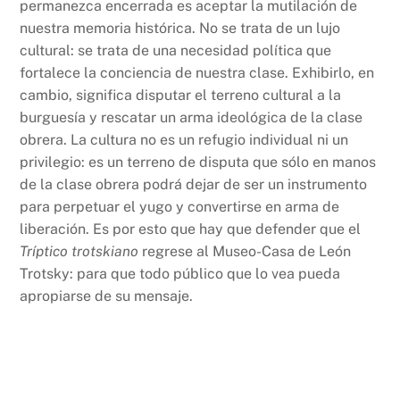
permanezca encerrada es aceptar la mutilación de
nuestra memoria histórica. No se trata de un lujo
cultural: se trata de una necesidad política que
fortalece la conciencia de nuestra clase. Exhibirlo, en
cambio, significa disputar el terreno cultural a la
burguesía y rescatar un arma ideológica de la clase
obrera. La cultura no es un refugio individual ni un
privilegio: es un terreno de disputa que sólo en manos
de la clase obrera podrá dejar de ser un instrumento
para perpetuar el yugo y convertirse en arma de
liberación. Es por esto que hay que defender que el
Tríptico trotskiano
regrese al Museo-Casa de León
Trotsky: para que todo público que lo vea pueda
apropiarse de su mensaje.