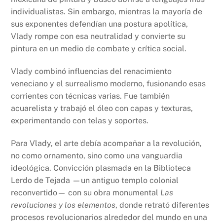
individualistas. Sin embargo, mientras la mayoría de
sus exponentes defendían una postura apolítica,
Vlady rompe con esa neutralidad y convierte su
pintura en un medio de combate y crítica social.
Vlady combinó influencias del renacimiento
veneciano y el surrealismo moderno, fusionando esas
corrientes con técnicas varias. Fue también
acuarelista y trabajó el óleo con capas y texturas,
experimentando con telas y soportes.
Para Vlady, el arte debía acompañar a la revolución,
no como ornamento, sino como una vanguardia
ideológica. Convicción plasmada en la Biblioteca
Lerdo de Tejada —un antiguo templo colonial
reconvertido— con su obra monumental
Las
revoluciones y los elementos
, donde retrató diferentes
procesos revolucionarios alrededor del mundo en una