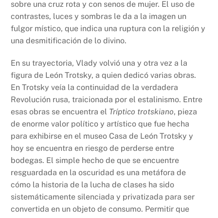
sobre una cruz rota y con senos de mujer. El uso de
contrastes, luces y sombras le da a la imagen un
fulgor místico, que indica una ruptura con la religión y
una desmitificación de lo divino.
En su trayectoria, Vlady volvió una y otra vez a la
figura de León Trotsky, a quien dedicó varias obras.
En Trotsky veía la continuidad de la verdadera
Revolución rusa, traicionada por el estalinismo. Entre
esas obras se encuentra el
Tríptico trotskiano
, pieza
de enorme valor político y artístico que fue hecha
para exhibirse en el museo Casa de León Trotsky y
hoy se encuentra en riesgo de perderse entre
bodegas. El simple hecho de que se encuentre
resguardada en la oscuridad es una metáfora de
cómo la historia de la lucha de clases ha sido
sistemáticamente silenciada y privatizada para ser
convertida en un objeto de consumo. Permitir que