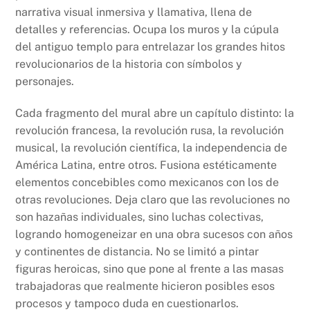
narrativa visual inmersiva y llamativa, llena de
detalles y referencias. Ocupa los muros y la cúpula
del antiguo templo para entrelazar los grandes hitos
revolucionarios de la historia con símbolos y
personajes.
Cada fragmento del mural abre un capítulo distinto: la
revolución francesa, la revolución rusa, la revolución
musical, la revolución científica, la independencia de
América Latina, entre otros. Fusiona estéticamente
elementos concebibles como mexicanos con los de
otras revoluciones. Deja claro que las revoluciones no
son hazañas individuales, sino luchas colectivas,
logrando homogeneizar en una obra sucesos con años
y continentes de distancia. No se limitó a pintar
figuras heroicas, sino que pone al frente a las masas
trabajadoras que realmente hicieron posibles esos
procesos y tampoco duda en cuestionarlos.