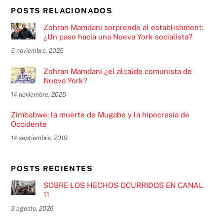
POSTS RELACIONADOS
Zohran Mamdani sorprende al establishment:
¿Un paso hacia una Nueva York socialista?
5 noviembre, 2025
Zohran Mamdani ¿el alcalde comunista de
Nueva York?
14 noviembre, 2025
Zimbabwe: la muerte de Mugabe y la hipocresía de
Occidente
14 septiembre, 2019
POSTS RECIENTES
SOBRE LOS HECHOS OCURRIDOS EN CANAL
11
3 agosto, 2026