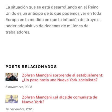
La situación que se está desarrollando en el Reino
Unido es un anticipo de lo que podemos ver en toda
Europa en la medida en que la inflación destruye el
poder adquisitivo de decenas de millones de
trabajadores.
POSTS RELACIONADOS
Zohran Mamdani sorprende al establishment:
¿Un paso hacia una Nueva York socialista?
5 noviembre, 2025
Zohran Mamdani ¿el alcalde comunista de
Nueva York?
14 noviembre, 2025