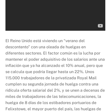
El Reino Unido está viviendo un “verano del
descontento” con una oleada de huelgas en
diferentes sectores. El factor común es la lucha por
mantener el poder adquisitivo de los salarios ante una
inflación que ya ha alcanzado el 10% anual, pero que
se calcula que podría llegar hasta un 22%. Unos
115.000 trabajadores de la privatizada Royal Mail
cumplen su segunda jornada de huelga contra una
ridícula oferta salarial del 2%, y se unen a decenas de
miles de trabajadores de las telecomunicaciones, la
huelga de 8 días de los estibadores portuarios de
Felixstowe, el mayor puerto del país, las huelgas de