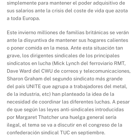
simplemente para mantener el poder adquisitivo de
sus salarios ante la crisis del coste de vida que azota
a toda Europa.
Este invierno milliones de familias británicas se verán
ante la disyuntiva de mantener sus hogares calientes
o poner comida en la mesa. Ante esta situación tan
grave, los dirigentes sindicales de los principales
sindicatos en lucha (Mick Lynch del ferroviario RMT,
Dave Ward del CWU de correos y telecomunicaciones,
Sharon Graham del segundo sindicato más grande
del país UNITE que agrupa a trabajadores del metal,
de la industria, etc) han planteado la idea de la
necesidad de coordinar las diferentes luchas. A pesar
de que según las leyes anti-sindicales introducidas
por Margaret Thatcher una huelga general sería
ilegal, el tema se va a discutir en el congreso de la
confederación sindical TUC en septiembre.