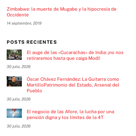
Zimbabwe: la muerte de Mugabe y la hipocresía de
Occidente
14 septiembre, 2019
POSTS RECIENTES
El auge de las «Cucarachas» de India: ¡no nos
retiraremos hasta que caiga Modi!
30 julio, 2026
Óscar Chávez Fernández: La Guitarra como
MartilloPatrimonio del Estado, Arsenal del
Pueblo
30 julio, 2026
El negocio de las Afore, la lucha por una
pensión digna y los límites de la 4T
30 julio, 2026