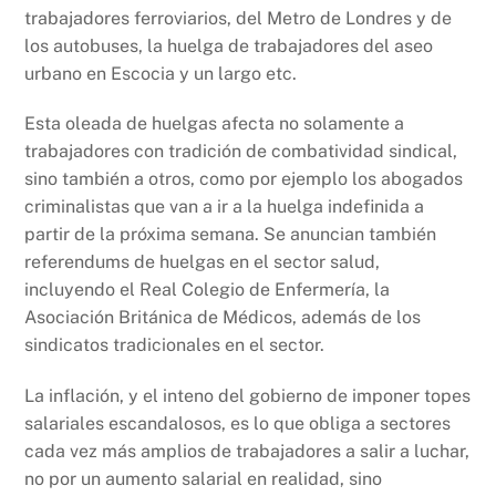
trabajadores ferroviarios, del Metro de Londres y de
los autobuses, la huelga de trabajadores del aseo
urbano en Escocia y un largo etc.
Esta oleada de huelgas afecta no solamente a
trabajadores con tradición de combatividad sindical,
sino también a otros, como por ejemplo los abogados
criminalistas que van a ir a la huelga indefinida a
partir de la próxima semana. Se anuncian también
referendums de huelgas en el sector salud,
incluyendo el Real Colegio de Enfermería, la
Asociación Británica de Médicos, además de los
sindicatos tradicionales en el sector.
La inflación, y el inteno del gobierno de imponer topes
salariales escandalosos, es lo que obliga a sectores
cada vez más amplios de trabajadores a salir a luchar,
no por un aumento salarial en realidad, sino