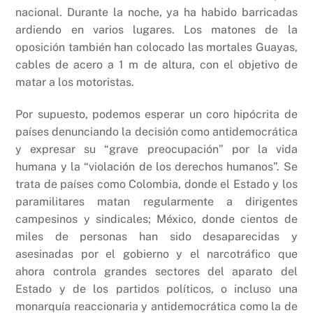
nacional. Durante la noche, ya ha habido barricadas
ardiendo en varios lugares. Los matones de la
oposición también han colocado las mortales Guayas,
cables de acero a 1 m de altura, con el objetivo de
matar a los motoristas.
Por supuesto, podemos esperar un coro hipócrita de
países denunciando la decisión como antidemocrática
y expresar su “grave preocupación” por la vida
humana y la “violación de los derechos humanos”. Se
trata de países como Colombia, donde el Estado y los
paramilitares matan regularmente a dirigentes
campesinos y sindicales; México, donde cientos de
miles de personas han sido desaparecidas y
asesinadas por el gobierno y el narcotráfico que
ahora controla grandes sectores del aparato del
Estado y de los partidos políticos, o incluso una
monarquía reaccionaria y antidemocrática como la de