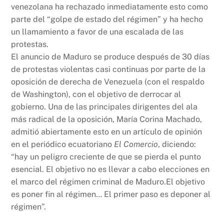
k
venezolana ha rechazado inmediatamente esto como
parte del “golpe de estado del régimen” y ha hecho
un llamamiento a favor de una escalada de las
protestas.
El anuncio de Maduro se produce después de 30 días
de protestas violentas casi continuas por parte de la
oposición de derecha de Venezuela (con el respaldo
de Washington), con el objetivo de derrocar al
gobierno. Una de las principales dirigentes del ala
más radical de la oposición, María Corina Machado,
admitió abiertamente esto en un artículo de opinión
en el periódico ecuatoriano
El Comercio
, diciendo:
“hay un peligro creciente de que se pierda el punto
esencial. El objetivo no es llevar a cabo elecciones en
el marco del régimen criminal de Maduro.El objetivo
es poner fin al régimen… El primer paso es deponer al
régimen”.