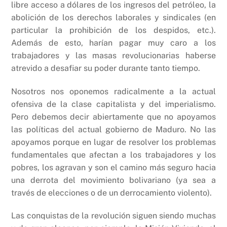
libre acceso a dólares de los ingresos del petróleo, la
abolición de los derechos laborales y sindicales (en
particular la prohibición de los despidos, etc.).
Además de esto, harían pagar muy caro a los
trabajadores y las masas revolucionarias haberse
atrevido a desafiar su poder durante tanto tiempo.
Nosotros nos oponemos radicalmente a la actual
ofensiva de la clase capitalista y del imperialismo.
Pero debemos decir abiertamente que no apoyamos
las políticas del actual gobierno de Maduro. No las
apoyamos porque en lugar de resolver los problemas
fundamentales que afectan a los trabajadores y los
pobres, los agravan y son el camino más seguro hacia
una derrota del movimiento bolivariano (ya sea a
través de elecciones o de un derrocamiento violento).
Las conquistas de la revolución siguen siendo muchas