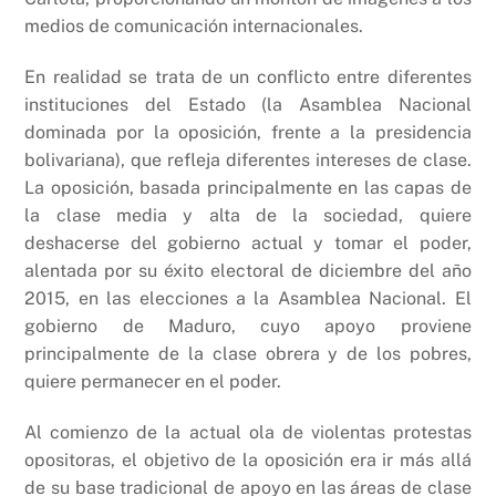
medios de comunicación internacionales.
En realidad se trata de un conflicto entre diferentes
instituciones del Estado (la Asamblea Nacional
dominada por la oposición, frente a la presidencia
bolivariana), que refleja diferentes intereses de clase.
La oposición, basada principalmente en las capas de
la clase media y alta de la sociedad, quiere
deshacerse del gobierno actual y tomar el poder,
alentada por su éxito electoral de diciembre del año
2015, en las elecciones a la Asamblea Nacional. El
gobierno de Maduro, cuyo apoyo proviene
principalmente de la clase obrera y de los pobres,
quiere permanecer en el poder.
Al comienzo de la actual ola de violentas protestas
opositoras, el objetivo de la oposición era ir más allá
de su base tradicional de apoyo en las áreas de clase