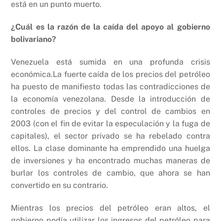
está en un punto muerto.
¿Cuál es la razón de la caída del apoyo al gobierno
bolivariano?
Venezuela está sumida en una profunda crisis
económica.La fuerte caída de los precios del petróleo
ha puesto de manifiesto todas las contradicciones de
la economía venezolana. Desde la introducción de
controles de precios y del control de cambios en
2003 (con el fin de evitar la especulación y la fuga de
capitales), el sector privado se ha rebelado contra
ellos. La clase dominante ha emprendido una huelga
de inversiones y ha encontrado muchas maneras de
burlar los controles de cambio, que ahora se han
convertido en su contrario.
Mientras los precios del petróleo eran altos, el
gobierno podía utilizar los ingresos del petróleo para