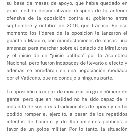
su base de masas de apoyo, que había quedado en
gran medida desmoralizada después de la anterior
ofensiva de la oposición contra el gobierno entre
septiembre y octubre de 2016, que fracasó. En ese
momento los líderes de la oposición le lanzaron el
guante a Maduro, con manifestaciones de masas, una
amenaza para marchar sobre el palacio de Miraflores
y el inicio de un “juicio político” por la Asamblea
Nacional, pero fueron incapaces de llevarlo a efecto y
además se enredaron en una negociación mediada
por el Vaticano, que no condujo a ninguna parte.
La oposición es capaz de movilizar un gran número de
gente, pero que en realidad no ha sido capaz de ir
más allá de sus áreas tradicionales de apoyo y no ha
podido romper el ejército, a pesar de los repetidos
intentos de hacerlo y de llamamientos públicos a
favor de un golpe militar. Por lo tanto, la situación