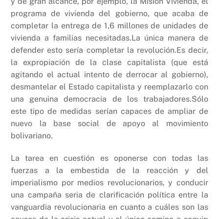
y de gran alcance, por ejemplo, la Misión Vivienda, el
programa de vivienda del gobierno, que acaba de
completar la entrega de 1,6 millones de unidades de
vivienda a familias necesitadas.La única manera de
defender esto sería completar la revolución.Es decir,
la expropiación de la clase capitalista (que está
agitando el actual intento de derrocar al gobierno),
desmantelar el Estado capitalista y reemplazarlo con
una genuina democracia de los trabajadores.Sólo
este tipo de medidas serían capaces de ampliar de
nuevo la base social de apoyo al movimiento
bolivariano.
La tarea en cuestión es oponerse con todas las
fuerzas a la embestida de la reacción y del
imperialismo por medios revolucionarios, y conducir
una campaña seria de clarificación política entre la
vanguardia revolucionaria en cuanto a cuáles son las