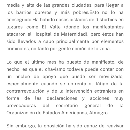
media y alta de las grandes ciudades, para llegar a
los barrios obreros y más pobres.Esto no lo ha
conseguido.Ha habido casos aislados de disturbios en
lugares como El Valle (donde los manifestantes
atacaron el Hospital de Maternidad), pero éstos han
sido llevados a cabo principalmente por elementos
criminales, no tanto por gente común de la zona.
Lo que el último mes ha puesto de manifiesto, de
hecho, es que el chavismo todavía puede contar con
un núcleo de apoyo que puede ser movilizado,
especialmente cuando se enfrenta al látigo de la
contrarrevolución y de la intervención extranjera en
forma de las declaraciones y acciones muy
provocadoras del secretario general de la
Organización de Estados Americanos, Almagro.
Sin embargo, la oposición ha sido capaz de reavivar