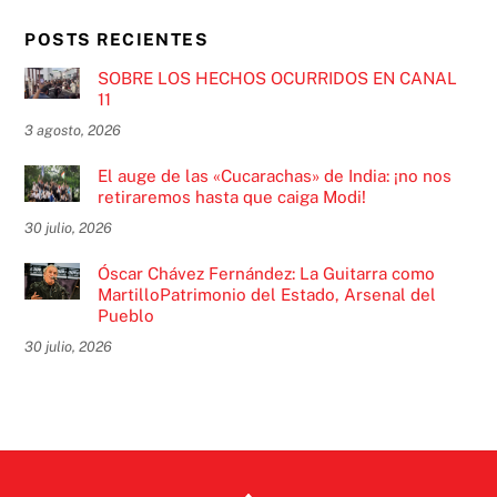
POSTS RECIENTES
SOBRE LOS HECHOS OCURRIDOS EN CANAL
11
3 agosto, 2026
El auge de las «Cucarachas» de India: ¡no nos
retiraremos hasta que caiga Modi!
30 julio, 2026
Óscar Chávez Fernández: La Guitarra como
MartilloPatrimonio del Estado, Arsenal del
Pueblo
30 julio, 2026