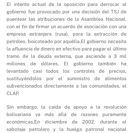
El intento actual de la oposición para derrocar al
gobierno fue provocado por una decisión del TSJ de
puentear las atribuciones de la Asamblea Nacional,
con el fin de firmar un acuerdo de asociación con una
empresa extranjera (rusa), para la extracción de
petróleo, boicoteado por aquélla.El gobierno necesita
la afluencia de dinero en efectivo para pagar el último
tramo de la deuda externa, que asciende a 3 mil
millones de dólares. El gobierno también ha
levantado casi todos los controles de precios,
sustituyéndolos por el suministro de alimentos
subvencionados directamente a las comunidades, el
CLAP.
Sin embargo, la caída de apoyo a la revolución
bolivariana va más allá de razones puramente
económicas.En diciembre de 2002, durante el
sabotaje petrolero y la huelga patronal nacional