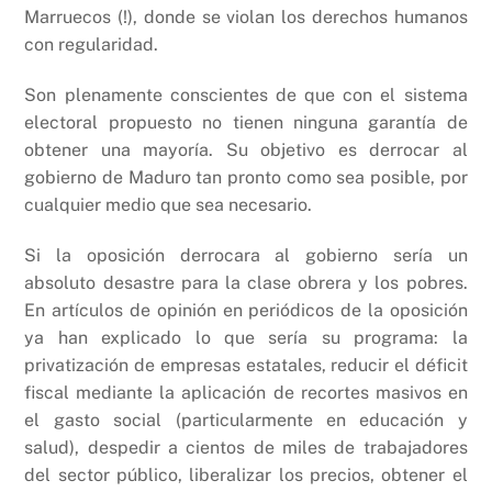
Marruecos (!), donde se violan los derechos humanos
con regularidad.
Son plenamente conscientes de que con el sistema
electoral propuesto no tienen ninguna garantía de
obtener una mayoría. Su objetivo es derrocar al
gobierno de Maduro tan pronto como sea posible, por
cualquier medio que sea necesario.
Si la oposición derrocara al gobierno sería un
absoluto desastre para la clase obrera y los pobres.
En artículos de opinión en periódicos de la oposición
ya han explicado lo que sería su programa: la
privatización de empresas estatales, reducir el déficit
fiscal mediante la aplicación de recortes masivos en
el gasto social (particularmente en educación y
salud), despedir a cientos de miles de trabajadores
del sector público, liberalizar los precios, obtener el