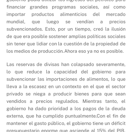
financiar grandes programas sociales, así como
importar productos alimenticios del mercado
mundial, que luego se vendían a precios
subvencionados. Esto, por un tiempo, creó la ilusión
de que era posible sostener amplias políticas sociales
sin tener que lidiar con la cuestión de la propiedad de
los medios de producción.Ahora eso ya no es posible.
Las reservas de divisas han colapsado severamente,
lo que reduce la capacidad del gobierno para
subvencionar las importaciones de alimentos, lo que
lleva a la escasez en un contexto en el que el sector
privado se niega a producir bienes para que sean
vendidos a precios regulados. Mientras tanto, el
gobierno ha dado prioridad a los pagos de la deuda
externa, que ha cumplido puntualmente.Con el fin de
mantener el gasto público, el gobierno tiene un déficit
presupuestario enorme que asciende al 15% del PIB,