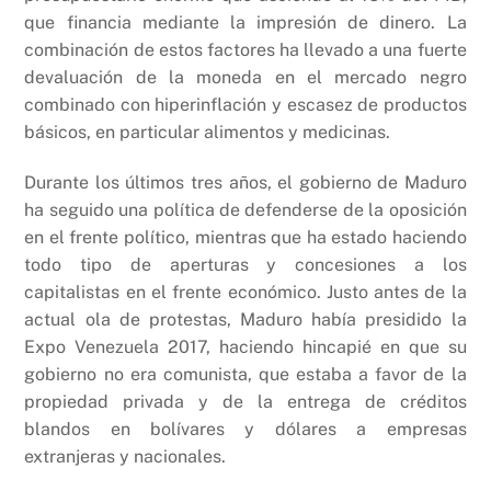
que financia mediante la impresión de dinero. La
combinación de estos factores ha llevado a una fuerte
devaluación de la moneda en el mercado negro
combinado con hiperinflación y escasez de productos
básicos, en particular alimentos y medicinas.
Durante los últimos tres años, el gobierno de Maduro
ha seguido una política de defenderse de la oposición
en el frente político, mientras que ha estado haciendo
todo tipo de aperturas y concesiones a los
capitalistas en el frente económico. Justo antes de la
actual ola de protestas, Maduro había presidido la
Expo Venezuela 2017, haciendo hincapié en que su
gobierno no era comunista, que estaba a favor de la
propiedad privada y de la entrega de créditos
blandos en bolívares y dólares a empresas
extranjeras y nacionales.