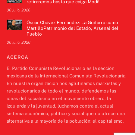
retiraremos hasta que caiga Modi!
30 julio, 2026
Óscar Chávez Fernández: La Guitarra como
MartilloPatrimonio del Estado, Arsenal del
Pueblo
30 julio, 2026
ACERCA
El Partido Comunista Revolucionario es la sección
mexicana de la Internacional Comunista Revolucionaria.
En nuestra organización nos aglutinamos marxistas y
revolucionarios de todo el mundo, defendemos las
ideas del socialismo en el movimiento obrero, la
izquierda y la juventud, luchamos contra el actual
sistema económico, político y social que no ofrece una
alternativa a la mayoría de la población: el capitalismo.