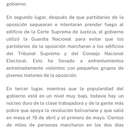
gobierno.
En segundo lugar, después de que partidarios de la
oposición saquearan e intentaran prender fuego al
edificio de la Corte Suprema de Justicia, el gobierno
utilizó la Guardia Nacional para evitar que los
partidarios de la oposición marcharan a los edificios
del Tribunal Supremo y del Consejo Nacional
Electoral. Esto ha llevado a enfrentamientos
extremadamente violentos con pequeños grupos de
jóvenes matones de la oposición.
En tercer lugar, mientras que la popularidad del
gobierno está en un nivel muy bajo, todavía hay un
núcleo duro de la clase trabajadora y de la gente más
pobre que apoya la revolución bolivariana y que salió
en masa el 19 de abril y el primero de mayo. Cientos
de miles de personas marcharon en los dos días