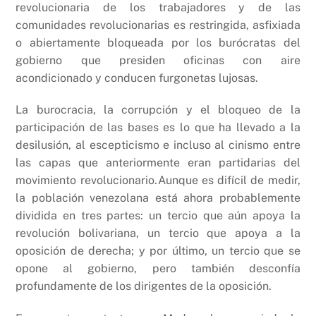
revolucionaria de los trabajadores y de las
comunidades revolucionarias es restringida, asfixiada
o abiertamente bloqueada por los burócratas del
gobierno que presiden oficinas con aire
acondicionado y conducen furgonetas lujosas.
La burocracia, la corrupción y el bloqueo de la
participación de las bases es lo que ha llevado a la
desilusión, al escepticismo e incluso al cinismo entre
las capas que anteriormente eran partidarias del
movimiento revolucionario.Aunque es difícil de medir,
la población venezolana está ahora probablemente
dividida en tres partes: un tercio que aún apoya la
revolución bolivariana, un tercio que apoya a la
oposición de derecha; y por último, un tercio que se
opone al gobierno, pero también desconfía
profundamente de los dirigentes de la oposición.