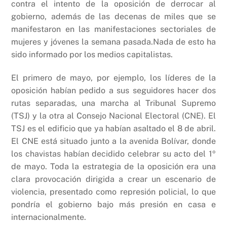
contra el intento de la oposición de derrocar al
gobierno, además de las decenas de miles que se
manifestaron en las manifestaciones sectoriales de
mujeres y jóvenes la semana pasada.Nada de esto ha
sido informado por los medios capitalistas.
El primero de mayo, por ejemplo, los líderes de la
oposición habían pedido a sus seguidores hacer dos
rutas separadas, una marcha al Tribunal Supremo
(TSJ) y la otra al Consejo Nacional Electoral (CNE). El
TSJ es el edificio que ya habían asaltado el 8 de abril.
El CNE está situado junto a la avenida Bolívar, donde
los chavistas habían decidido celebrar su acto del 1º
de mayo. Toda la estrategia de la oposición era una
clara provocación dirigida a crear un escenario de
violencia, presentado como represión policial, lo que
pondría el gobierno bajo más presión en casa e
internacionalmente.