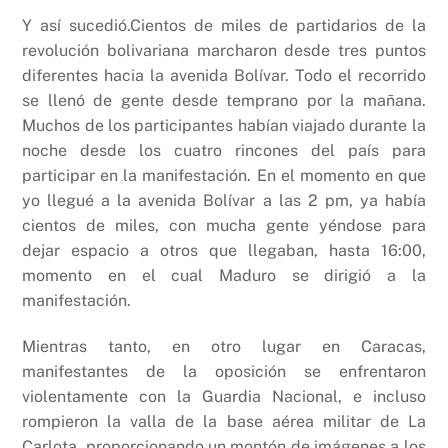
Y así sucedió.Cientos de miles de partidarios de la
revolución bolivariana marcharon desde tres puntos
diferentes hacia la avenida Bolívar. Todo el recorrido
se llenó de gente desde temprano por la mañana.
Muchos de los participantes habían viajado durante la
noche desde los cuatro rincones del país para
participar en la manifestación. En el momento en que
yo llegué a la avenida Bolívar a las 2 pm, ya había
cientos de miles, con mucha gente yéndose para
dejar espacio a otros que llegaban, hasta 16:00,
momento en el cual Maduro se dirigió a la
manifestación.
Mientras tanto, en otro lugar en Caracas,
manifestantes de la oposición se enfrentaron
violentamente con la Guardia Nacional, e incluso
rompieron la valla de la base aérea militar de La
Carlota, proporcionando un montón de imágenes a los