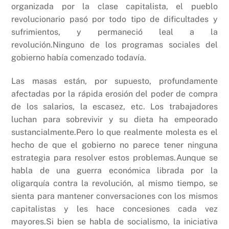
organizada por la clase capitalista, el pueblo
revolucionario pasó por todo tipo de dificultades y
sufrimientos, y permaneció leal a la
revolución.Ninguno de los programas sociales del
gobierno había comenzado todavía.
Las masas están, por supuesto, profundamente
afectadas por la rápida erosión del poder de compra
de los salarios, la escasez, etc. Los trabajadores
luchan para sobrevivir y su dieta ha empeorado
sustancialmente.Pero lo que realmente molesta es el
hecho de que el gobierno no parece tener ninguna
estrategia para resolver estos problemas.Aunque se
habla de una guerra económica librada por la
oligarquía contra la revolución, al mismo tiempo, se
sienta para mantener conversaciones con los mismos
capitalistas y les hace concesiones cada vez
mayores.Si bien se habla de socialismo, la iniciativa