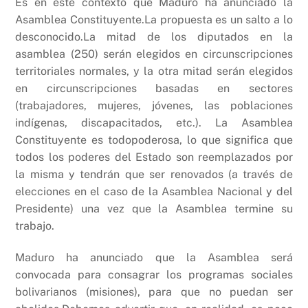
Es en este contexto que Maduro ha anunciado la
Asamblea Constituyente.La propuesta es un salto a lo
desconocido.La mitad de los diputados en la
asamblea (250) serán elegidos en circunscripciones
territoriales normales, y la otra mitad serán elegidos
en circunscripciones basadas en sectores
(trabajadores, mujeres, jóvenes, las poblaciones
indígenas, discapacitados, etc.). La Asamblea
Constituyente es todopoderosa, lo que significa que
todos los poderes del Estado son reemplazados por
la misma y tendrán que ser renovados (a través de
elecciones en el caso de la Asamblea Nacional y del
Presidente) una vez que la Asamblea termine su
trabajo.
Maduro ha anunciado que la Asamblea será
convocada para consagrar los programas sociales
bolivarianos (misiones), para que no puedan ser