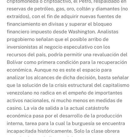
criptomoneda o criptoactivo, el Petro, respaldado en
reservas de petróleo, gas, oro, coltán y diamantes (no
extraídos), con el fin de adquirir nuevas fuentes de
financiamiento en divisas y superar el bloqueo
financiero impuesto desde Washington. Analistas
progobierno señalan que el posible arribo de
inversionistas al negocio especulativo con los
recursos del país, podría permitir una revaluación del
Bolívar como primera condición para la recuperación
económica. Aunque no es este el espacio para
analizar los alcances de dicha decisión, basta señalar
que la solución de la crisis estructural del capitalismo
venezolano no radica en el empeño de importantes
activos nacionales, ni mucho menos en medidas de
casino. La vía de salida a la actual catástrofe
económica pasa por el desarrollo de la producción
interna, tarea para la cual la burguesía se encuentra
incapacitada históricamente. Solo la clase obrera