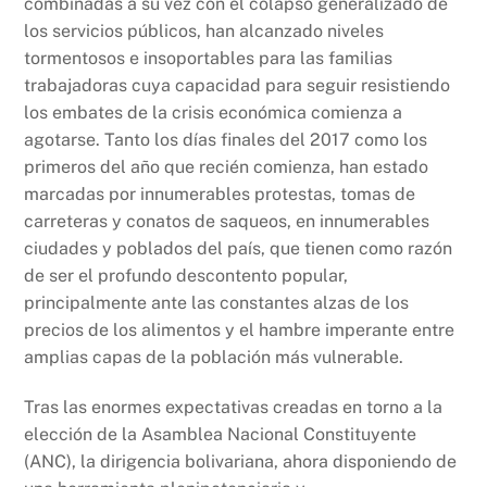
combinadas a su vez con el colapso generalizado de
los servicios públicos, han alcanzado niveles
tormentosos e insoportables para las familias
trabajadoras cuya capacidad para seguir resistiendo
los embates de la crisis económica comienza a
agotarse. Tanto los días finales del 2017 como los
primeros del año que recién comienza, han estado
marcadas por innumerables protestas, tomas de
carreteras y conatos de saqueos, en innumerables
ciudades y poblados del país, que tienen como razón
de ser el profundo descontento popular,
principalmente ante las constantes alzas de los
precios de los alimentos y el hambre imperante entre
amplias capas de la población más vulnerable.
Tras las enormes expectativas creadas en torno a la
elección de la Asamblea Nacional Constituyente
(ANC), la dirigencia bolivariana, ahora disponiendo de