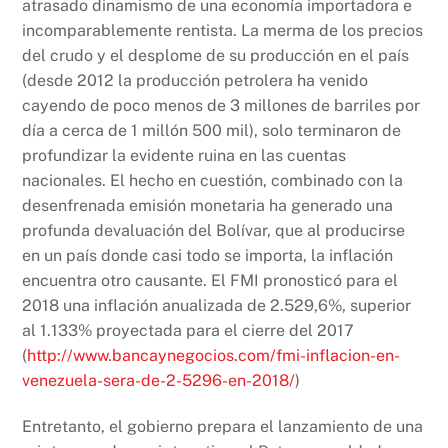
atrasado dinamismo de una economía importadora e
incomparablemente rentista. La merma de los precios
del crudo y el desplome de su producción en el país
(desde 2012 la producción petrolera ha venido
cayendo de poco menos de 3 millones de barriles por
día a cerca de 1 millón 500 mil), solo terminaron de
profundizar la evidente ruina en las cuentas
nacionales. El hecho en cuestión, combinado con la
desenfrenada emisión monetaria ha generado una
profunda devaluación del Bolívar, que al producirse
en un país donde casi todo se importa, la inflación
encuentra otro causante. El FMI pronosticó para el
2018 una inflación anualizada de 2.529,6%, superior
al 1.133% proyectada para el cierre del 2017
(
http://www.bancaynegocios.com/fmi-inflacion-en-
venezuela-sera-de-2-5296-en-2018/
)
Entretanto, el gobierno prepara el lanzamiento de una