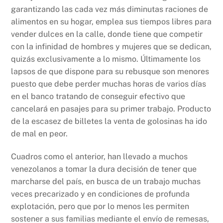
garantizando las cada vez más diminutas raciones de
alimentos en su hogar, emplea sus tiempos libres para
vender dulces en la calle, donde tiene que competir
con la infinidad de hombres y mujeres que se dedican,
quizás exclusivamente a lo mismo. Últimamente los
lapsos de que dispone para su rebusque son menores
puesto que debe perder muchas horas de varios días
en el banco tratando de conseguir efectivo que
cancelará en pasajes para su primer trabajo. Producto
de la escasez de billetes la venta de golosinas ha ido
de mal en peor.
Cuadros como el anterior, han llevado a muchos
venezolanos a tomar la dura decisión de tener que
marcharse del país, en busca de un trabajo muchas
veces precarizado y en condiciones de profunda
explotación, pero que por lo menos les permiten
sostener a sus familias mediante el envío de remesas,