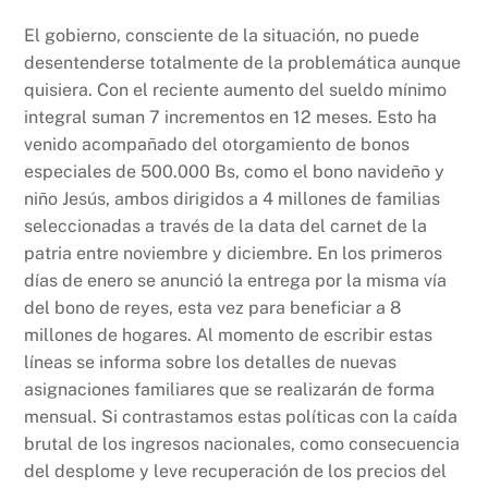
El gobierno, consciente de la situación, no puede
desentenderse totalmente de la problemática aunque
quisiera. Con el reciente aumento del sueldo mínimo
integral suman 7 incrementos en 12 meses. Esto ha
venido acompañado del otorgamiento de bonos
especiales de 500.000 Bs, como el bono navideño y
niño Jesús, ambos dirigidos a 4 millones de familias
seleccionadas a través de la data del carnet de la
patria entre noviembre y diciembre. En los primeros
días de enero se anunció la entrega por la misma vía
del bono de reyes, esta vez para beneficiar a 8
millones de hogares. Al momento de escribir estas
líneas se informa sobre los detalles de nuevas
asignaciones familiares que se realizarán de forma
mensual. Si contrastamos estas políticas con la caída
brutal de los ingresos nacionales, como consecuencia
del desplome y leve recuperación de los precios del