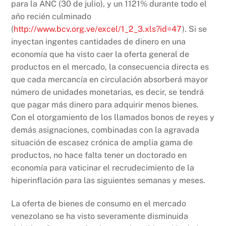
para la ANC (30 de julio), y un 1121% durante todo el
año recién culminado
(
http://www.bcv.org.ve/excel/1_2_3.xls?id=47
). Si se
inyectan ingentes cantidades de dinero en una
economía que ha visto caer la oferta general de
productos en el mercado, la consecuencia directa es
que cada mercancía en circulación absorberá mayor
número de unidades monetarias, es decir, se tendrá
que pagar más dinero para adquirir menos bienes.
Con el otorgamiento de los llamados bonos de reyes y
demás asignaciones, combinadas con la agravada
situación de escasez crónica de amplia gama de
productos, no hace falta tener un doctorado en
economía para vaticinar el recrudecimiento de la
hiperinflación para las siguientes semanas y meses.
La oferta de bienes de consumo en el mercado
venezolano se ha visto severamente disminuida