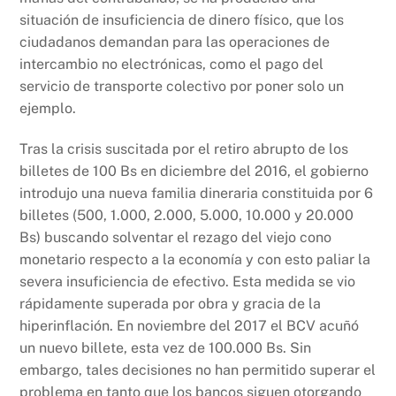
situación de insuficiencia de dinero físico, que los
ciudadanos demandan para las operaciones de
intercambio no electrónicas, como el pago del
servicio de transporte colectivo por poner solo un
ejemplo.
Tras la crisis suscitada por el retiro abrupto de los
billetes de 100 Bs en diciembre del 2016, el gobierno
introdujo una nueva familia dineraria constituida por 6
billetes (500, 1.000, 2.000, 5.000, 10.000 y 20.000
Bs) buscando solventar el rezago del viejo cono
monetario respecto a la economía y con esto paliar la
severa insuficiencia de efectivo. Esta medida se vio
rápidamente superada por obra y gracia de la
hiperinflación. En noviembre del 2017 el BCV acuñó
un nuevo billete, esta vez de 100.000 Bs. Sin
embargo, tales decisiones no han permitido superar el
problema en tanto que los bancos siguen otorgando