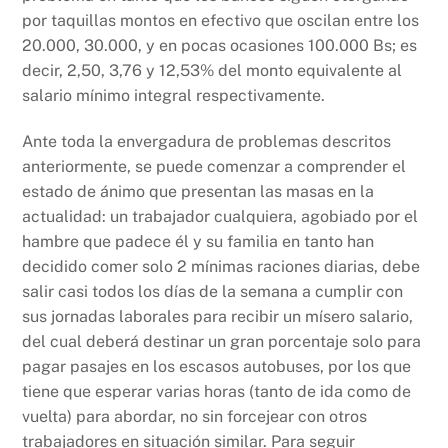
por taquillas montos en efectivo que oscilan entre los
20.000, 30.000, y en pocas ocasiones 100.000 Bs; es
decir, 2,50, 3,76 y 12,53% del monto equivalente al
salario mínimo integral respectivamente.
Ante toda la envergadura de problemas descritos
anteriormente, se puede comenzar a comprender el
estado de ánimo que presentan las masas en la
actualidad: un trabajador cualquiera, agobiado por el
hambre que padece él y su familia en tanto han
decidido comer solo 2 mínimas raciones diarias, debe
salir casi todos los días de la semana a cumplir con
sus jornadas laborales para recibir un mísero salario,
del cual deberá destinar un gran porcentaje solo para
pagar pasajes en los escasos autobuses, por los que
tiene que esperar varias horas (tanto de ida como de
vuelta) para abordar, no sin forcejear con otros
trabajadores en situación similar. Para seguir