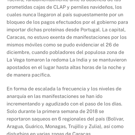
prometidas cajas de CLAP y perniles navideños, los
cuales nunca llegaron al país supuestamente por un
bloqueo de los pagos efectuados por el gobierno para
importar dichas proteínas desde Portugal. La capital,
Caracas, no estuvo exenta de manifestaciones por los
mismos móviles como se pudo evidenciar el 26 de
diciembre, cuando pobladores del populosa zona de
La Vega tomaron la redoma La India y se mantuvieron
apostados en el lugar hasta altas horas de la noche y
de manera pacífica.
En forma de escalada la frecuencia y los niveles de
anarquía en las manifestaciones se han ido
incrementando y agudizado con el paso de los días.
Solo durante la primera semana de 2018 se
reportaron saqueos en 6 regionales del país (Bolívar,
Aragua, Guárico, Monagas, Trujillo y Zulia), así como
disturbios en varias zonas de Caracas