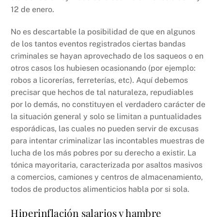
12 de enero.
No es descartable la posibilidad de que en algunos
de los tantos eventos registrados ciertas bandas
criminales se hayan aprovechado de los saqueos o en
otros casos los hubiesen ocasionando (por ejemplo:
robos a licorerías, ferreterías, etc). Aquí debemos
precisar que hechos de tal naturaleza, repudiables
por lo demás, no constituyen el verdadero carácter de
la situación general y solo se limitan a puntualidades
esporádicas, las cuales no pueden servir de excusas
para intentar criminalizar las incontables muestras de
lucha de los más pobres por su derecho a existir. La
tónica mayoritaria, caracterizada por asaltos masivos
a comercios, camiones y centros de almacenamiento,
todos de productos alimenticios habla por si sola.
Hiperinflación salarios y hambre