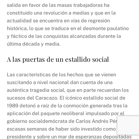
salida en favor de las masas trabajadoras ha
constituido una revolución a medias y que en la
actualidad se encuentra en vías de regresión
histórica, lo que se traduce en el desmonte paulatino
y fáctico de las conquistas alcanzadas durante la
última década y media.
A las puertas de un estallido social
Las características de los hechos que se vienen
suscitando a nivel nacional dan cuenta de una
auténtica tragedia social, que en parte recuerdan los
sucesos del Caracazo. El icónico estallido social de
1989 detonó a raíz de la conmoción generada tras la
aplicación del paquete neoliberal impulsado por el
gobierno socialdemócrata de Carlos Andrés Pérez, a
escasas semanas de haber sido investido como
presidente y sobre un mar de esperanzas depositadas