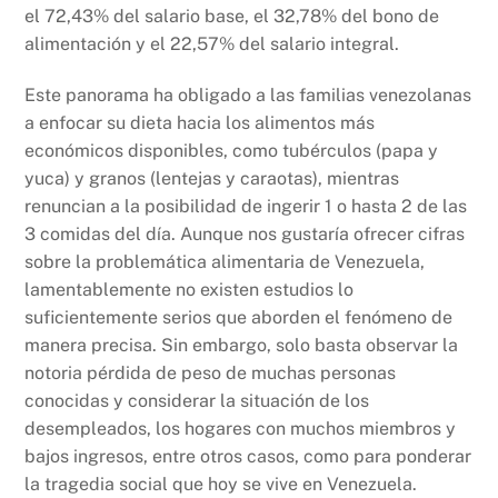
el 72,43% del salario base, el 32,78% del bono de
alimentación y el 22,57% del salario integral.
Este panorama ha obligado a las familias venezolanas
a enfocar su dieta hacia los alimentos más
económicos disponibles, como tubérculos (papa y
yuca) y granos (lentejas y caraotas), mientras
renuncian a la posibilidad de ingerir 1 o hasta 2 de las
3 comidas del día. Aunque nos gustaría ofrecer cifras
sobre la problemática alimentaria de Venezuela,
lamentablemente no existen estudios lo
suficientemente serios que aborden el fenómeno de
manera precisa. Sin embargo, solo basta observar la
notoria pérdida de peso de muchas personas
conocidas y considerar la situación de los
desempleados, los hogares con muchos miembros y
bajos ingresos, entre otros casos, como para ponderar
la tragedia social que hoy se vive en Venezuela.