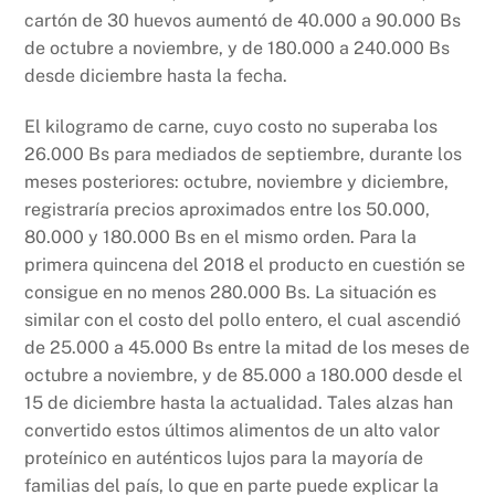
cartón de 30 huevos aumentó de 40.000 a 90.000 Bs
de octubre a noviembre, y de 180.000 a 240.000 Bs
desde diciembre hasta la fecha.
El kilogramo de carne, cuyo costo no superaba los
26.000 Bs para mediados de septiembre, durante los
meses posteriores: octubre, noviembre y diciembre,
registraría precios aproximados entre los 50.000,
80.000 y 180.000 Bs en el mismo orden. Para la
primera quincena del 2018 el producto en cuestión se
consigue en no menos 280.000 Bs. La situación es
similar con el costo del pollo entero, el cual ascendió
de 25.000 a 45.000 Bs entre la mitad de los meses de
octubre a noviembre, y de 85.000 a 180.000 desde el
15 de diciembre hasta la actualidad. Tales alzas han
convertido estos últimos alimentos de un alto valor
proteínico en auténticos lujos para la mayoría de
familias del país, lo que en parte puede explicar la