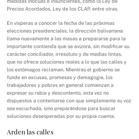
medidas inocuas e insuficientes, como la Ley de
Precios Acordados, Ley de los CLAP, entre otras.
En vísperas a conocer la fecha de las próximas
elecciones presidenciales, la dirección bolivariana
llama nuevamente a las masas a prepararse para la
importante contienda que se avizora, sin modificar su
carácter conciliador, irresoluto y de medias tintas,
que no ofrece soluciones reales a lo que las calles y
los estómagos reclaman. Mientras el gobierno se
funde en excusas, promesas y demagogia, los
trabajadores y pobres en general comienzan a
expresar su rabia y descontento, esta vez no
dispuestos a contentarse con que simplemente su voz
sea escuchada, sino preparándose para buscar
soluciones desesperadas por su propia cuenta.
Arden las calles