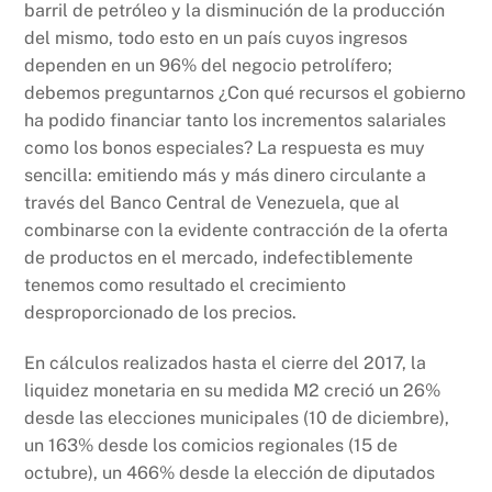
barril de petróleo y la disminución de la producción
del mismo, todo esto en un país cuyos ingresos
dependen en un 96% del negocio petrolífero;
debemos preguntarnos ¿Con qué recursos el gobierno
ha podido financiar tanto los incrementos salariales
como los bonos especiales? La respuesta es muy
sencilla: emitiendo más y más dinero circulante a
través del Banco Central de Venezuela, que al
combinarse con la evidente contracción de la oferta
de productos en el mercado, indefectiblemente
tenemos como resultado el crecimiento
desproporcionado de los precios.
En cálculos realizados hasta el cierre del 2017, la
liquidez monetaria en su medida M2 creció un 26%
desde las elecciones municipales (10 de diciembre),
un 163% desde los comicios regionales (15 de
octubre), un 466% desde la elección de diputados