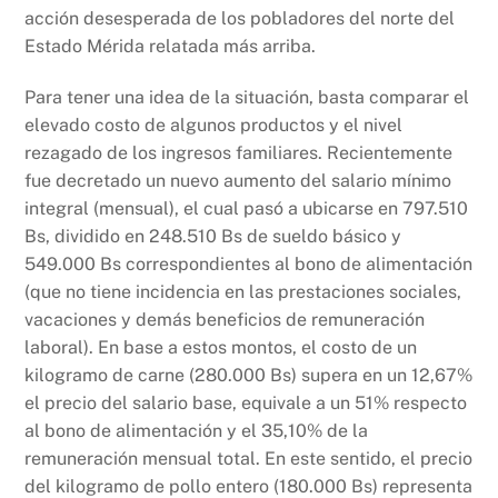
acción desesperada de los pobladores del norte del
Estado Mérida relatada más arriba.
Para tener una idea de la situación, basta comparar el
elevado costo de algunos productos y el nivel
rezagado de los ingresos familiares. Recientemente
fue decretado un nuevo aumento del salario mínimo
integral (mensual), el cual pasó a ubicarse en 797.510
Bs, dividido en 248.510 Bs de sueldo básico y
549.000 Bs correspondientes al bono de alimentación
(que no tiene incidencia en las prestaciones sociales,
vacaciones y demás beneficios de remuneración
laboral). En base a estos montos, el costo de un
kilogramo de carne (280.000 Bs) supera en un 12,67%
el precio del salario base, equivale a un 51% respecto
al bono de alimentación y el 35,10% de la
remuneración mensual total. En este sentido, el precio
del kilogramo de pollo entero (180.000 Bs) representa