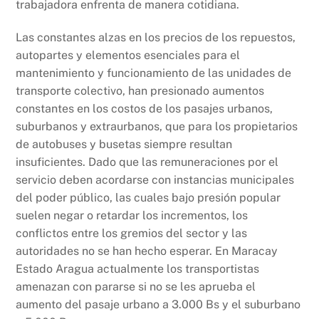
trabajadora enfrenta de manera cotidiana.
Las constantes alzas en los precios de los repuestos,
autopartes y elementos esenciales para el
mantenimiento y funcionamiento de las unidades de
transporte colectivo, han presionado aumentos
constantes en los costos de los pasajes urbanos,
suburbanos y extraurbanos, que para los propietarios
de autobuses y busetas siempre resultan
insuficientes. Dado que las remuneraciones por el
servicio deben acordarse con instancias municipales
del poder público, las cuales bajo presión popular
suelen negar o retardar los incrementos, los
conflictos entre los gremios del sector y las
autoridades no se han hecho esperar. En Maracay
Estado Aragua actualmente los transportistas
amenazan con pararse si no se les aprueba el
aumento del pasaje urbano a 3.000 Bs y el suburbano