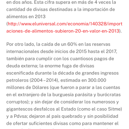
en dos años. Esta cifra supera en más de 4 veces la
cantidad de divisas destinadas a la importación de
alimentos en 2013
(
http://www.eluniversal.com/economia/140328/import
aciones-de-alimentos-subieron-20-en-valor-en-2013
).
Por otro lado, la caída de un 60% en las reservas
internacionales desde inicios de 2015 hasta el 2017,
también para cumplir con los cuantiosos pagos de
deuda externa; la enorme fuga de divisas
escenificada durante la década de grandes ingresos
petroleros (2004 – 2014), estimada en 300.000
millones de Dólares (que fueron a parar a las cuentas
en el extranjero de la burguesía parásita y burócratas
corruptos); y sin dejar de considerar los numerosos y
gigantescos desfalcos al Estado (como el caso Sitme)
y a Pdvsa; dejaron al país quebrado y sin posibilidad
de ofertar suficientes divisas como para mantener el