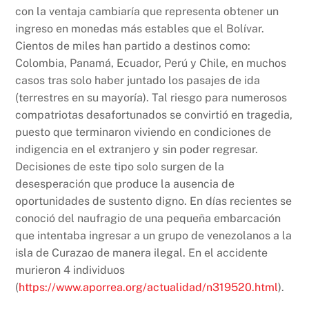
con la ventaja cambiaría que representa obtener un
ingreso en monedas más estables que el Bolívar.
Cientos de miles han partido a destinos como:
Colombia, Panamá, Ecuador, Perú y Chile, en muchos
casos tras solo haber juntado los pasajes de ida
(terrestres en su mayoría). Tal riesgo para numerosos
compatriotas desafortunados se convirtió en tragedia,
puesto que terminaron viviendo en condiciones de
indigencia en el extranjero y sin poder regresar.
Decisiones de este tipo solo surgen de la
desesperación que produce la ausencia de
oportunidades de sustento digno. En días recientes se
conoció del naufragio de una pequeña embarcación
que intentaba ingresar a un grupo de venezolanos a la
isla de Curazao de manera ilegal. En el accidente
murieron 4 individuos
(
https://www.aporrea.org/actualidad/n319520.html
).