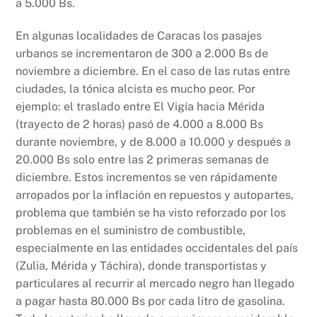
a 5.000 Bs.
En algunas localidades de Caracas los pasajes
urbanos se incrementaron de 300 a 2.000 Bs de
noviembre a diciembre. En el caso de las rutas entre
ciudades, la tónica alcista es mucho peor. Por
ejemplo: el traslado entre El Vigía hacia Mérida
(trayecto de 2 horas) pasó de 4.000 a 8.000 Bs
durante noviembre, y de 8.000 a 10.000 y después a
20.000 Bs solo entre las 2 primeras semanas de
diciembre. Estos incrementos se ven rápidamente
arropados por la inflación en repuestos y autopartes,
problema que también se ha visto reforzado por los
problemas en el suministro de combustible,
especialmente en las entidades occidentales del país
(Zulia, Mérida y Táchira), donde transportistas y
particulares al recurrir al mercado negro han llegado
a pagar hasta 80.000 Bs por cada litro de gasolina.