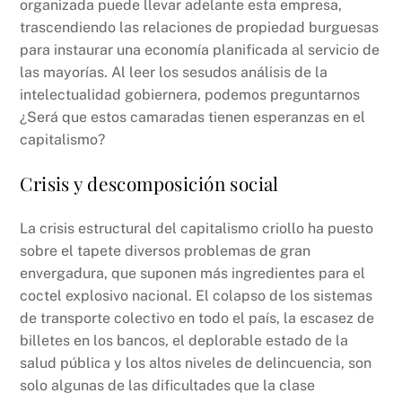
organizada puede llevar adelante esta empresa,
trascendiendo las relaciones de propiedad burguesas
para instaurar una economía planificada al servicio de
las mayorías. Al leer los sesudos análisis de la
intelectualidad gobiernera, podemos preguntarnos
¿Será que estos camaradas tienen esperanzas en el
capitalismo?
Crisis y descomposición social
La crisis estructural del capitalismo criollo ha puesto
sobre el tapete diversos problemas de gran
envergadura, que suponen más ingredientes para el
coctel explosivo nacional. El colapso de los sistemas
de transporte colectivo en todo el país, la escasez de
billetes en los bancos, el deplorable estado de la
salud pública y los altos niveles de delincuencia, son
solo algunas de las dificultades que la clase