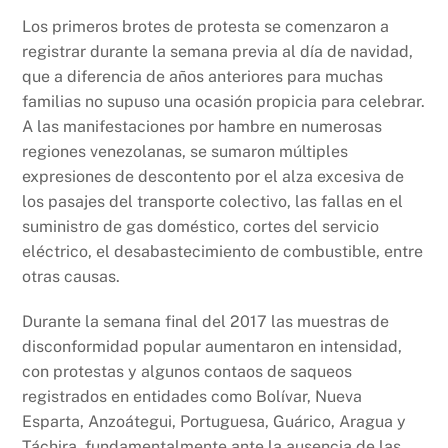
Los primeros brotes de protesta se comenzaron a
registrar durante la semana previa al día de navidad,
que a diferencia de años anteriores para muchas
familias no supuso una ocasión propicia para celebrar.
A las manifestaciones por hambre en numerosas
regiones venezolanas, se sumaron múltiples
expresiones de descontento por el alza excesiva de
los pasajes del transporte colectivo, las fallas en el
suministro de gas doméstico, cortes del servicio
eléctrico, el desabastecimiento de combustible, entre
otras causas.
Durante la semana final del 2017 las muestras de
disconformidad popular aumentaron en intensidad,
con protestas y algunos contaos de saqueos
registrados en entidades como Bolívar, Nueva
Esparta, Anzoátegui, Portuguesa, Guárico, Aragua y
Táchira, fundamentalmente ante la ausencia de las