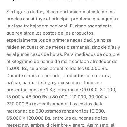
Sin lugar a dudas, el comportamiento alcista de los
precios constituye el principal problema que aqueja a
la clase trabajadora nacional. El ritmo ascendente
que registran los costos de los productos,
especialmente los de primera necesidad, ya no se
miden en cuestión de meses o semanas, sino de días y
en algunos casos de horas. Para mediados de octubre
el kilogramo de harina de maíz costaba alrededor de
15.000 Bs, su precio actual ronda los 60.000 Bs.
Durante el mismo periodo, productos como: arroz,
azúcar, harina de trigo y queso duro, todos en
presentaciones de 1 Kg, pasaron de 20.000, 30.000,
18.000 y 45.000 Bs a 80.000, 110.000, 90.000 y
220.000 Bs respectivamente. Los costos de la
margarina de 500 gramos rondaron los 10.000,
65.000 y 120.000 Bs, entre las quincenas de los
meses: noviembre, diciembre y enero. Así mismo, el