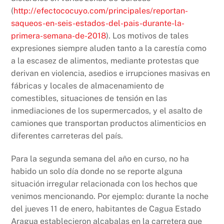
(
http://efectococuyo.com/principales/reportan-
saqueos-en-seis-estados-del-pais-durante-la-
primera-semana-de-2018
). Los motivos de tales
expresiones siempre aluden tanto a la carestía como
a la escasez de alimentos, mediante protestas que
derivan en violencia, asedios e irrupciones masivas en
fábricas y locales de almacenamiento de
comestibles, situaciones de tensión en las
inmediaciones de los supermercados, y el asalto de
camiones que transportan productos alimenticios en
diferentes carreteras del país.
Para la segunda semana del año en curso, no ha
habido un solo día donde no se reporte alguna
situación irregular relacionada con los hechos que
venimos mencionando. Por ejemplo: durante la noche
del jueves 11 de enero, habitantes de Cagua Estado
Aragua establecieron alcabalas en la carretera que