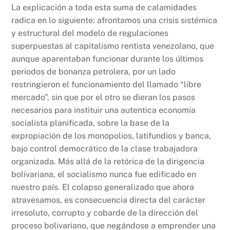
La explicación a toda esta suma de calamidades
radica en lo siguiente: afrontamos una crisis sistémica
y estructural del modelo de regulaciones
superpuestas al capitalismo rentista venezolano, que
aunque aparentaban funcionar durante los últimos
periodos de bonanza petrolera, por un lado
restringieron el funcionamiento del llamado “libre
mercado”, sin que por el otro se dieran los pasos
necesarios para instituir una autentica economía
socialista planificada, sobre la base de la
expropiación de los monopolios, latifundios y banca,
bajo control democrático de la clase trabajadora
organizada. Más allá de la retórica de la dirigencia
bolivariana, el socialismo nunca fue edificado en
nuestro país. El colapso generalizado que ahora
atravesamos, es consecuencia directa del carácter
irresoluto, corrupto y cobarde de la dirección del
proceso bolivariano, que negándose a emprender una