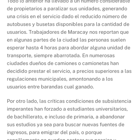
Todo lo anterior ha llevado a un número considerable
de propietarios a paralizar sus unidades, generando
una crisis en el servicio dado el reducido número de
autobuses y busetas disponibles para la cantidad de
usuarios. Trabajadores de Maracay nos reportan que
en algunas partes de la ciudad las personas suelen
esperar hasta 4 horas para abordar alguna unidad de
transporte, siempre abarrotada. En numerosas
ciudades dueños de camiones o camionetas han
decidido prestar el servicio, a precios superiores a las
regulaciones municipales, amontonando a los
usuarios entre barandas cual ganado.
Por otro lado, las críticas condiciones de subsistencia
imperantes han forzado a estudiantes universitarios,
de bachillerato, e incluso de primaria, a abandonar
sus estudios ya sea para buscar nuevas fuentes de
ingresos, para emigrar del país, o porque