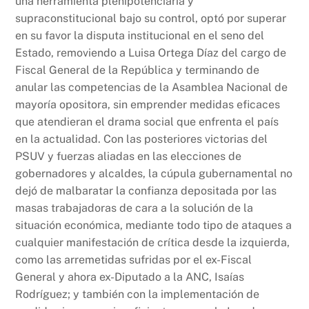
una herramienta plenipotenciaria y
supraconstitucional bajo su control, optó por superar
en su favor la disputa institucional en el seno del
Estado, removiendo a Luisa Ortega Díaz del cargo de
Fiscal General de la República y terminando de
anular las competencias de la Asamblea Nacional de
mayoría opositora, sin emprender medidas eficaces
que atendieran el drama social que enfrenta el país
en la actualidad. Con las posteriores victorias del
PSUV y fuerzas aliadas en las elecciones de
gobernadores y alcaldes, la cúpula gubernamental no
dejó de malbaratar la confianza depositada por las
masas trabajadoras de cara a la solución de la
situación económica, mediante todo tipo de ataques a
cualquier manifestación de crítica desde la izquierda,
como las arremetidas sufridas por el ex-Fiscal
General y ahora ex-Diputado a la ANC, Isaías
Rodríguez; y también con la implementación de