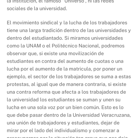
la institución, el famoso “Universo”, ni las redes
sociales de la universidad.
El movimiento sindical y la lucha de los trabajadores
tiene una larga tradición dentro de las universidades y
dentro del estudiantado. Si miramos universidades
como la UNAM o el Politécnico Nacional, podremos
observar que, si existe una movilización de
estudiantes en contra del aumento de cuotas o una
lucha por el aumento de la matricula, por poner un
ejemplo, el sector de los trabajadores se suma a estas
protestas, al igual que de manera contraria, si existe
una contra reforma que afecta a los trabajadores de
la universidad los estudiantes se suman y unen su
lucha en una sola voz por un bien común. Esto es lo
que debe pasar dentro de la Universidad Veracruzana,
una unión de trabajadores y estudiantes, dejar de
mirar por el lado del individualismo y comenzar a