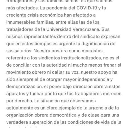
trabajadores y sus familias somos los que salimos
más afectados. La pandemia del COVID-19 y la
creciente crisis económica han afectado a
innumerables familias, entre ellas las de los
trabajadores de la Universidad Veracruzana. Sus
mismos representantes dentro del sindicato expresan
que en estos tiempos es urgente la dignificación de
sus salarios. Nuestra postura como marxistas,
referente a los sindicatos institucionalizados, no es el
de conciliar con la autoridad ni mucho menos frenar el
movimiento obrero ni callar su voz, nuestro apoyo ha
sido siempre el de otorgar mayor independencia y
democratización, el poner bajo dirección obrera estos
aparatos y luchar por lo que los trabajadores merecen
por derecho. La situación que observamos
actualmente es un claro ejemplo de la urgencia de la
organización obrera democrática y de clase para una
verdadera superación de las condiciones de vida de la