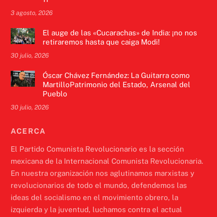
3 agosto, 2026
El auge de las «Cucarachas» de India: ¡no nos
retiraremos hasta que caiga Modi!
30 julio, 2026
Óscar Chávez Fernández: La Guitarra como
MartilloPatrimonio del Estado, Arsenal del
Pueblo
30 julio, 2026
ACERCA
El Partido Comunista Revolucionario es la sección
mexicana de la Internacional Comunista Revolucionaria.
En nuestra organización nos aglutinamos marxistas y
revolucionarios de todo el mundo, defendemos las
ideas del socialismo en el movimiento obrero, la
izquierda y la juventud, luchamos contra el actual