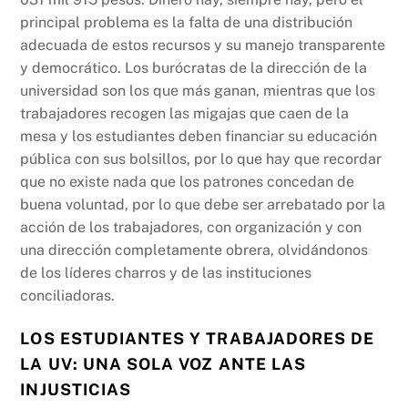
principal problema es la falta de una distribución
adecuada de estos recursos y su manejo transparente
y democrático. Los burócratas de la dirección de la
universidad son los que más ganan, mientras que los
trabajadores recogen las migajas que caen de la
mesa y los estudiantes deben financiar su educación
pública con sus bolsillos, por lo que hay que recordar
que no existe nada que los patrones concedan de
buena voluntad, por lo que debe ser arrebatado por la
acción de los trabajadores, con organización y con
una dirección completamente obrera, olvidándonos
de los líderes charros y de las instituciones
conciliadoras.
LOS ESTUDIANTES Y TRABAJADORES DE
LA UV: UNA SOLA VOZ ANTE LAS
INJUSTICIAS