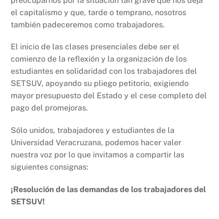
preocuparnos por la situación tan grave que nos deja
el capitalismo y que, tarde o temprano, nosotros
también padeceremos como trabajadores.
El inicio de las clases presenciales debe ser el
comienzo de la reflexión y la organización de los
estudiantes en solidaridad con los trabajadores del
SETSUV, apoyando su pliego petitorio, exigiendo
mayor presupuesto del Estado y el cese completo del
pago del promejoras.
Sólo unidos, trabajadores y estudiantes de la
Universidad Veracruzana, podemos hacer valer
nuestra voz por lo que invitamos a compartir las
siguientes consignas:
¡Resolución de las demandas de los trabajadores del
SETSUV!