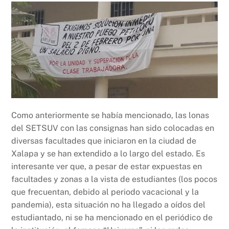
Como anteriormente se había mencionado, las lonas
del SETSUV con las consignas han sido colocadas en
diversas facultades que iniciaron en la ciudad de
Xalapa y se han extendido a lo largo del estado. Es
interesante ver que, a pesar de estar expuestas en
facultades y zonas a la vista de estudiantes (los pocos
que frecuentan, debido al periodo vacacional y la
pandemia), esta situación no ha llegado a oídos del
estudiantado, ni se ha mencionado en el periódico de