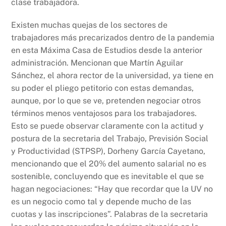
clase trabajadora.
Existen muchas quejas de los sectores de
trabajadores más precarizados dentro de la pandemia
en esta Máxima Casa de Estudios desde la anterior
administración. Mencionan que Martín Aguilar
Sánchez, el ahora rector de la universidad, ya tiene en
su poder el pliego petitorio con estas demandas,
aunque, por lo que se ve, pretenden negociar otros
términos menos ventajosos para los trabajadores.
Esto se puede observar claramente con la actitud y
postura de la secretaria del Trabajo, Previsión Social
y Productividad (STPSP), Dorheny García Cayetano,
mencionando que el 20% del aumento salarial no es
sostenible, concluyendo que es inevitable el que se
hagan negociaciones: “Hay que recordar que la UV no
es un negocio como tal y depende mucho de las
cuotas y las inscripciones”. Palabras de la secretaria