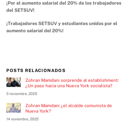
¡Por el aumento salarial del 20% de los trabajadores
del SETSUV!
¡Trabajadores SETSUV y estudiantes unidos por el
aumento salarial del 20%!
POSTS RELACIONADOS
Zohran Mamdani sorprende al establishment:
¿Un paso hacia una Nueva York socialista?
5 noviembre, 2025
Zohran Mamdani ¿el alcalde comunista de
Nueva York?
14 noviembre, 2025