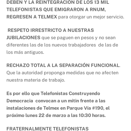
DEBEN Y LA REINTEGRACIÓN DE LOS 13 MIL
TELEFONISTAS QUE EMIGRARON A RNUM,
REGRESEN A TELMEX
para otorgar un mejor servicio.
RESPETO IRRESTRICTO A NUESTRAS
JUBILACIONES
que se paguen en pesos y no sean
diferentes las de los nuevos trabajadores de las de
los más antiguos.
RECHAZO TOTAL A LA SEPARACIÓN FUNCIONAL
.
Que la autoridad proponga medidas que no afecten
nuestra materia de trabajo.
Es por ello que Telefonistas Construyendo
Democracia convocan a un mitin frente a las
instalaciones de Telmex en Parque Vía #190, el
próximo lunes 22 de marzo a las 10:30 horas.
FRATERNALMENTE TELEFONISTAS