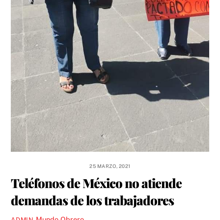
25 MARZO, 2021
Teléfonos de México no atiende
demandas de los trabajadores
Mundo Obrero
ADMIN