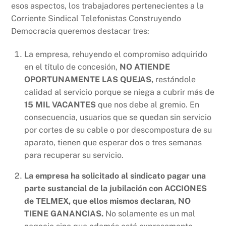
esos aspectos, los trabajadores pertenecientes a la
Corriente Sindical Telefonistas Construyendo
Democracia queremos destacar tres:
La empresa, rehuyendo el compromiso adquirido
en el título de concesión,
NO ATIENDE
OPORTUNAMENTE LAS QUEJAS,
restándole
calidad al servicio porque se niega a cubrir más de
15 MIL VACANTES
que nos debe al gremio. En
consecuencia, usuarios que se quedan sin servicio
por cortes de su cable o por descompostura de su
aparato, tienen que esperar dos o tres semanas
para recuperar su servicio.
La empresa ha solicitado al sindicato pagar una
parte sustancial de la jubilación con
ACCIONES
de TELMEX, que ellos mismos declaran, NO
TIENE GANANCIAS.
No solamente es un mal