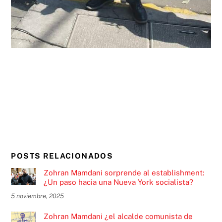
POSTS RELACIONADOS
Zohran Mamdani sorprende al establishment:
¿Un paso hacia una Nueva York socialista?
5 noviembre, 2025
Zohran Mamdani ¿el alcalde comunista de