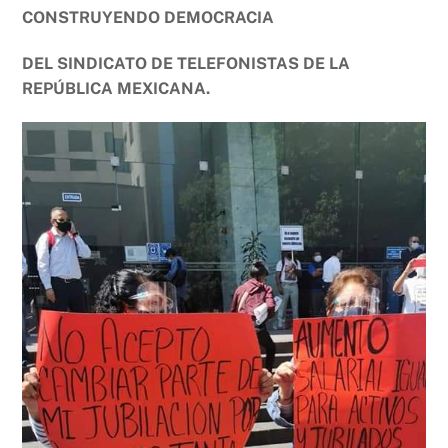
CONSTRUYENDO DEMOCRACIA
DEL SINDICATO DE TELEFONISTAS DE LA
REPÚBLICA MEXICANA.