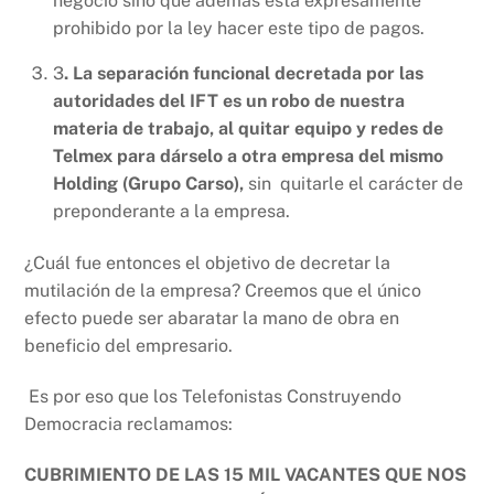
negocio sino que además está expresamente
prohibido por la ley hacer este tipo de pagos.
3
. La separación funcional decretada por las
autoridades del IFT es un robo de nuestra
materia de trabajo, al quitar equipo y redes de
Telmex para dárselo a otra empresa del mismo
Holding (Grupo Carso),
sin quitarle el carácter de
preponderante a la empresa.
¿Cuál fue entonces el objetivo de decretar la
mutilación de la empresa? Creemos que el único
efecto puede ser abaratar la mano de obra en
beneficio del empresario.
Es por eso que los Telefonistas Construyendo
Democracia reclamamos:
CUBRIMIENTO DE LAS 15 MIL VACANTES QUE NOS