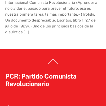
Internacional Comunista Revolucionaria «Aprender a
no olvidar el pasado para prever el futuro; ésa es
nuestra primera tarea, la más importante.» (Trotski,
Un documento despreciable, Escritos, libro 1, 27 de
julio de 1929). «Uno de los principios básicos de la
dialéctica […]
Back
To
Top
PCR: Partido Comunista
Revolucionario