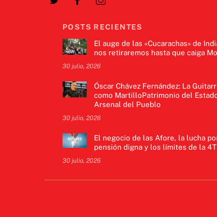
POSTS RECIENTES
El auge de las «Cucarachas» de Indi
nos retiraremos hasta que caiga Mo
30 julio, 2026
Óscar Chávez Fernández: La Guitarr
como MartilloPatrimonio del Estado
Arsenal del Pueblo
30 julio, 2026
El negocio de las Afore, la lucha po
pensión digna y los límites de la 4T
30 julio, 2026