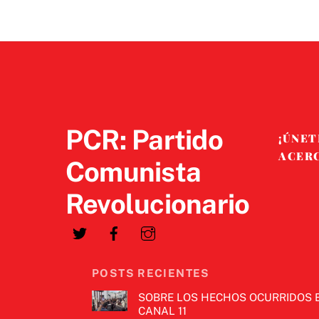
PCR: Partido
¡ÚNET
ACER
Comunista
Revolucionario
POSTS RECIENTES
SOBRE LOS HECHOS OCURRIDOS 
CANAL 11