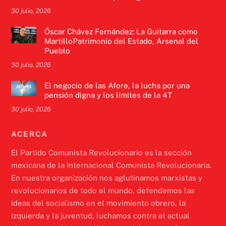
30 julio, 2026
Óscar Chávez Fernández: La Guitarra como
MartilloPatrimonio del Estado, Arsenal del
Pueblo
30 julio, 2026
El negocio de las Afore, la lucha por una
pensión digna y los límites de la 4T
30 julio, 2026
ACERCA
El Partido Comunista Revolucionario es la sección
mexicana de la Internacional Comunista Revolucionaria.
En nuestra organización nos aglutinamos marxistas y
revolucionarios de todo el mundo, defendemos las
ideas del socialismo en el movimiento obrero, la
izquierda y la juventud, luchamos contra el actual