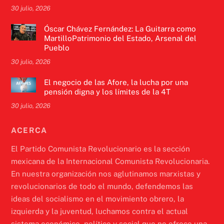
30 julio, 2026
Óscar Chávez Fernández: La Guitarra como
MartilloPatrimonio del Estado, Arsenal del
Pueblo
30 julio, 2026
El negocio de las Afore, la lucha por una
pensión digna y los límites de la 4T
30 julio, 2026
ACERCA
El Partido Comunista Revolucionario es la sección
mexicana de la Internacional Comunista Revolucionaria.
En nuestra organización nos aglutinamos marxistas y
revolucionarios de todo el mundo, defendemos las
ideas del socialismo en el movimiento obrero, la
izquierda y la juventud, luchamos contra el actual
sistema económico, político y social que no ofrece una