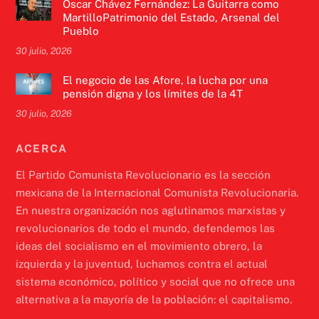
Óscar Chávez Fernández: La Guitarra como
MartilloPatrimonio del Estado, Arsenal del
Pueblo
30 julio, 2026
El negocio de las Afore, la lucha por una
pensión digna y los límites de la 4T
30 julio, 2026
ACERCA
El Partido Comunista Revolucionario es la sección
mexicana de la Internacional Comunista Revolucionaria.
En nuestra organización nos aglutinamos marxistas y
revolucionarios de todo el mundo, defendemos las
ideas del socialismo en el movimiento obrero, la
izquierda y la juventud, luchamos contra el actual
sistema económico, político y social que no ofrece una
alternativa a la mayoría de la población: el capitalismo.