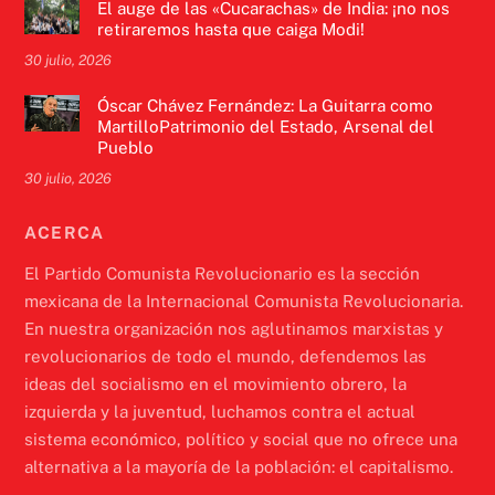
El auge de las «Cucarachas» de India: ¡no nos
retiraremos hasta que caiga Modi!
30 julio, 2026
Óscar Chávez Fernández: La Guitarra como
MartilloPatrimonio del Estado, Arsenal del
Pueblo
30 julio, 2026
ACERCA
El Partido Comunista Revolucionario es la sección
mexicana de la Internacional Comunista Revolucionaria.
En nuestra organización nos aglutinamos marxistas y
revolucionarios de todo el mundo, defendemos las
ideas del socialismo en el movimiento obrero, la
izquierda y la juventud, luchamos contra el actual
sistema económico, político y social que no ofrece una
alternativa a la mayoría de la población: el capitalismo.