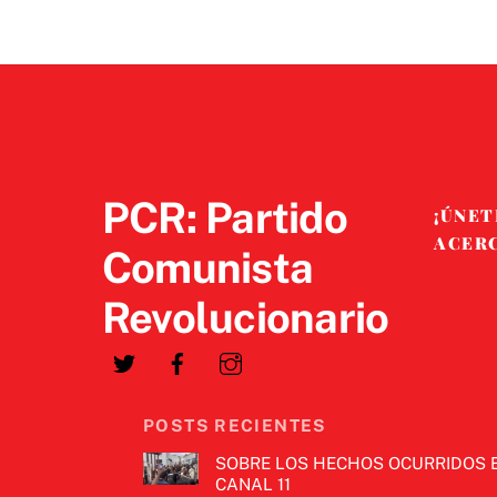
PCR: Partido
¡ÚNET
ACER
Comunista
Revolucionario
POSTS RECIENTES
SOBRE LOS HECHOS OCURRIDOS 
CANAL 11