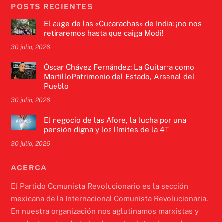
POSTS RECIENTES
El auge de las «Cucarachas» de India: ¡no nos
retiraremos hasta que caiga Modi!
30 julio, 2026
Óscar Chávez Fernández: La Guitarra como
MartilloPatrimonio del Estado, Arsenal del
Pueblo
30 julio, 2026
El negocio de las Afore, la lucha por una
pensión digna y los límites de la 4T
30 julio, 2026
ACERCA
El Partido Comunista Revolucionario es la sección
mexicana de la Internacional Comunista Revolucionaria.
En nuestra organización nos aglutinamos marxistas y