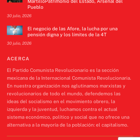
MartilloPatrimonio del Estado, Arsenal del
Pueblo
30 julio, 2026
El negocio de las Afore, la lucha por una
pensión digna y los límites de la 4T
30 julio, 2026
ACERCA
El Partido Comunista Revolucionario es la sección
mexicana de la Internacional Comunista Revolucionaria.
En nuestra organización nos aglutinamos marxistas y
revolucionarios de todo el mundo, defendemos las
ideas del socialismo en el movimiento obrero, la
izquierda y la juventud, luchamos contra el actual
sistema económico, político y social que no ofrece una
alternativa a la mayoría de la población: el capitalismo.