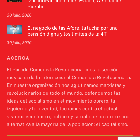
MartilloPatrimonio del Estado, Arsenal del
Pueblo
30 julio, 2026
El negocio de las Afore, la lucha por una
pensión digna y los límites de la 4T
30 julio, 2026
ACERCA
El Partido Comunista Revolucionario es la sección
mexicana de la Internacional Comunista Revolucionaria.
En nuestra organización nos aglutinamos marxistas y
revolucionarios de todo el mundo, defendemos las
ideas del socialismo en el movimiento obrero, la
izquierda y la juventud, luchamos contra el actual
sistema económico, político y social que no ofrece una
alternativa a la mayoría de la población: el capitalismo.