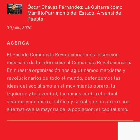
Óscar Chávez Fernández: La Guitarra como
MartilloPatrimonio del Estado, Arsenal del
Pueblo
30 julio, 2026
ACERCA
El Partido Comunista Revolucionario es la sección
mexicana de la Internacional Comunista Revolucionaria.
En nuestra organización nos aglutinamos marxistas y
revolucionarios de todo el mundo, defendemos las
ideas del socialismo en el movimiento obrero, la
izquierda y la juventud, luchamos contra el actual
sistema económico, político y social que no ofrece una
alternativa a la mayoría de la población: el capitalismo.