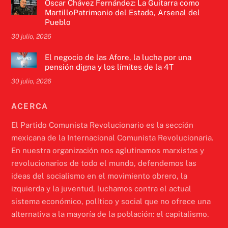
Óscar Chávez Fernández: La Guitarra como
MartilloPatrimonio del Estado, Arsenal del
Pueblo
30 julio, 2026
El negocio de las Afore, la lucha por una
pensión digna y los límites de la 4T
30 julio, 2026
ACERCA
El Partido Comunista Revolucionario es la sección
mexicana de la Internacional Comunista Revolucionaria.
En nuestra organización nos aglutinamos marxistas y
revolucionarios de todo el mundo, defendemos las
ideas del socialismo en el movimiento obrero, la
izquierda y la juventud, luchamos contra el actual
sistema económico, político y social que no ofrece una
alternativa a la mayoría de la población: el capitalismo.