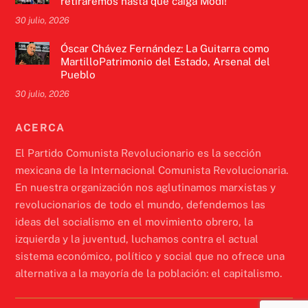
retiraremos hasta que caiga Modi!
30 julio, 2026
Óscar Chávez Fernández: La Guitarra como
MartilloPatrimonio del Estado, Arsenal del
Pueblo
30 julio, 2026
ACERCA
El Partido Comunista Revolucionario es la sección
mexicana de la Internacional Comunista Revolucionaria.
En nuestra organización nos aglutinamos marxistas y
revolucionarios de todo el mundo, defendemos las
ideas del socialismo en el movimiento obrero, la
izquierda y la juventud, luchamos contra el actual
sistema económico, político y social que no ofrece una
alternativa a la mayoría de la población: el capitalismo.