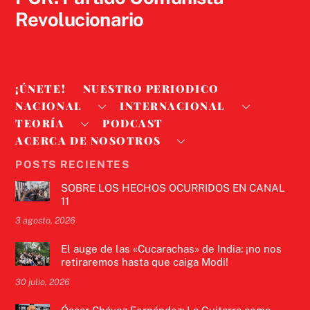
Revolucionario
¡ÚNETE!
NUESTRO PERIODICO
NACIONAL
INTERNACIONAL
TEORÍA
PODCAST
ACERCA DE NOSOTROS
POSTS RECIENTES
SOBRE LOS HECHOS OCURRIDOS EN CANAL
11
3 agosto, 2026
El auge de las «Cucarachas» de India: ¡no nos
retiraremos hasta que caiga Modi!
30 julio, 2026