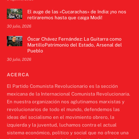
El auge de las «Cucarachas» de India: ¡no nos
retiraremos hasta que caiga Modi!
30 julio, 2026
Óscar Chávez Fernández: La Guitarra como
MartilloPatrimonio del Estado, Arsenal del
Pueblo
30 julio, 2026
ACERCA
El Partido Comunista Revolucionario es la sección
mexicana de la Internacional Comunista Revolucionaria.
En nuestra organización nos aglutinamos marxistas y
revolucionarios de todo el mundo, defendemos las
ideas del socialismo en el movimiento obrero, la
izquierda y la juventud, luchamos contra el actual
sistema económico, político y social que no ofrece una