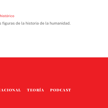
histórico
figuras de la historia de la humanidad.
NACIONAL
TEORÍA
PODCAST