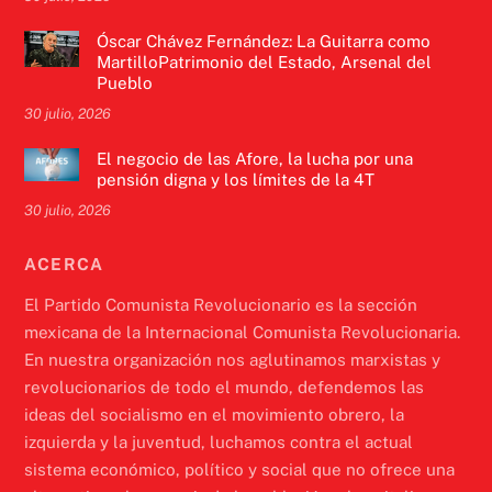
Óscar Chávez Fernández: La Guitarra como
MartilloPatrimonio del Estado, Arsenal del
Pueblo
30 julio, 2026
El negocio de las Afore, la lucha por una
pensión digna y los límites de la 4T
30 julio, 2026
ACERCA
El Partido Comunista Revolucionario es la sección
mexicana de la Internacional Comunista Revolucionaria.
En nuestra organización nos aglutinamos marxistas y
revolucionarios de todo el mundo, defendemos las
ideas del socialismo en el movimiento obrero, la
izquierda y la juventud, luchamos contra el actual
sistema económico, político y social que no ofrece una