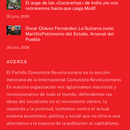
El auge de las «Cucarachas» de India: ¡no nos
retiraremos hasta que caiga Modi!
30 julio, 2026
Óscar Chávez Fernández: La Guitarra como
MartilloPatrimonio del Estado, Arsenal del
Pueblo
30 julio, 2026
ACERCA
El Partido Comunista Revolucionario es la sección
mexicana de la Internacional Comunista Revolucionaria.
En nuestra organización nos aglutinamos marxistas y
revolucionarios de todo el mundo, defendemos las
ideas del socialismo en el movimiento obrero, la
izquierda y la juventud, luchamos contra el actual
sistema económico, político y social que no ofrece una
alternativa a la mayoría de la población: el capitalismo.