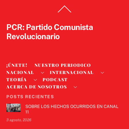
Back
To
Top
PCR: Partido Comunista
Revolucionario
¡ÚNETE!
NUESTRO PERIODICO
NACIONAL
INTERNACIONAL
TEORÍA
PODCAST
ACERCA DE NOSOTROS
POSTS RECIENTES
SOBRE LOS HECHOS OCURRIDOS EN CANAL
11
3 agosto, 2026