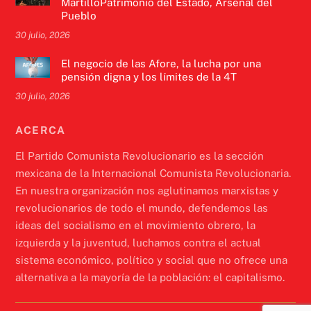
MartilloPatrimonio del Estado, Arsenal del
Pueblo
30 julio, 2026
El negocio de las Afore, la lucha por una
pensión digna y los límites de la 4T
30 julio, 2026
ACERCA
El Partido Comunista Revolucionario es la sección
mexicana de la Internacional Comunista Revolucionaria.
En nuestra organización nos aglutinamos marxistas y
revolucionarios de todo el mundo, defendemos las
ideas del socialismo en el movimiento obrero, la
izquierda y la juventud, luchamos contra el actual
sistema económico, político y social que no ofrece una
alternativa a la mayoría de la población: el capitalismo.