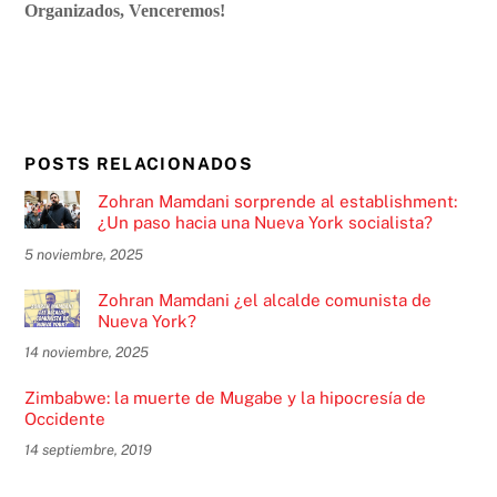
Organizados, Venceremos!
POSTS RELACIONADOS
Zohran Mamdani sorprende al establishment:
¿Un paso hacia una Nueva York socialista?
5 noviembre, 2025
Zohran Mamdani ¿el alcalde comunista de
Nueva York?
14 noviembre, 2025
Zimbabwe: la muerte de Mugabe y la hipocresía de
Occidente
14 septiembre, 2019