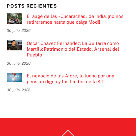
POSTS RECIENTES
El auge de las «Cucarachas» de India: ¡no nos
retiraremos hasta que caiga Modi!
30 julio, 2026
Óscar Chávez Fernández: La Guitarra como
MartilloPatrimonio del Estado, Arsenal del
Pueblo
30 julio, 2026
El negocio de las Afore, la lucha por una
pensión digna y los límites de la 4T
30 julio, 2026
Back