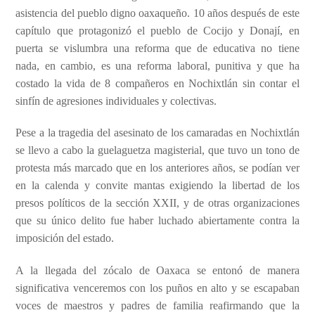
asistencia del pueblo digno oaxaqueño. 10 años después de este
capítulo que protagonizó el pueblo de Cocijo y Donají, en
puerta se vislumbra una reforma que de educativa no tiene
nada, en cambio, es una reforma laboral,
punitiva
y que ha
costado la vida de 8 compañeros en Nochixtlán sin contar el
sinfín de agresiones individuales y colectivas.
Pese a la tragedia del asesinato de los camaradas en Nochixtlán
se llevo a cabo la guelaguetza magisterial, que tuvo un tono de
protesta más marcado que en los anteriores años, se podían ver
en la calenda y convite mantas exigiendo la libertad de los
presos políticos de la sección XXII, y de otras organizaciones
que su único delito fue haber luchado abiertamente contra la
imposición del estado.
A la llegada del zócalo de Oaxaca se entonó de manera
significativa venceremos con los puños en alto y se escapaban
voces de maestros y padres de familia reafirmando que la