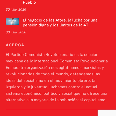
Pueblo
30 julio, 2026
El negocio de las Afore, la lucha por una
pensión digna y los límites de la 4T
30 julio, 2026
ACERCA
El Partido Comunista Revolucionario es la sección
mexicana de la Internacional Comunista Revolucionaria.
En nuestra organización nos aglutinamos marxistas y
revolucionarios de todo el mundo, defendemos las
ideas del socialismo en el movimiento obrero, la
izquierda y la juventud, luchamos contra el actual
sistema económico, político y social que no ofrece una
alternativa a la mayoría de la población: el capitalismo.