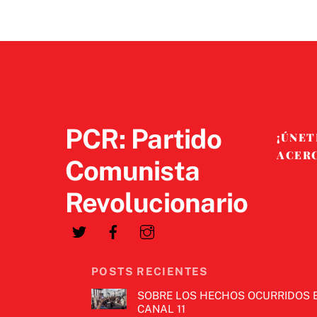
PCR: Partido
¡ÚNET
ACER
Comunista
Revolucionario
POSTS RECIENTES
SOBRE LOS HECHOS OCURRIDOS 
CANAL 11